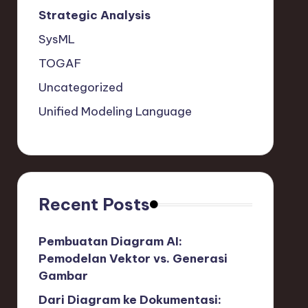
Strategic Analysis
SysML
TOGAF
Uncategorized
Unified Modeling Language
Recent Posts
Pembuatan Diagram AI:
Pemodelan Vektor vs. Generasi
Gambar
Dari Diagram ke Dokumentasi: