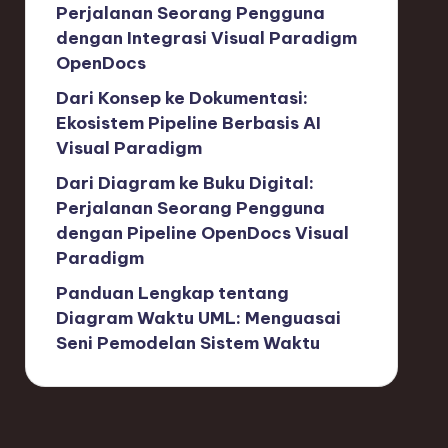
Perjalanan Seorang Pengguna
dengan Integrasi Visual Paradigm
OpenDocs
Dari Konsep ke Dokumentasi:
Ekosistem Pipeline Berbasis AI
Visual Paradigm
Dari Diagram ke Buku Digital:
Perjalanan Seorang Pengguna
dengan Pipeline OpenDocs Visual
Paradigm
Panduan Lengkap tentang
Diagram Waktu UML: Menguasai
Seni Pemodelan Sistem Waktu