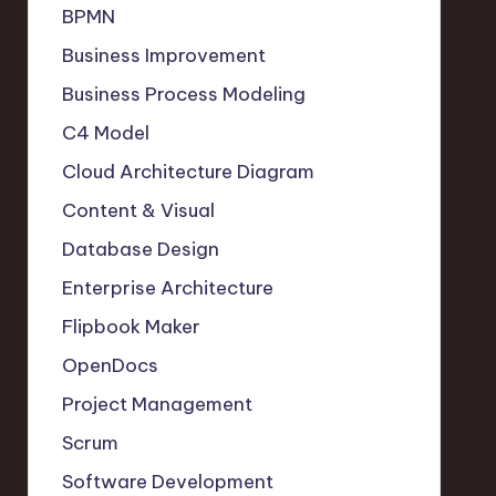
BPMN
Business Improvement
Business Process Modeling
C4 Model
Cloud Architecture Diagram
Content & Visual
Database Design
Enterprise Architecture
Flipbook Maker
OpenDocs
Project Management
Scrum
Software Development