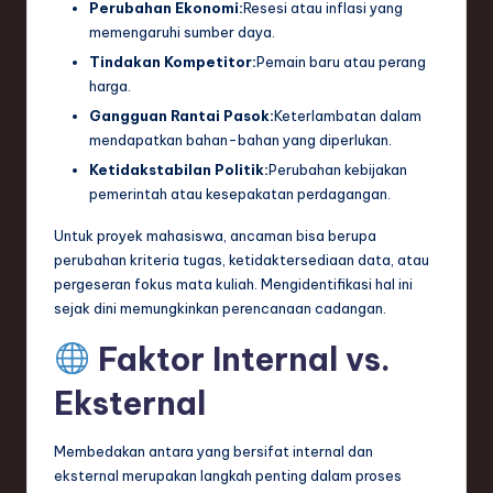
Perubahan Ekonomi:
Resesi atau inflasi yang
memengaruhi sumber daya.
Tindakan Kompetitor:
Pemain baru atau perang
harga.
Gangguan Rantai Pasok:
Keterlambatan dalam
mendapatkan bahan-bahan yang diperlukan.
Ketidakstabilan Politik:
Perubahan kebijakan
pemerintah atau kesepakatan perdagangan.
Untuk proyek mahasiswa, ancaman bisa berupa
perubahan kriteria tugas, ketidaktersediaan data, atau
pergeseran fokus mata kuliah. Mengidentifikasi hal ini
sejak dini memungkinkan perencanaan cadangan.
Faktor Internal vs.
Eksternal
Membedakan antara yang bersifat internal dan
eksternal merupakan langkah penting dalam proses