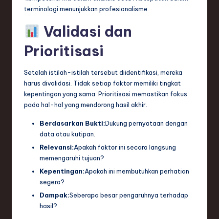
terminologi menunjukkan profesionalisme.
Validasi dan
Prioritisasi
Setelah istilah-istilah tersebut diidentifikasi, mereka
harus divalidasi. Tidak setiap faktor memiliki tingkat
kepentingan yang sama. Prioritisasi memastikan fokus
pada hal-hal yang mendorong hasil akhir.
Berdasarkan Bukti:
Dukung pernyataan dengan
data atau kutipan.
Relevansi:
Apakah faktor ini secara langsung
memengaruhi tujuan?
Kepentingan:
Apakah ini membutuhkan perhatian
segera?
Dampak:
Seberapa besar pengaruhnya terhadap
hasil?