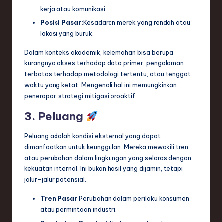
kerja atau komunikasi.
Posisi Pasar:
Kesadaran merek yang rendah atau
lokasi yang buruk.
Dalam konteks akademik, kelemahan bisa berupa
kurangnya akses terhadap data primer, pengalaman
terbatas terhadap metodologi tertentu, atau tenggat
waktu yang ketat. Mengenali hal ini memungkinkan
penerapan strategi mitigasi proaktif.
3. Peluang
Peluang adalah kondisi eksternal yang dapat
dimanfaatkan untuk keunggulan. Mereka mewakili tren
atau perubahan dalam lingkungan yang selaras dengan
kekuatan internal. Ini bukan hasil yang dijamin, tetapi
jalur-jalur potensial.
Tren Pasar
Perubahan dalam perilaku konsumen
atau permintaan industri.