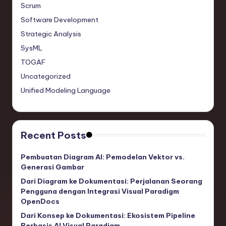
Scrum
Software Development
Strategic Analysis
SysML
TOGAF
Uncategorized
Unified Modeling Language
Recent Posts
Pembuatan Diagram AI: Pemodelan Vektor vs.
Generasi Gambar
Dari Diagram ke Dokumentasi: Perjalanan Seorang
Pengguna dengan Integrasi Visual Paradigm
OpenDocs
Dari Konsep ke Dokumentasi: Ekosistem Pipeline
Berbasis AI Visual Paradigm