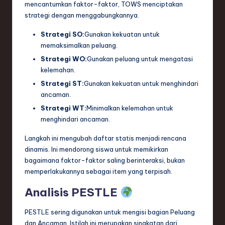
mencantumkan faktor-faktor, TOWS menciptakan
strategi dengan menggabungkannya.
Strategi SO:
Gunakan kekuatan untuk
memaksimalkan peluang.
Strategi WO:
Gunakan peluang untuk mengatasi
kelemahan.
Strategi ST:
Gunakan kekuatan untuk menghindari
ancaman.
Strategi WT:
Minimalkan kelemahan untuk
menghindari ancaman.
Langkah ini mengubah daftar statis menjadi rencana
dinamis. Ini mendorong siswa untuk memikirkan
bagaimana faktor-faktor saling berinteraksi, bukan
memperlakukannya sebagai item yang terpisah.
Analisis PESTLE
PESTLE sering digunakan untuk mengisi bagian Peluang
dan Ancaman. Istilah ini merupakan singkatan dari