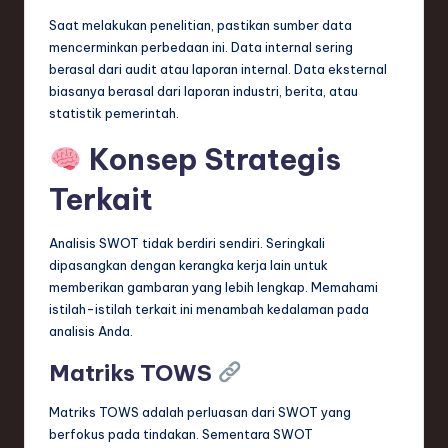
Saat melakukan penelitian, pastikan sumber data
mencerminkan perbedaan ini. Data internal sering
berasal dari audit atau laporan internal. Data eksternal
biasanya berasal dari laporan industri, berita, atau
statistik pemerintah.
Konsep Strategis
Terkait
Analisis SWOT tidak berdiri sendiri. Seringkali
dipasangkan dengan kerangka kerja lain untuk
memberikan gambaran yang lebih lengkap. Memahami
istilah-istilah terkait ini menambah kedalaman pada
analisis Anda.
Matriks TOWS
Matriks TOWS adalah perluasan dari SWOT yang
berfokus pada tindakan. Sementara SWOT