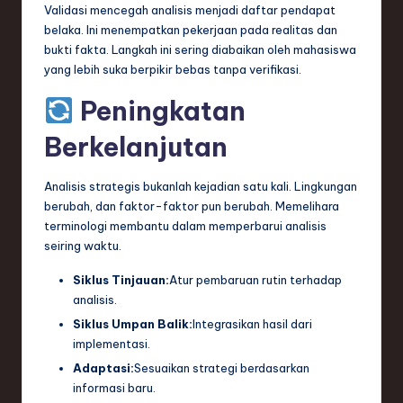
Validasi mencegah analisis menjadi daftar pendapat
belaka. Ini menempatkan pekerjaan pada realitas dan
bukti fakta. Langkah ini sering diabaikan oleh mahasiswa
yang lebih suka berpikir bebas tanpa verifikasi.
Peningkatan
Berkelanjutan
Analisis strategis bukanlah kejadian satu kali. Lingkungan
berubah, dan faktor-faktor pun berubah. Memelihara
terminologi membantu dalam memperbarui analisis
seiring waktu.
Siklus Tinjauan:
Atur pembaruan rutin terhadap
analisis.
Siklus Umpan Balik:
Integrasikan hasil dari
implementasi.
Adaptasi:
Sesuaikan strategi berdasarkan
informasi baru.