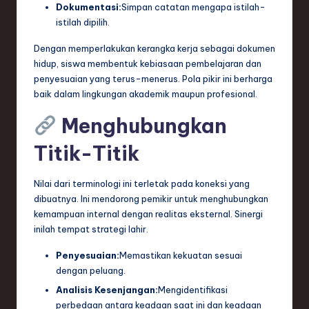
Dokumentasi:
Simpan catatan mengapa istilah-
istilah dipilih.
Dengan memperlakukan kerangka kerja sebagai dokumen
hidup, siswa membentuk kebiasaan pembelajaran dan
penyesuaian yang terus-menerus. Pola pikir ini berharga
baik dalam lingkungan akademik maupun profesional.
Menghubungkan
Titik-Titik
Nilai dari terminologi ini terletak pada koneksi yang
dibuatnya. Ini mendorong pemikir untuk menghubungkan
kemampuan internal dengan realitas eksternal. Sinergi
inilah tempat strategi lahir.
Penyesuaian:
Memastikan kekuatan sesuai
dengan peluang.
Analisis Kesenjangan:
Mengidentifikasi
perbedaan antara keadaan saat ini dan keadaan