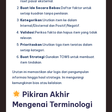
riset pasar eksternal.
Buat Ide Secara Bebas:
Daftar faktor untuk
setiap kuadran tanpa penilaian.
Kategorikan:
Urutkan item ke dalam
Internal/Eksternal dan Positif/Negatif.
Validasi:
Periksa fakta dan hapus item yang tidak
relevan.
Prioritaskan:
Urutkan tiga item teratas dalam
setiap kategori.
Buat Strategi:
Gunakan TOWS untuk membuat
item tindakan.
Urutan ini memastikan alur logis dari pengumpulan
informasi hingga hasil strategis. Ini mengurangi
kemungkinan bias atau kelalaian.
Pikiran Akhir
Mengenai Terminologi