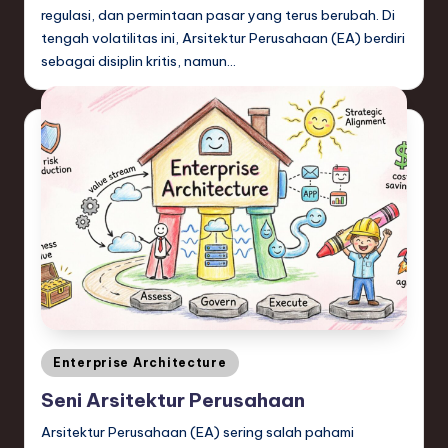
regulasi, dan permintaan pasar yang terus berubah. Di
tengah volatilitas ini, Arsitektur Perusahaan (EA) berdiri
sebagai disiplin kritis, namun…
Posted
Enterprise Architecture
in
Seni Arsitektur Perusahaan
Arsitektur Perusahaan (EA) sering salah pahami