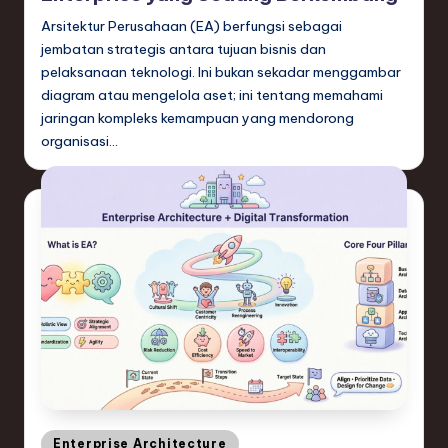
Arsitektur Perusahaan (EA) berfungsi sebagai
jembatan strategis antara tujuan bisnis dan
pelaksanaan teknologi. Ini bukan sekadar menggambar
diagram atau mengelola aset; ini tentang memahami
jaringan kompleks kemampuan yang mendorong
organisasi…
Posted
Enterprise Architecture