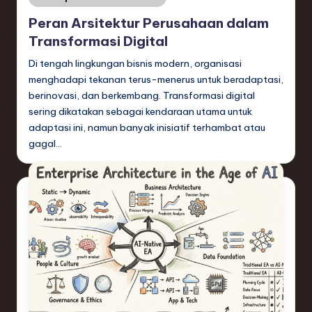
in
Peran Arsitektur Perusahaan dalam
Transformasi Digital
Di tengah lingkungan bisnis modern, organisasi
menghadapi tekanan terus-menerus untuk beradaptasi,
berinovasi, dan berkembang. Transformasi digital
sering dikatakan sebagai kendaraan utama untuk
adaptasi ini, namun banyak inisiatif terhambat atau
gagal…