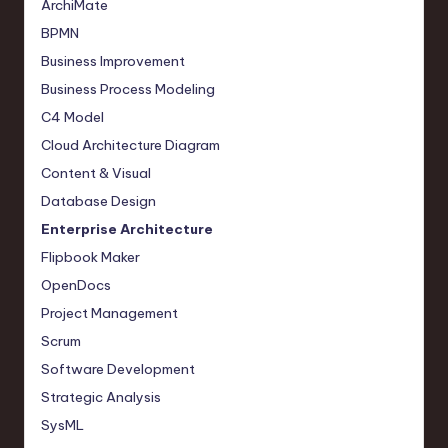
ArchiMate
BPMN
Business Improvement
Business Process Modeling
C4 Model
Cloud Architecture Diagram
Content & Visual
Database Design
Enterprise Architecture
Flipbook Maker
OpenDocs
Project Management
Scrum
Software Development
Strategic Analysis
SysML