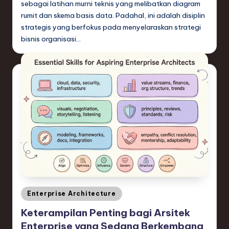
sebagai latihan murni teknis yang melibatkan diagram
rumit dan skema basis data. Padahal, ini adalah disiplin
strategis yang berfokus pada menyelaraskan strategi
bisnis organisasi…
Posted
Enterprise Architecture
in
Keterampilan Penting bagi Arsitek
Enterprise yang Sedang Berkembang