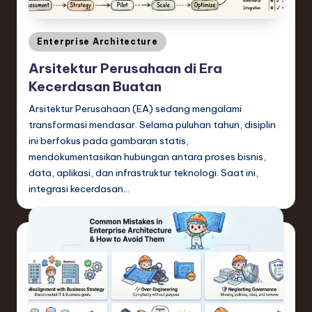
Posted
Enterprise Architecture
in
Arsitektur Perusahaan di Era
Kecerdasan Buatan
Arsitektur Perusahaan (EA) sedang mengalami
transformasi mendasar. Selama puluhan tahun, disiplin
ini berfokus pada gambaran statis,
mendokumentasikan hubungan antara proses bisnis,
data, aplikasi, dan infrastruktur teknologi. Saat ini,
integrasi kecerdasan…