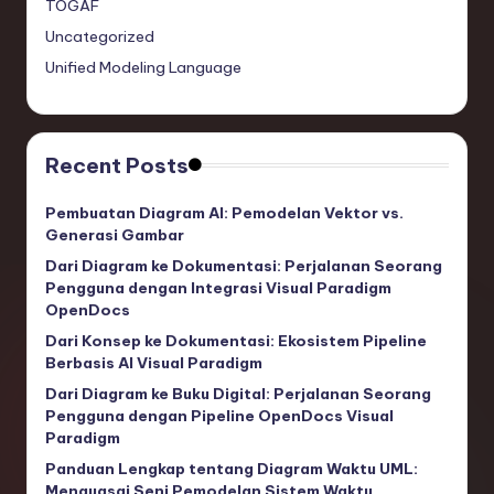
TOGAF
Uncategorized
Unified Modeling Language
Recent Posts
Pembuatan Diagram AI: Pemodelan Vektor vs.
Generasi Gambar
Dari Diagram ke Dokumentasi: Perjalanan Seorang
Pengguna dengan Integrasi Visual Paradigm
OpenDocs
Dari Konsep ke Dokumentasi: Ekosistem Pipeline
Berbasis AI Visual Paradigm
Dari Diagram ke Buku Digital: Perjalanan Seorang
Pengguna dengan Pipeline OpenDocs Visual
Paradigm
Panduan Lengkap tentang Diagram Waktu UML:
Menguasai Seni Pemodelan Sistem Waktu