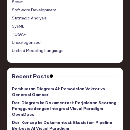
Scrum
Software Development
Strategic Analysis
SysML
TOGAF
Uncategorized
Unified Modeling Language
Recent Posts
Pembuatan Diagram AI: Pemodelan Vektor vs.
Generasi Gambar
Dari Diagram ke Dokumentasi: Perjalanan Seorang
Pengguna dengan Integrasi Visual Paradigm
OpenDocs
Dari Konsep ke Dokumentasi: Ekosistem Pipeline
Berbasis AI Visual Paradigm