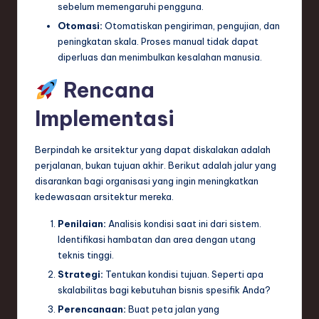
sebelum memengaruhi pengguna.
Otomasi:
Otomatiskan pengiriman, pengujian, dan
peningkatan skala. Proses manual tidak dapat
diperluas dan menimbulkan kesalahan manusia.
Rencana
Implementasi
Berpindah ke arsitektur yang dapat diskalakan adalah
perjalanan, bukan tujuan akhir. Berikut adalah jalur yang
disarankan bagi organisasi yang ingin meningkatkan
kedewasaan arsitektur mereka.
Penilaian:
Analisis kondisi saat ini dari sistem.
Identifikasi hambatan dan area dengan utang
teknis tinggi.
Strategi:
Tentukan kondisi tujuan. Seperti apa
skalabilitas bagi kebutuhan bisnis spesifik Anda?
Perencanaan:
Buat peta jalan yang