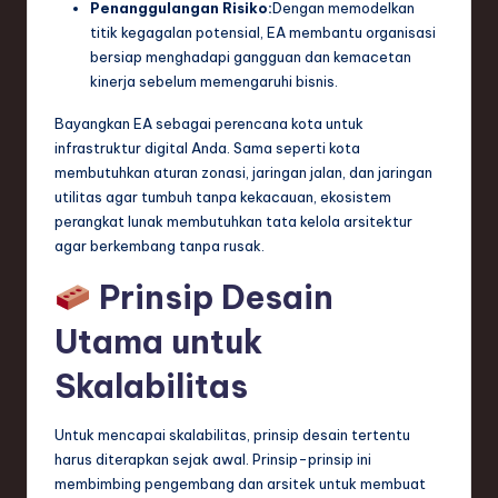
Penanggulangan Risiko:
Dengan memodelkan
titik kegagalan potensial, EA membantu organisasi
bersiap menghadapi gangguan dan kemacetan
kinerja sebelum memengaruhi bisnis.
Bayangkan EA sebagai perencana kota untuk
infrastruktur digital Anda. Sama seperti kota
membutuhkan aturan zonasi, jaringan jalan, dan jaringan
utilitas agar tumbuh tanpa kekacauan, ekosistem
perangkat lunak membutuhkan tata kelola arsitektur
agar berkembang tanpa rusak.
Prinsip Desain
Utama untuk
Skalabilitas
Untuk mencapai skalabilitas, prinsip desain tertentu
harus diterapkan sejak awal. Prinsip-prinsip ini
membimbing pengembang dan arsitek untuk membuat