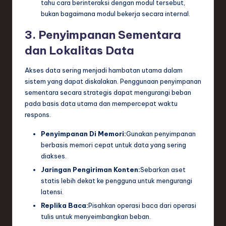
tahu cara berinteraksi dengan modul tersebut,
bukan bagaimana modul bekerja secara internal.
3. Penyimpanan Sementara
dan Lokalitas Data
Akses data sering menjadi hambatan utama dalam
sistem yang dapat diskalakan. Penggunaan penyimpanan
sementara secara strategis dapat mengurangi beban
pada basis data utama dan mempercepat waktu
respons.
Penyimpanan Di Memori:
Gunakan penyimpanan
berbasis memori cepat untuk data yang sering
diakses.
Jaringan Pengiriman Konten:
Sebarkan aset
statis lebih dekat ke pengguna untuk mengurangi
latensi.
Replika Baca:
Pisahkan operasi baca dari operasi
tulis untuk menyeimbangkan beban.