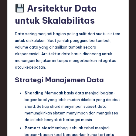
Arsitektur Data
untuk Skalabilitas
Data sering menjadi bagian paling sulit dari suatu sistem
untuk diskalakan. Saat jumlah pengguna bertambah,
volume data yang dihasilkan tumbuh secara
eksponensial. Arsitektur data harus dirancang untuk
menangani lonjakan ini tanpa mengorbankan integritas
atau kecepatan.
Strategi Manajemen Data
Sharding:
Memecah basis data menjadi bagian-
bagian kecil yang lebih mudah dikelola yang disebut
shard. Setiap shard menyimpan subset data,
memungkinkan sistem menyimpan dan mengakses
data lebih banyak di berbagai mesin.
Pemartisian:
Membagi sebuah tabel menjadi
bagian-bagian kecil berdasarkan kunci tertentu,