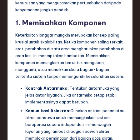
keputusan yang mengutamakan pertumbuhan daripada
kenyamanan jangka pendek.
1. Memisahkan Komponen
Keterkaitan longgar mungkin merupakan konsep paling
krusial untuk skalabilitas. Ketika komponen saling terkait
erat, perubahan di satu area mengharuskan perubahan di
area lain. Ini menciptakan hambatan. Memisahkan
komponen memungkinkan tim untuk mengubah,
mengganti, atau menaikkan skala bagian-bagian
tertentu sistem tanpa memengaruhi keseluruhan sistem.
Kontrak Antarmuka:
Tentukan antarmuka yang
jelas antar layanan. Jika antarmuka tetap stabil,
implementasinya dapat berubah.
Komunikasi Asinkron:
Gunakan antrian pesan atau
aliran peristiwa untuk memungkinkan sistem
beroperasi secara independen. Ini mencegah
layanan yang lambat di bagian bawah aliran
memblokir permintaan dari bagian atas aliran.