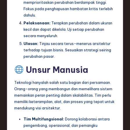
memprioritaskan perubahan berdampak tinggi.
Fokus pada penghapusan hambatan kritis terlebih
dahulu.
Pelaksanaan:
Terapkan perubahan dalam ukuran
kecil dan dapat dikelola. Uji setiap perubahan
secara menyeluruh.
Ulasan:
Tinjau secara terus-menerus arsitektur
terhadap tujuan bisnis. Sesuaikan strategi seiring
perubahan pasar.
Unsur Manusia
Teknologi hanyalah salah satu bagian dari persamaan.
Orang-orang yang membangun dan memelihara sistem
memainkan peran penting dalam skalabilitas. Tim perlu
memiliki keterampilan, alat, dan proses yang tepat untuk
mendukung visi arsitektur.
Tim Multifungsional:
Dorong kolaborasi antara
pengembang, operasional, dan pemangku