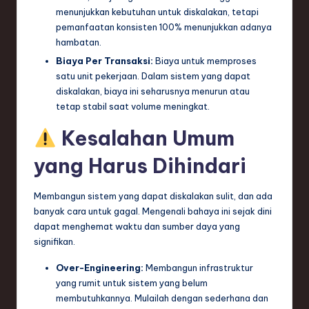
menunjukkan kebutuhan untuk diskalakan, tetapi
pemanfaatan konsisten 100% menunjukkan adanya
hambatan.
Biaya Per Transaksi:
Biaya untuk memproses
satu unit pekerjaan. Dalam sistem yang dapat
diskalakan, biaya ini seharusnya menurun atau
tetap stabil saat volume meningkat.
Kesalahan Umum
yang Harus Dihindari
Membangun sistem yang dapat diskalakan sulit, dan ada
banyak cara untuk gagal. Mengenali bahaya ini sejak dini
dapat menghemat waktu dan sumber daya yang
signifikan.
Over-Engineering:
Membangun infrastruktur
yang rumit untuk sistem yang belum
membutuhkannya. Mulailah dengan sederhana dan