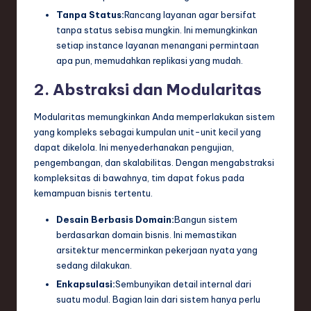
Tanpa Status:
Rancang layanan agar bersifat
tanpa status sebisa mungkin. Ini memungkinkan
setiap instance layanan menangani permintaan
apa pun, memudahkan replikasi yang mudah.
2. Abstraksi dan Modularitas
Modularitas memungkinkan Anda memperlakukan sistem
yang kompleks sebagai kumpulan unit-unit kecil yang
dapat dikelola. Ini menyederhanakan pengujian,
pengembangan, dan skalabilitas. Dengan mengabstraksi
kompleksitas di bawahnya, tim dapat fokus pada
kemampuan bisnis tertentu.
Desain Berbasis Domain:
Bangun sistem
berdasarkan domain bisnis. Ini memastikan
arsitektur mencerminkan pekerjaan nyata yang
sedang dilakukan.
Enkapsulasi:
Sembunyikan detail internal dari
suatu modul. Bagian lain dari sistem hanya perlu