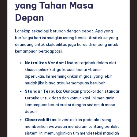
yang Tahan Masa
Depan
Lanskap teknologi berubah dengan cepat. Apa yang
berfungsi hari ini mungkin usang besok. Arsitektur yang
dirancang untuk skalabilitas juga harus dirancang untuk
kemampuan beradaptasi.
Netralitas Vendor:
Hindari terjebak dalam alat
khusus pihak ketiga kecuali benar-benar
diperlukan. Ini memungkinkan migrasi yang lebih
mudah jika biaya atau kemampuan berubah.
Standar Terbuka:
Gunakan protokol dan standar
terbuka untuk data dan komunikasi. Ini menjamin
kemampuan berinteraksi dengan sistem di masa
depan.
Observabilitas:
Investasikan pada alat yang
memberikan wawasan mendalam tentang perilaku
sistem. Ini memungkinkan tim mendeteksi masalah