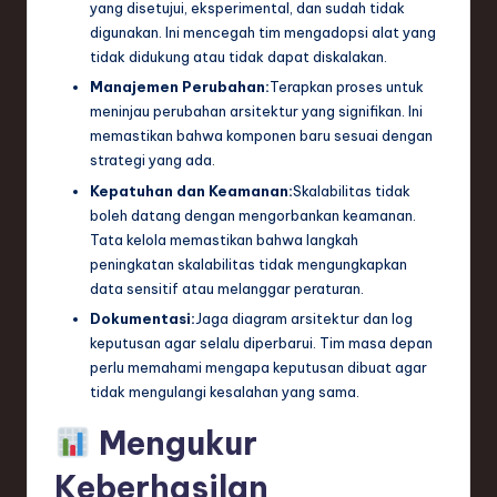
yang disetujui, eksperimental, dan sudah tidak
digunakan. Ini mencegah tim mengadopsi alat yang
tidak didukung atau tidak dapat diskalakan.
Manajemen Perubahan:
Terapkan proses untuk
meninjau perubahan arsitektur yang signifikan. Ini
memastikan bahwa komponen baru sesuai dengan
strategi yang ada.
Kepatuhan dan Keamanan:
Skalabilitas tidak
boleh datang dengan mengorbankan keamanan.
Tata kelola memastikan bahwa langkah
peningkatan skalabilitas tidak mengungkapkan
data sensitif atau melanggar peraturan.
Dokumentasi:
Jaga diagram arsitektur dan log
keputusan agar selalu diperbarui. Tim masa depan
perlu memahami mengapa keputusan dibuat agar
tidak mengulangi kesalahan yang sama.
Mengukur
Keberhasilan