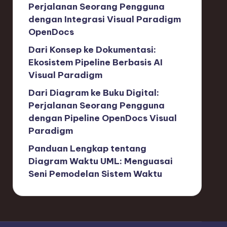
Perjalanan Seorang Pengguna
dengan Integrasi Visual Paradigm
OpenDocs
Dari Konsep ke Dokumentasi:
Ekosistem Pipeline Berbasis AI
Visual Paradigm
Dari Diagram ke Buku Digital:
Perjalanan Seorang Pengguna
dengan Pipeline OpenDocs Visual
Paradigm
Panduan Lengkap tentang
Diagram Waktu UML: Menguasai
Seni Pemodelan Sistem Waktu