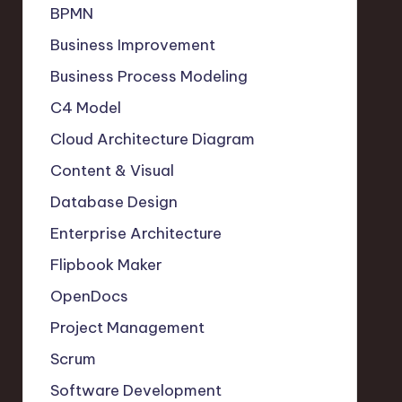
BPMN
Business Improvement
Business Process Modeling
C4 Model
Cloud Architecture Diagram
Content & Visual
Database Design
Enterprise Architecture
Flipbook Maker
OpenDocs
Project Management
Scrum
Software Development