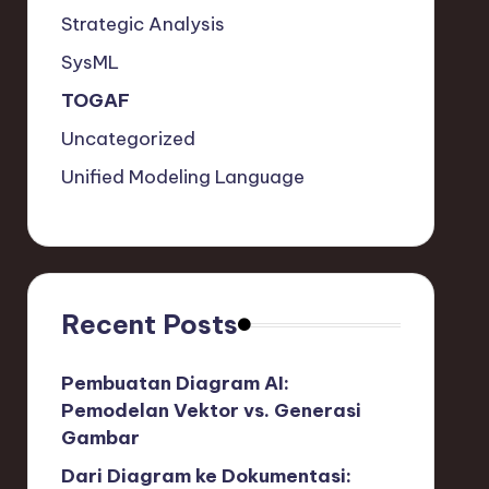
Strategic Analysis
SysML
TOGAF
Uncategorized
Unified Modeling Language
Recent Posts
Pembuatan Diagram AI:
Pemodelan Vektor vs. Generasi
Gambar
Dari Diagram ke Dokumentasi: