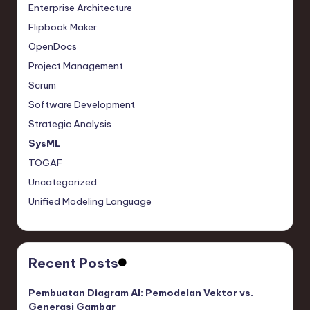
Enterprise Architecture
Flipbook Maker
OpenDocs
Project Management
Scrum
Software Development
Strategic Analysis
SysML
TOGAF
Uncategorized
Unified Modeling Language
Recent Posts
Pembuatan Diagram AI: Pemodelan Vektor vs.
Generasi Gambar