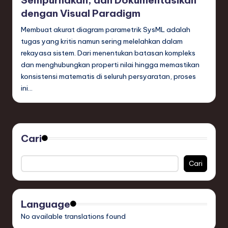
dengan Visual Paradigm
Membuat akurat diagram parametrik SysML adalah
tugas yang kritis namun sering melelahkan dalam
rekayasa sistem. Dari menentukan batasan kompleks
dan menghubungkan properti nilai hingga memastikan
konsistensi matematis di seluruh persyaratan, proses
ini…
Cari
Cari
Language
No available translations found