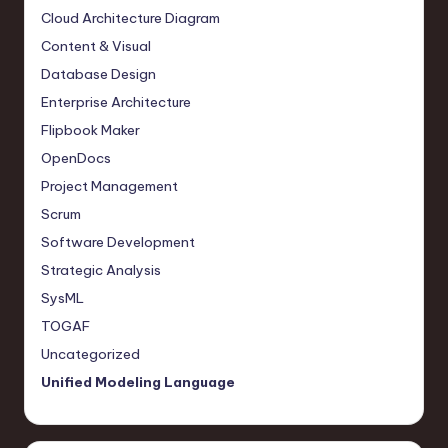
Cloud Architecture Diagram
Content & Visual
Database Design
Enterprise Architecture
Flipbook Maker
OpenDocs
Project Management
Scrum
Software Development
Strategic Analysis
SysML
TOGAF
Uncategorized
Unified Modeling Language