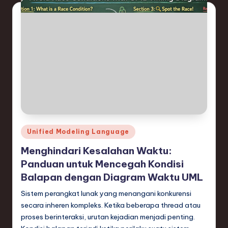
Posted
Unified Modeling Language
in
Menghindari Kesalahan Waktu:
Panduan untuk Mencegah Kondisi
Balapan dengan Diagram Waktu UML
Sistem perangkat lunak yang menangani konkurensi
secara inheren kompleks. Ketika beberapa thread atau
proses berinteraksi, urutan kejadian menjadi penting.