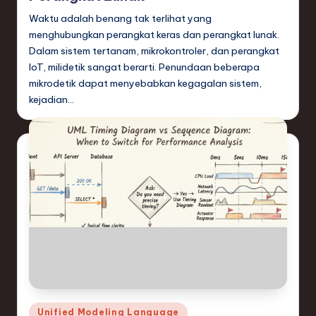
Waktu adalah benang tak terlihat yang
menghubungkan perangkat keras dan perangkat lunak.
Dalam sistem tertanam, mikrokontroler, dan perangkat
IoT, milidetik sangat berarti. Penundaan beberapa
mikrodetik dapat menyebabkan kegagalan sistem,
kejadian…
Posted
Unified Modeling Language