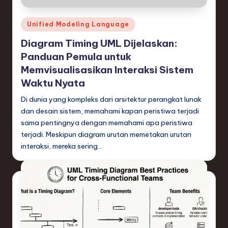
Posted
Unified Modeling Language
in
Diagram Timing UML Dijelaskan:
Panduan Pemula untuk
Memvisualisasikan Interaksi Sistem
Waktu Nyata
Di dunia yang kompleks dari arsitektur perangkat lunak
dan desain sistem, memahami kapan peristiwa terjadi
sama pentingnya dengan memahami apa peristiwa
terjadi. Meskipun diagram urutan memetakan urutan
interaksi, mereka sering…