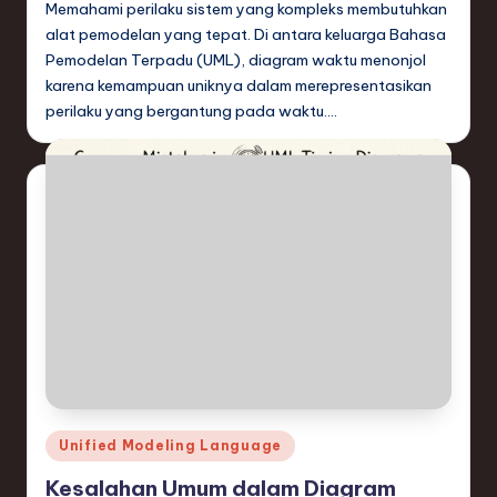
Memahami perilaku sistem yang kompleks membutuhkan
alat pemodelan yang tepat. Di antara keluarga Bahasa
Pemodelan Terpadu (UML), diagram waktu menonjol
karena kemampuan uniknya dalam merepresentasikan
perilaku yang bergantung pada waktu.…
Posted
Unified Modeling Language
in
Kesalahan Umum dalam Diagram