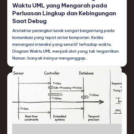
Waktu UML yang Mengarah pada
Perluasan Lingkup dan Kebingungan
Saat Debug
Arsitektur perangkat lunak sangat bergantung pada
komunikasi yang tepat antar komponen. Ketika
menangani interaksi yang sensitif terhadap waktu,
Diagram Waktu UML menjadi alat yang tak tergantikan.
Namun, banyak insinyur menganggap…