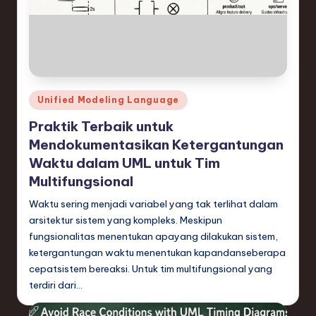
Posted
Unified Modeling Language
in
Praktik Terbaik untuk
Mendokumentasikan Ketergantungan
Waktu dalam UML untuk Tim
Multifungsional
Waktu sering menjadi variabel yang tak terlihat dalam
arsitektur sistem yang kompleks. Meskipun
fungsionalitas menentukan apayang dilakukan sistem,
ketergantungan waktu menentukan kapandanseberapa
cepatsistem bereaksi. Untuk tim multifungsional yang
terdiri dari…