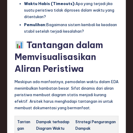
Waktu Habis (Timeouts):
Apa yang terjadi jika
suatu peristiwa tidak diproses dalam waktu yang
ditentukan?
Pemulihan:
Bagaimana sistem kembali ke keadaan
stabil setelah terjadi kesalahan?
Tantangan dalam
Memvisualisasikan
Aliran Peristiwa
Meskipun ada manfaatnya, pemodelan waktu dalam EDA
menimbulkan hambatan besar. Sifat dinamis dari aliran
peristiwa membuat diagram statis menjadi kurang
efektif. Arsitek harus menghadapi tantangan ini untuk
membuat dokumentasi yang bermanfaat.
Tantan
Dampak terhadap
Strategi Pengurangan
gan
Diagram Waktu
Dampak