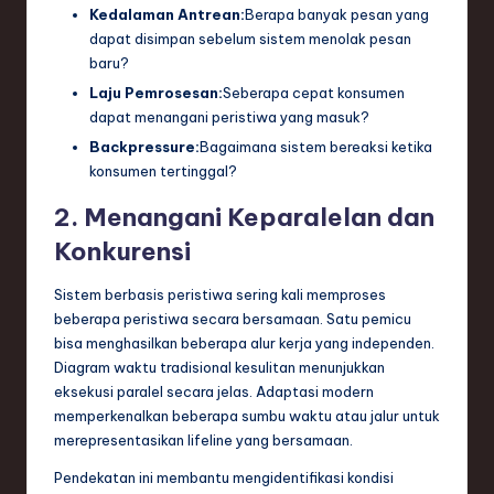
Kedalaman Antrean:
Berapa banyak pesan yang
dapat disimpan sebelum sistem menolak pesan
baru?
Laju Pemrosesan:
Seberapa cepat konsumen
dapat menangani peristiwa yang masuk?
Backpressure:
Bagaimana sistem bereaksi ketika
konsumen tertinggal?
2. Menangani Keparalelan dan
Konkurensi
Sistem berbasis peristiwa sering kali memproses
beberapa peristiwa secara bersamaan. Satu pemicu
bisa menghasilkan beberapa alur kerja yang independen.
Diagram waktu tradisional kesulitan menunjukkan
eksekusi paralel secara jelas. Adaptasi modern
memperkenalkan beberapa sumbu waktu atau jalur untuk
merepresentasikan lifeline yang bersamaan.
Pendekatan ini membantu mengidentifikasi kondisi