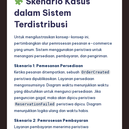
Skenario Kasus
dalam Sistem
Terdistribusi
Untuk mengilustrasikan konsep-konsep ini,
pertimbangkan alur pemrosesan pesanan e-commerce
yang umum. Sistem menggunakan peristiwa untuk
menangani persediaan, pembayaran, dan pengiriman.
Skenario 1: Pemesanan Persediaan
Ketika pesanan ditempatkan, sebuah
OrderCreated
peristiwa dipublikasikan. Layanan persediaan
mengonsumsinya. Diagram waktu menunjukkan waktu
yang dibutuhkan untuk mengunci persediaan. Jika
penguncian gagal, maka akan dipicu peristiwa
peristiwa dipicu. Diagram
ReservationFailed
menunjukkan logika ulang dan waktu habis.
Skenario 2: Pemrosesan Pembayaran
Layanan pembayaran menerima peristiwa