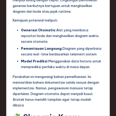
generasi berikutnya bertujuan untuk menghasilkan
diagram dari kode atau jejak runtime.
Kemajuan potensial meliputi:
Generasi Otomatis:
Alat yang membaca
repositori kode dan menghasilkan diagram waktu
secara otomatis.
Pemantauan Langsung:
Diagram yang diperbarui
secara real-time berdasarkan telemetri sistem.
Model Prediksi:
Menggunakan data historis untuk
memprediksi perilaku waktu di masa depan.
Perubahan ini mengurangi beban pemeliharaan. Ini
memastikan bahwa dokumentasi selalu sesuai dengan
implementasi. Namun, pengawasan manusia tetap
diperlukan. Diagram otomatis dapat menjadi kusut.
Arsitek harus memilih tampilan agar tetap mudah
dibaca.