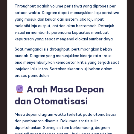
Throughput adalah volume peristiwa yang diproses per
satuan waktu. Diagram dapat menunjukkan laju peristiwa
yang masuk dan keluar dari sistem. Jika laju input
melebihi laju output, antrian akan bertambah. Petunjuk
visual ini membantu perencana kapasitas membuat
keputusan yang tepat mengenai alokasi sumber daya.
Saat menganalisis throughput, pertimbangkan beban
puncak. Diagram yang menunjukkan kinerja rata-rata
bisa menyembunyikan kemacetan kritis yang terjadi saat
lonjakan lalu lintas. Sertakan skenario uji beban dalam
proses pemodelan.
Arah Masa Depan
dan Otomatisasi
Masa depan diagram waktu terletak pada otomatisasi
dan pembuatan dinamis. Dokumen statis sulit
dipertahankan. Seiring sistem berkembang, diagram
menjadi usang dengan cepat. Lingkungan pemodelan