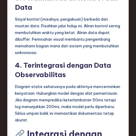
Data
Sinyal kontrol (misalnya, pengakuan) berbeda dari
muatan data. Pisahkan jalur hidup ini. Aliran kontrol sering
membutuhkan waktu yang ketat. Aliran data dapat
dibuffer. Pemisahan visual membantu pengembang
memahami bagian mana dari sistem yang membutuhkan
sinkronisasi.
4. Terintegrasi dengan Data
Observabilitas
Diagram statis seharusnya pada akhirnya mencerminkan
kenyataan. Hubungkan model dengan alat pemantauan.
Jika diagram memprediksi keterlambatan 50ms tetapi
log menunjukkan 200ms, maka model perlu diperbarui.
Siklus umpan balik ini memastikan dokumentasi tetap
akurat.
Integrasi dengan