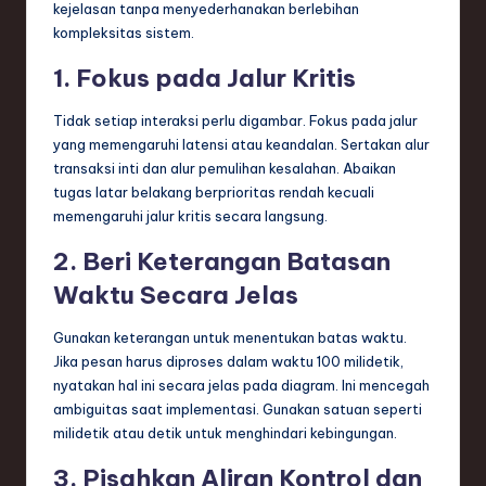
kejelasan tanpa menyederhanakan berlebihan
kompleksitas sistem.
1. Fokus pada Jalur Kritis
Tidak setiap interaksi perlu digambar. Fokus pada jalur
yang memengaruhi latensi atau keandalan. Sertakan alur
transaksi inti dan alur pemulihan kesalahan. Abaikan
tugas latar belakang berprioritas rendah kecuali
memengaruhi jalur kritis secara langsung.
2. Beri Keterangan Batasan
Waktu Secara Jelas
Gunakan keterangan untuk menentukan batas waktu.
Jika pesan harus diproses dalam waktu 100 milidetik,
nyatakan hal ini secara jelas pada diagram. Ini mencegah
ambiguitas saat implementasi. Gunakan satuan seperti
milidetik atau detik untuk menghindari kebingungan.
3. Pisahkan Aliran Kontrol dan