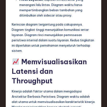
menangani lalu lintas. Diagram waktu harus
mempertimbangkan beban tambahan yang
ditimbulkan oleh sidecar atau proxy.
Kerincian diagram tergantung pada cakupannya.
Diagram tingkat tinggi menunjukkan komunikasi antar
layanan. Diagram rinci menunjukkan pemrosesan
peristiwa internal dalam suatu layanan. Kedua tingkatan
ini diperlukan untuk pemahaman menyeluruh terhadap
sistem.
Memvisualisasikan
Latensi dan
Throughput
Kinerja adalah faktor utama dalam mengadopsi
Arsitektur Berbasis Peristiwa. Diagram waktu adalah
alat utama untuk memvisualisasikan karakteristik kinerja.
Mereka menerjemahkan konsep abstrak seperti