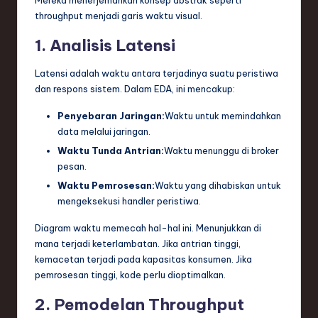
throughput menjadi garis waktu visual.
1. Analisis Latensi
Latensi adalah waktu antara terjadinya suatu peristiwa
dan respons sistem. Dalam EDA, ini mencakup:
Penyebaran Jaringan:
Waktu untuk memindahkan
data melalui jaringan.
Waktu Tunda Antrian:
Waktu menunggu di broker
pesan.
Waktu Pemrosesan:
Waktu yang dihabiskan untuk
mengeksekusi handler peristiwa.
Diagram waktu memecah hal-hal ini. Menunjukkan di
mana terjadi keterlambatan. Jika antrian tinggi,
kemacetan terjadi pada kapasitas konsumen. Jika
pemrosesan tinggi, kode perlu dioptimalkan.
2. Pemodelan Throughput