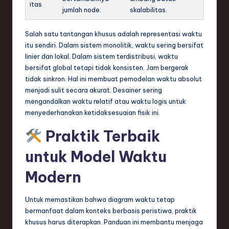
itas
jumlah node.
skalabilitas.
Salah satu tantangan khusus adalah representasi waktu
itu sendiri. Dalam sistem monolitik, waktu sering bersifat
linier dan lokal. Dalam sistem terdistribusi, waktu
bersifat global tetapi tidak konsisten. Jam bergerak
tidak sinkron. Hal ini membuat pemodelan waktu absolut
menjadi sulit secara akurat. Desainer sering
mengandalkan waktu relatif atau waktu logis untuk
menyederhanakan ketidaksesuaian fisik ini.
Praktik Terbaik
untuk Model Waktu
Modern
Untuk memastikan bahwa diagram waktu tetap
bermanfaat dalam konteks berbasis peristiwa, praktik
khusus harus diterapkan. Panduan ini membantu menjaga