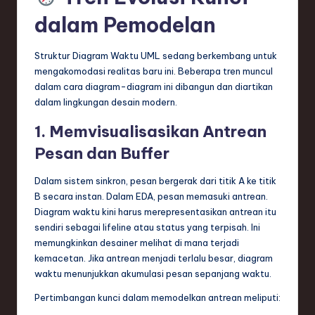
dalam Pemodelan
Struktur Diagram Waktu UML sedang berkembang untuk
mengakomodasi realitas baru ini. Beberapa tren muncul
dalam cara diagram-diagram ini dibangun dan diartikan
dalam lingkungan desain modern.
1. Memvisualisasikan Antrean
Pesan dan Buffer
Dalam sistem sinkron, pesan bergerak dari titik A ke titik
B secara instan. Dalam EDA, pesan memasuki antrean.
Diagram waktu kini harus merepresentasikan antrean itu
sendiri sebagai lifeline atau status yang terpisah. Ini
memungkinkan desainer melihat di mana terjadi
kemacetan. Jika antrean menjadi terlalu besar, diagram
waktu menunjukkan akumulasi pesan sepanjang waktu.
Pertimbangan kunci dalam memodelkan antrean meliputi: