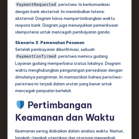
peristiwa. Ia berkomunikasi
PaymentRequested
dengan bank eksternal. Ini menimbulkan latensi
eksternal. Diagram harus mempertimbangkan waktu
respons bank. Diagram juga menunjukkan pemeriksaan
idempotensi untuk mencegah pembayaran ganda.
Skenario 3: Pemenuhan Pesanan
Setelah pembayaran dikonfirmasi, sebuah
peristiwa memicu gudang.
PaymentConfirmed
Layanan gudang memperbarui status lokalnya. Diagram
waktu menghubungkan pengurangan persediaan dengan
dimulainya pengiriman. Ini memastikan bahwa peristiwa-
peristiwa ini terjadi dalam urutan yang benar untuk
mencegah penjualan berlebih.
Pertimbangan
Keamanan dan Waktu
Keamanan sering diabaikan dalam analisis waktu. Namun,
langkah-langkah otentikasi dan otorisasi menambah