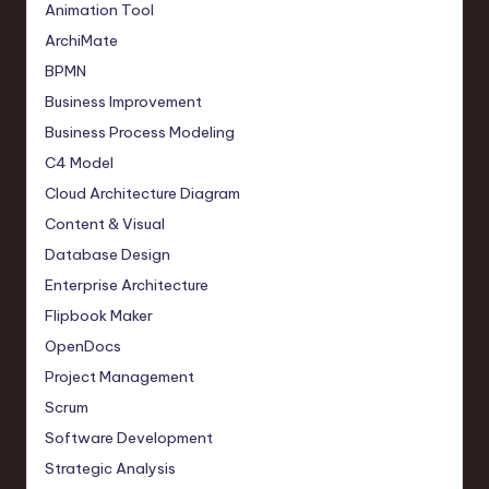
Animation Tool
ArchiMate
BPMN
Business Improvement
Business Process Modeling
C4 Model
Cloud Architecture Diagram
Content & Visual
Database Design
Enterprise Architecture
Flipbook Maker
OpenDocs
Project Management
Scrum
Software Development
Strategic Analysis