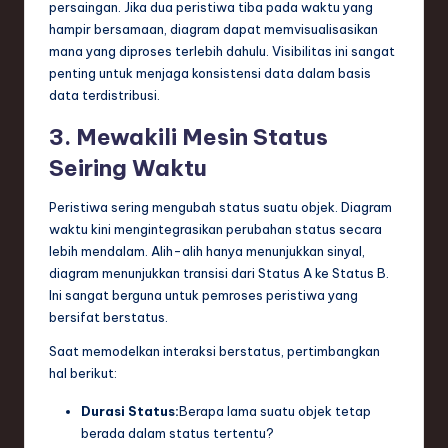
persaingan. Jika dua peristiwa tiba pada waktu yang
hampir bersamaan, diagram dapat memvisualisasikan
mana yang diproses terlebih dahulu. Visibilitas ini sangat
penting untuk menjaga konsistensi data dalam basis
data terdistribusi.
3. Mewakili Mesin Status
Seiring Waktu
Peristiwa sering mengubah status suatu objek. Diagram
waktu kini mengintegrasikan perubahan status secara
lebih mendalam. Alih-alih hanya menunjukkan sinyal,
diagram menunjukkan transisi dari Status A ke Status B.
Ini sangat berguna untuk pemroses peristiwa yang
bersifat berstatus.
Saat memodelkan interaksi berstatus, pertimbangkan
hal berikut:
Durasi Status:
Berapa lama suatu objek tetap
berada dalam status tertentu?