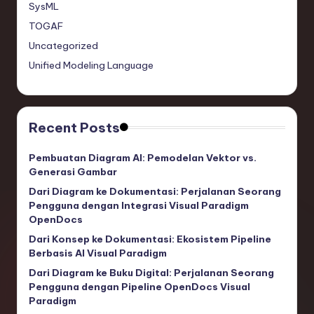
SysML
TOGAF
Uncategorized
Unified Modeling Language
Recent Posts
Pembuatan Diagram AI: Pemodelan Vektor vs.
Generasi Gambar
Dari Diagram ke Dokumentasi: Perjalanan Seorang
Pengguna dengan Integrasi Visual Paradigm
OpenDocs
Dari Konsep ke Dokumentasi: Ekosistem Pipeline
Berbasis AI Visual Paradigm
Dari Diagram ke Buku Digital: Perjalanan Seorang
Pengguna dengan Pipeline OpenDocs Visual
Paradigm