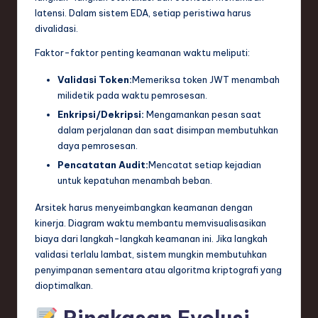
latensi. Dalam sistem EDA, setiap peristiwa harus
divalidasi.
Faktor-faktor penting keamanan waktu meliputi:
Validasi Token:
Memeriksa token JWT menambah
milidetik pada waktu pemrosesan.
Enkripsi/Dekripsi:
Mengamankan pesan saat
dalam perjalanan dan saat disimpan membutuhkan
daya pemrosesan.
Pencatatan Audit:
Mencatat setiap kejadian
untuk kepatuhan menambah beban.
Arsitek harus menyeimbangkan keamanan dengan
kinerja. Diagram waktu membantu memvisualisasikan
biaya dari langkah-langkah keamanan ini. Jika langkah
validasi terlalu lambat, sistem mungkin membutuhkan
penyimpanan sementara atau algoritma kriptografi yang
dioptimalkan.