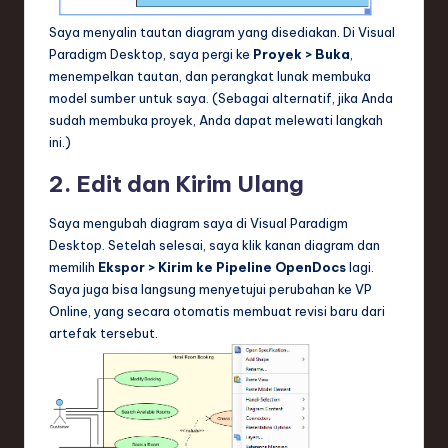
Saya menyalin tautan diagram yang disediakan. Di Visual
Paradigm Desktop, saya pergi ke
Proyek > Buka
,
menempelkan tautan, dan perangkat lunak membuka
model sumber untuk saya. (Sebagai alternatif, jika Anda
sudah membuka proyek, Anda dapat melewati langkah
ini.)
2. Edit dan Kirim Ulang
Saya mengubah diagram saya di Visual Paradigm
Desktop. Setelah selesai, saya klik kanan diagram dan
memilih
Ekspor > Kirim ke Pipeline OpenDocs
lagi.
Saya juga bisa langsung menyetujui perubahan ke VP
Online, yang secara otomatis membuat revisi baru dari
artefak tersebut.