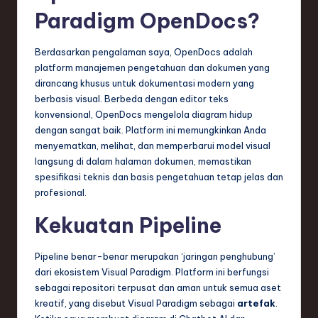
Paradigm OpenDocs?
Berdasarkan pengalaman saya, OpenDocs adalah
platform manajemen pengetahuan dan dokumen yang
dirancang khusus untuk dokumentasi modern yang
berbasis visual. Berbeda dengan editor teks
konvensional, OpenDocs mengelola diagram hidup
dengan sangat baik. Platform ini memungkinkan Anda
menyematkan, melihat, dan memperbarui model visual
langsung di dalam halaman dokumen, memastikan
spesifikasi teknis dan basis pengetahuan tetap jelas dan
profesional.
Kekuatan Pipeline
Pipeline benar-benar merupakan ‘jaringan penghubung’
dari ekosistem Visual Paradigm. Platform ini berfungsi
sebagai repositori terpusat dan aman untuk semua aset
kreatif, yang disebut Visual Paradigm sebagai
artefak
.