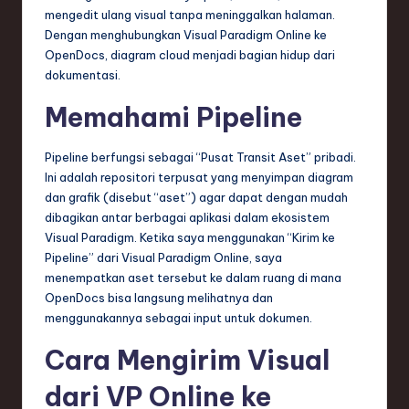
mengedit ulang visual tanpa meninggalkan halaman.
Dengan menghubungkan Visual Paradigm Online ke
OpenDocs, diagram cloud menjadi bagian hidup dari
dokumentasi.
Memahami Pipeline
Pipeline berfungsi sebagai “Pusat Transit Aset” pribadi.
Ini adalah repositori terpusat yang menyimpan diagram
dan grafik (disebut “aset”) agar dapat dengan mudah
dibagikan antar berbagai aplikasi dalam ekosistem
Visual Paradigm. Ketika saya menggunakan “Kirim ke
Pipeline” dari Visual Paradigm Online, saya
menempatkan aset tersebut ke dalam ruang di mana
OpenDocs bisa langsung melihatnya dan
menggunakannya sebagai input untuk dokumen.
Cara Mengirim Visual
dari VP Online ke