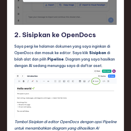
2. Sisipkan ke OpenDocs
Saya pergi ke halaman dokumen yang saya inginkan di
OpenDocs dan masuk ke editor. Saya klik
Sisipkan
di
bilah alat dan pilih
Pipeline
. Diagram yang saya hasilkan
dengan AI sedang menunggu saya di daftar aset.
Tombol Sisipkan di editor OpenDocs dengan opsi Pipeline
untuk menambahkan diagram yang dihasilkan AI