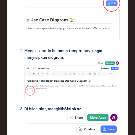
Mengklik pada halaman tempat saya ingin
menyisipkan diagram.
Di bilah alat, mengklik
Sisipkan
.