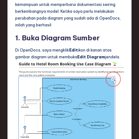
kemampuan untuk memperbarui dokumentasi seiring
berkembangnya model. Ketika saya perlu melakukan
perubahan pada diagram yang sudah ada di OpenDocs,
inilah yang berhasil:
1. Buka Diagram Sumber
Di OpenDocs, saya mengklik
Edit
ikon di kanan atas
gambar diagram untuk membuka
Edit Diagram
jendela.