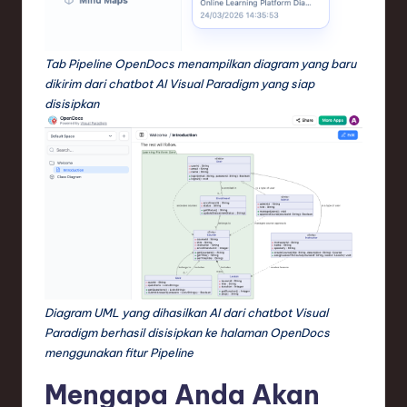
Tab Pipeline OpenDocs menampilkan diagram yang baru
dikirim dari chatbot AI Visual Paradigm yang siap
disisipkan
Diagram UML yang dihasilkan AI dari chatbot Visual
Paradigm berhasil disisipkan ke halaman OpenDocs
menggunakan fitur Pipeline
Mengapa Anda Akan