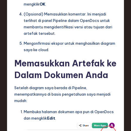
mengklik
OK
.
(Opsional) Memasukkan komentar. Ini menjadi
terlihat di panel Pipeline dalam OpenDocs untuk
membantu mengidentifikasi versi atau tujuan dari
artefak tersebut.
Mengonfirmasi ekspor untuk menghasilkan diagram
saya ke cloud.
Memasukkan Artefak ke
Dalam Dokumen Anda
Setelah diagram saya berada di Pipeline,
menempatkannya di basis pengetahuan saya menjadi
mudah:
Membuka halaman dokumen apa pun di OpenDocs
dan mengklik
Edit
.