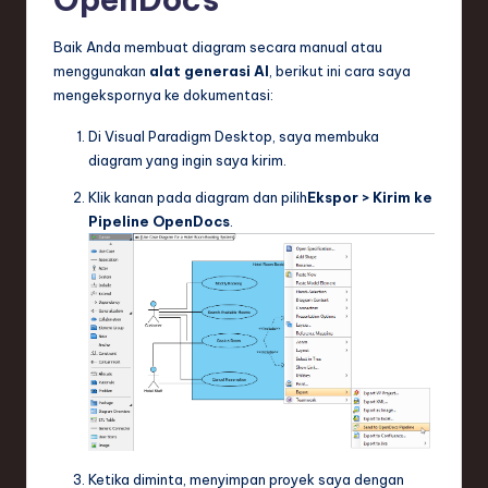
Baik Anda membuat diagram secara manual atau
menggunakan
alat generasi AI
, berikut ini cara saya
mengekspornya ke dokumentasi:
Di Visual Paradigm Desktop, saya membuka
diagram yang ingin saya kirim.
Klik kanan pada diagram dan pilih
Ekspor > Kirim ke
Pipeline OpenDocs
.
Ketika diminta, menyimpan proyek saya dengan