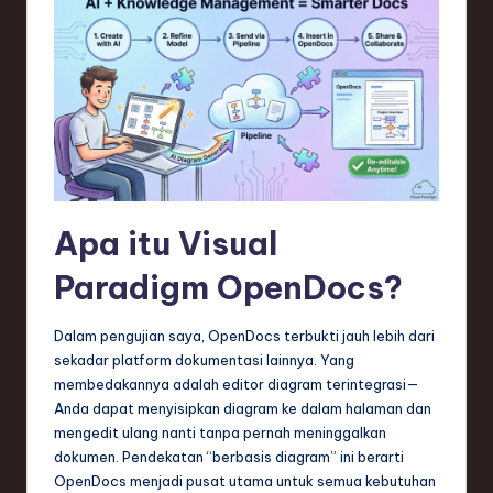
Apa itu Visual
Paradigm OpenDocs?
Dalam pengujian saya, OpenDocs terbukti jauh lebih dari
sekadar platform dokumentasi lainnya. Yang
membedakannya adalah editor diagram terintegrasi—
Anda dapat menyisipkan diagram ke dalam halaman dan
mengedit ulang nanti tanpa pernah meninggalkan
dokumen. Pendekatan “berbasis diagram” ini berarti
OpenDocs menjadi pusat utama untuk semua kebutuhan