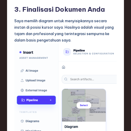
3. Finalisasi Dokumen Anda
Saya memilih diagram untuk menyisipkannya secara
instan di posisi kursor saya. Hasilnya adalah visual yang
tajam dan profesional yang terintegrasi sempurna ke
dalam basis pengetahuan saya.