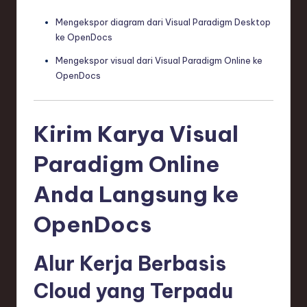
Mengekspor diagram dari Visual Paradigm Desktop
ke OpenDocs
Mengekspor visual dari Visual Paradigm Online ke
OpenDocs
Kirim Karya Visual
Paradigm Online
Anda Langsung ke
OpenDocs
Alur Kerja Berbasis
Cloud yang Terpadu