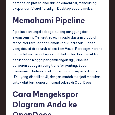
pemodelan profesional dan dokumentasi, mendukung
ekspor dari Visual Paradigm Desktop secara mulus.
Memahami Pipeline
Pipeline berfungsi sebagai tulang punggung dari
ekosistem ini. Menurut saya, ini pada dasarnya adalah
repositori terpusat dan aman untuk “artefak”—aset
yang dibuat di seluruh ekosistem Visual Paradigm. Karena
alat-alat ini mencakup segala hal mulai dari arsitektur
perusahaan hingga pengembangan agil, Pipeline
berperan sebagai ruang transfer penting. Saya
menemukan bahwa hasil dari satu alat, seperti diagram
UML yang dihasilkan AI, dengan mudah menjadi masukan
untuk alat lain, seperti manual teknis di OpenDocs.
Cara Mengekspor
Diagram Anda ke
OpenDocs