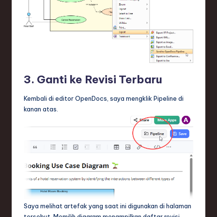
3. Ganti ke Revisi Terbaru
Kembali di editor OpenDocs, saya mengklik Pipeline di
kanan atas.
Saya melihat artefak yang saat ini digunakan di halaman
tersebut. Memilih diagram menampilkan daftar revisi.