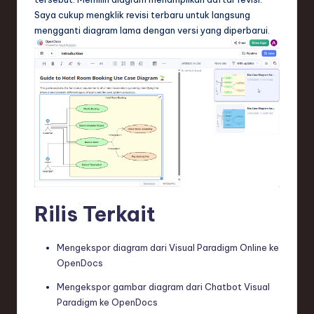
Saya cukup mengklik revisi terbaru untuk langsung
mengganti diagram lama dengan versi yang diperbarui.
Rilis Terkait
Mengekspor diagram dari Visual Paradigm Online ke
OpenDocs
Mengekspor gambar diagram dari Chatbot Visual
Paradigm ke OpenDocs