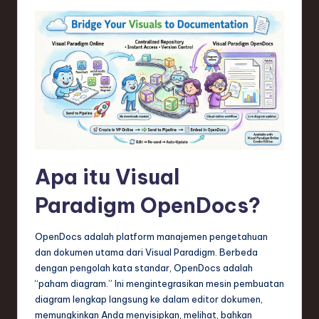
Apa itu Visual
Paradigm OpenDocs?
OpenDocs adalah platform manajemen pengetahuan
dan dokumen utama dari Visual Paradigm. Berbeda
dengan pengolah kata standar, OpenDocs adalah
“paham diagram.” Ini mengintegrasikan mesin pembuatan
diagram lengkap langsung ke dalam editor dokumen,
memungkinkan Anda menyisipkan, melihat, bahkan