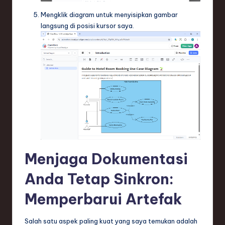
Mengklik diagram untuk menyisipkan gambar
langsung di posisi kursor saya.
Menjaga Dokumentasi
Anda Tetap Sinkron:
Memperbarui Artefak
Salah satu aspek paling kuat yang saya temukan adalah