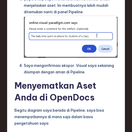
menjelaskan aset. Ini membuatnya lebih mudah
ditemukan nanti di panel Pipeline.
Saya mengonfirmasi ekspor. Visual saya sekarang
disimpan dengan aman di Pipeline.
Menyematkan Aset
Anda di OpenDocs
Begitu diagram saya berada di Pipeline, saya bisa
menempatkannya di mana saja dalam basis
pengetahuan saya: