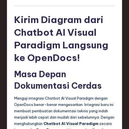
Kirim Diagram dari
Chatbot AI Visual
Paradigm Langsung
ke OpenDocs!
Masa Depan
Dokumentasi Cerdas
Menguji integrasi Chatbot AI Visual Paradigm dengan
OpenDocs benar-benar mengesankan. Integrasi baru ini
membuat pembuatan dokumentasi teknis yang indah
menjadi lebih cepat dan mudah dari sebelumnya. Dengan
menghubungkan
Chatbot AI Visual Paradigm
secara