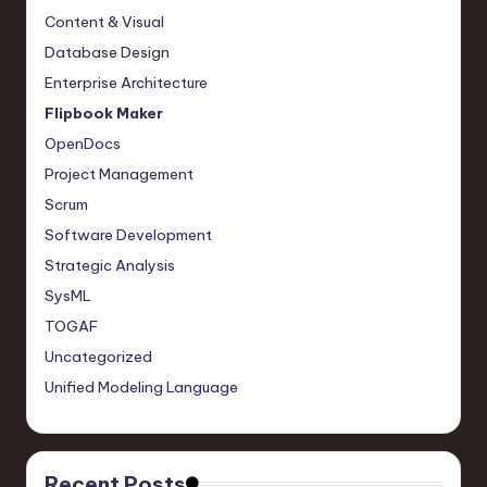
Content & Visual
Database Design
Enterprise Architecture
Flipbook Maker
OpenDocs
Project Management
Scrum
Software Development
Strategic Analysis
SysML
TOGAF
Uncategorized
Unified Modeling Language
Recent Posts