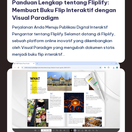
Panduan Lengkap tentang Fliplify:
Membuat Buku Flip Interaktif dengan
Visual Paradigm
Perjalanan Anda Menuju Publikasi Digital Interaktif
Pengantar tentang Fliplify Selamat datang di Fliplify,
sebuah platform online inovatif yang dikembangkan
oleh Visual Paradigm yang mengubah dokumen statis
menjadi buku flip interaktif…