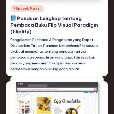
Posted
Flipbook Maker
in
Panduan Lengkap tentang
Pembaca Buku Flip Visual Paradigm
(Fliplify)
Pengalaman Pembaca & Pengaturan yang Dapat
Disesuaikan Tujuan: Panduan komprehensif ini secara
eksklusif membahas tentang pengalaman sisi
pembaca dan pengaturan yang dapat disesuaikan
penulis yang membentuk bagaimana audiens
berinteraksi dengan buku flip yang dibuat…