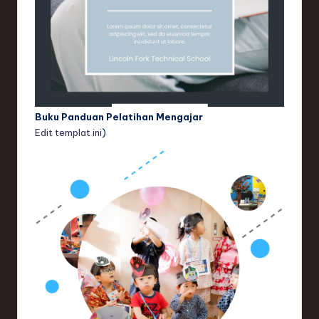
Buku Panduan Pelatihan Mengajar
Edit templat ini
)