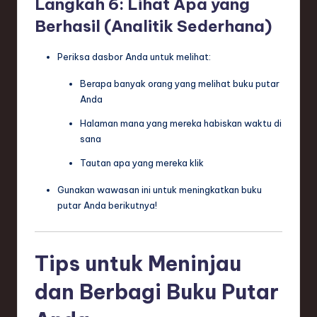
Langkah 6: Lihat Apa yang
Berhasil (Analitik Sederhana)
Periksa dasbor Anda untuk melihat:
Berapa banyak orang yang melihat buku putar
Anda
Halaman mana yang mereka habiskan waktu di
sana
Tautan apa yang mereka klik
Gunakan wawasan ini untuk meningkatkan buku
putar Anda berikutnya!
Tips untuk Meninjau
dan Berbagi Buku Putar