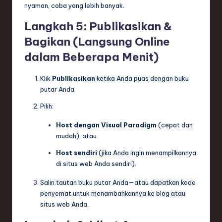
nyaman, coba yang lebih banyak.
Langkah 5: Publikasikan &
Bagikan (Langsung Online
dalam Beberapa Menit)
Klik
Publikasikan
ketika Anda puas dengan buku
putar Anda.
Pilih:
Host dengan Visual Paradigm
(cepat dan
mudah), atau
Host sendiri
(jika Anda ingin menampilkannya
di situs web Anda sendiri).
Salin tautan buku putar Anda—atau dapatkan kode
penyemat untuk menambahkannya ke blog atau
situs web Anda.