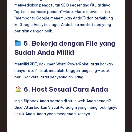
menyediakan pengaturan SEO sederhana (itu artinya
“optimisasi mesin pencari”—kata-kata mewah untuk
“membantu Google menemukan Anda”) dan terhubung
ke Google Analytics agar Anda bisa melihat apa yang
berjalan dengan baik.
5. Bekerja dengan File yang
Sudah Anda Miliki
Memiliki PDF, dokumen Word, PowerPoint, atau bahkan
hanya foto? Tidak masalah. Unggah langsung—tidak
perlu konversi atau penyesuaian ulang.
6. Host Sesuai Cara Anda
Ingin flipbook Anda berada di situs web Anda sendiri?
Bisa! Atau biarkan Visual Paradigm yang menghostingnya
untuk Anda. Anda yang mengendalikannya.