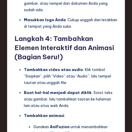
gambar, atau tempel dari dokumen Anda yang
sudah ada.
Masukkan logo Anda
: Cukup unggah dan letakkan
di tempat yang Anda suka.
Langkah 4: Tambahkan
Elemen Interaktif dan Animasi
(Bagian Seru!)
Tambahkan video atau audio
: Klik tombol
“Sisipkan”, pilih “Video” atau “Audio”, lalu tempel
tautan atau unggah file.
Buat hal-hal menjadi dapat diklik
: Sorot teks
atau gambar, lalu tambahkan tautan ke halaman
lain atau situs web Anda.
Tambahkan animasi
:
Gunakan
AniFuzion
untuk menambahkan