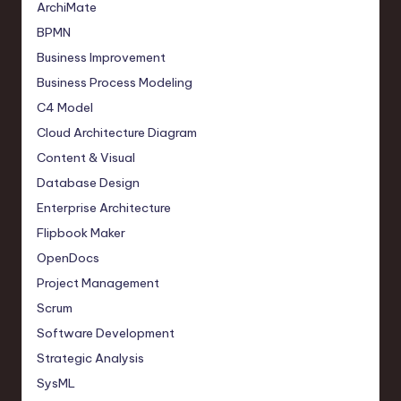
ArchiMate
BPMN
Business Improvement
Business Process Modeling
C4 Model
Cloud Architecture Diagram
Content & Visual
Database Design
Enterprise Architecture
Flipbook Maker
OpenDocs
Project Management
Scrum
Software Development
Strategic Analysis
SysML