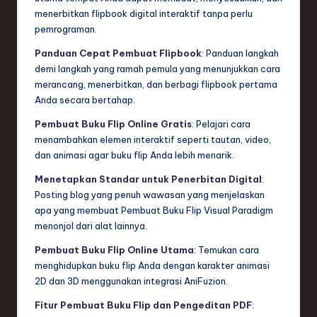
menerbitkan flipbook digital interaktif tanpa perlu
pemrograman.
Panduan Cepat Pembuat Flipbook
: Panduan langkah
demi langkah yang ramah pemula yang menunjukkan cara
merancang, menerbitkan, dan berbagi flipbook pertama
Anda secara bertahap.
Pembuat Buku Flip Online Gratis
: Pelajari cara
menambahkan elemen interaktif seperti tautan, video,
dan animasi agar buku flip Anda lebih menarik.
Menetapkan Standar untuk Penerbitan Digital
:
Posting blog yang penuh wawasan yang menjelaskan
apa yang membuat Pembuat Buku Flip Visual Paradigm
menonjol dari alat lainnya.
Pembuat Buku Flip Online Utama
: Temukan cara
menghidupkan buku flip Anda dengan karakter animasi
2D dan 3D menggunakan integrasi AniFuzion.
Fitur Pembuat Buku Flip dan Pengeditan PDF
: