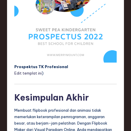
Prospektus TK Profesional
Edit templat ini
)
Kesimpulan Akhir
Membuat flipbook profesional dan animasi tidak
memerlukan keterampilan pemrograman, anggaran
besar, atau berjam-jam pelatihan. Dengan Flipbook
Maker dari Visual Paradigm Online, Anda mendapatkan