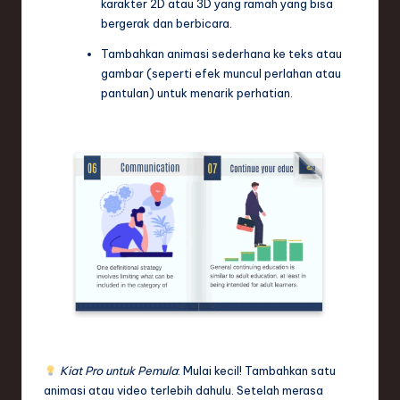
karakter 2D atau 3D yang ramah yang bisa
bergerak dan berbicara.
Tambahkan animasi sederhana ke teks atau
gambar (seperti efek muncul perlahan atau
pantulan) untuk menarik perhatian.
Kiat Pro untuk Pemula
: Mulai kecil! Tambahkan satu
animasi atau video terlebih dahulu. Setelah merasa