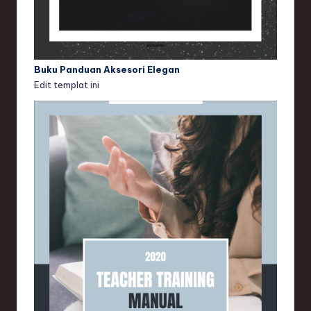
Buku Panduan Aksesori Elegan
Edit templat ini