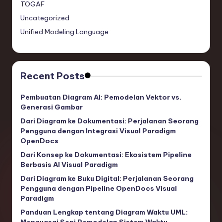
TOGAF
Uncategorized
Unified Modeling Language
Recent Posts
Pembuatan Diagram AI: Pemodelan Vektor vs.
Generasi Gambar
Dari Diagram ke Dokumentasi: Perjalanan Seorang
Pengguna dengan Integrasi Visual Paradigm
OpenDocs
Dari Konsep ke Dokumentasi: Ekosistem Pipeline
Berbasis AI Visual Paradigm
Dari Diagram ke Buku Digital: Perjalanan Seorang
Pengguna dengan Pipeline OpenDocs Visual
Paradigm
Panduan Lengkap tentang Diagram Waktu UML: