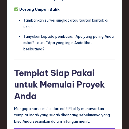
Dorong Umpan Balik
:
Tambahkan survei singkat atau tautan kontak di
akhir.
Tanyakan kepada pembaca: “Apa yang paling Anda
sukai?” atau “Apa yang ingin Anda lihat
berikutnya?”
Templat Siap Pakai
untuk Memulai Proyek
Anda
Mengapa harus mulai dari nol? Fliplify menawarkan
templat indah yang sudah dirancang sebelumnya yang
bisa Anda sesuaikan dalam hitungan menit: