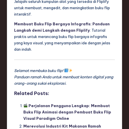
Jelajahi seluruh kumpulan alat yang tersedia di Fliplify
untuk membuat, mengedit, dan meningkatkan buku flip
interaktif.
Membuat Buku Flip Bergaya Infografis: Panduan
Langkah demi Langkah dengan Fliplify
: Tutorial
praktis untuk merancang buku flip bergaya infografis
yang kaya visual, yang menyampaikan ide dengan jelas
dan indah.
Selamat membuka buku flip!
Panduan ramah Anda untuk membuat konten digital yang
orang-orang sukai eksplorasi.
Related Posts:
Perjalanan Pengguna Lengkap: Membuat
Buku Flip Animasi dengan Pembuat Buku Flip
Visual Paradigm Online
Merevolusi Industri Kit Makanan Ramah