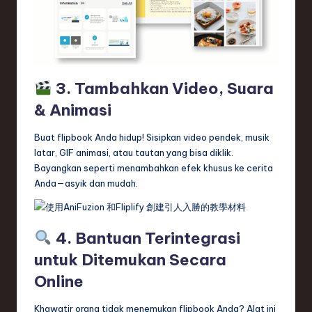
3. Tambahkan Video, Suara
& Animasi
Buat flipbook Anda hidup! Sisipkan video pendek, musik
latar, GIF animasi, atau tautan yang bisa diklik.
Bayangkan seperti menambahkan efek khusus ke cerita
Anda—asyik dan mudah.
4. Bantuan Terintegrasi
untuk Ditemukan Secara
Online
Khawatir orang tidak menemukan flipbook Anda? Alat ini