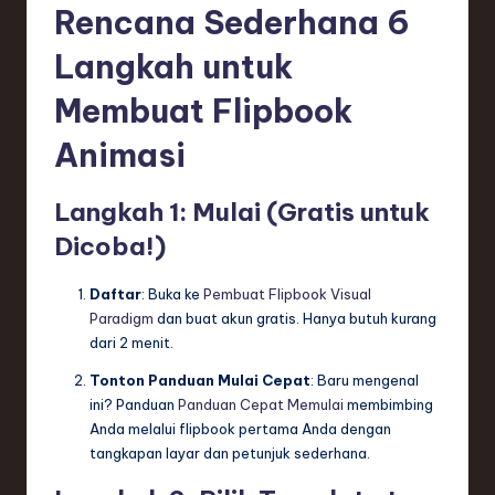
Rencana Sederhana 6
Langkah untuk
Membuat Flipbook
Animasi
Langkah 1: Mulai (Gratis untuk
Dicoba!)
Daftar
: Buka ke
Pembuat Flipbook Visual
Paradigm
dan buat akun gratis. Hanya butuh kurang
dari 2 menit.
Tonton Panduan Mulai Cepat
: Baru mengenal
ini? Panduan
Panduan Cepat Memulai
membimbing
Anda melalui flipbook pertama Anda dengan
tangkapan layar dan petunjuk sederhana.