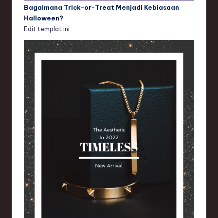
Bagaimana Trick-or-Treat Menjadi Kebiasaan
Halloween?
Edit templat ini