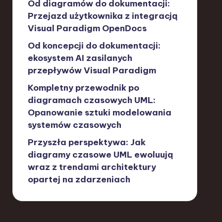
Od diagramów do dokumentacji:
Przejazd użytkownika z integracją
Visual Paradigm OpenDocs
Od koncepcji do dokumentacji:
ekosystem AI zasilanych
przepływów Visual Paradigm
Kompletny przewodnik po
diagramach czasowych UML:
Opanowanie sztuki modelowania
systemów czasowych
Przyszła perspektywa: Jak
diagramy czasowe UML ewoluują
wraz z trendami architektury
opartej na zdarzeniach