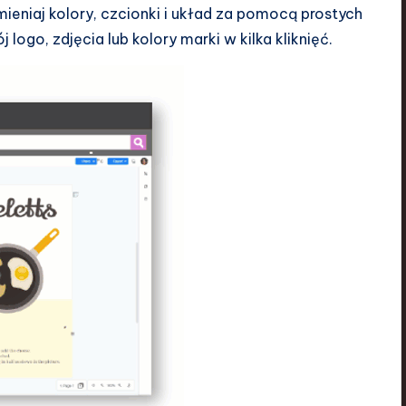
mieniaj kolory, czcionki i układ za pomocą prostych
logo, zdjęcia lub kolory marki w kilka kliknięć.