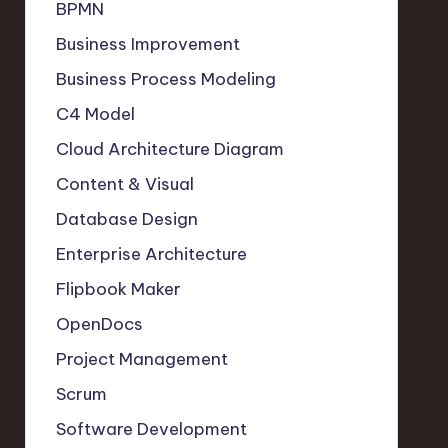
BPMN
Business Improvement
Business Process Modeling
C4 Model
Cloud Architecture Diagram
Content & Visual
Database Design
Enterprise Architecture
Flipbook Maker
OpenDocs
Project Management
Scrum
Software Development