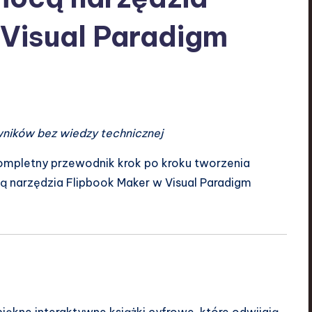
 Visual Paradigm
wników bez wiedzy technicznej
ompletny przewodnik krok po kroku tworzenia
 narzędzia Flipbook Maker w Visual Paradigm