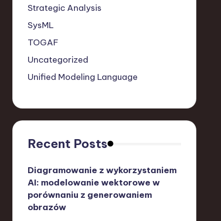
Strategic Analysis
SysML
TOGAF
Uncategorized
Unified Modeling Language
Recent Posts
Diagramowanie z wykorzystaniem
AI: modelowanie wektorowe w
porównaniu z generowaniem
obrazów