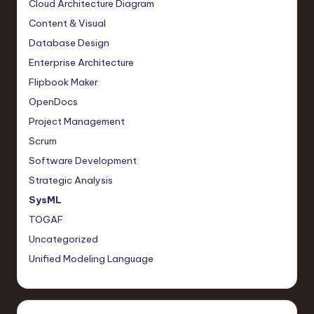
Cloud Architecture Diagram
Content & Visual
Database Design
Enterprise Architecture
Flipbook Maker
OpenDocs
Project Management
Scrum
Software Development
Strategic Analysis
SysML
TOGAF
Uncategorized
Unified Modeling Language