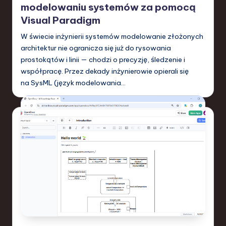
modelowaniu systemów za pomocą
Visual Paradigm
W świecie inżynierii systemów modelowanie złożonych
architektur nie ogranicza się już do rysowania
prostokątów i linii — chodzi o precyzję, śledzenie i
współpracę. Przez dekady inżynierowie opierali się
na SysML (język modelowania…