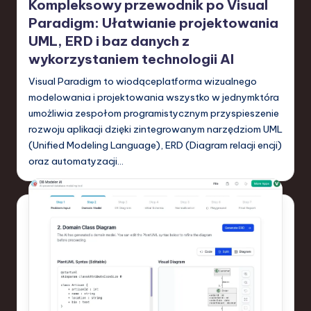
Kompleksowy przewodnik po Visual
Paradigm: Ułatwianie projektowania
UML, ERD i baz danych z
wykorzystaniem technologii AI
Visual Paradigm to wiodąceplatforma wizualnego
modelowania i projektowania wszystko w jednymktóra
umożliwia zespołom programistycznym przyspieszenie
rozwoju aplikacji dzięki zintegrowanym narzędziom UML
(Unified Modeling Language), ERD (Diagram relacji encji)
oraz automatyzacji…