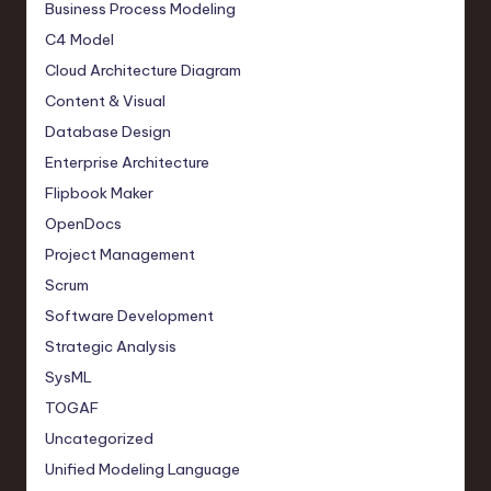
Business Process Modeling
C4 Model
Cloud Architecture Diagram
Content & Visual
Database Design
Enterprise Architecture
Flipbook Maker
OpenDocs
Project Management
Scrum
Software Development
Strategic Analysis
SysML
TOGAF
Uncategorized
Unified Modeling Language