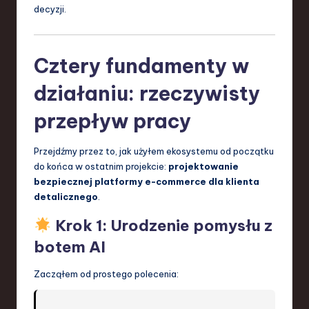
decyzji.
Cztery fundamenty w
działaniu: rzeczywisty
przepływ pracy
Przejdźmy przez to, jak użyłem ekosystemu od początku
do końca w ostatnim projekcie:
projektowanie
bezpiecznej platformy e-commerce dla klienta
detalicznego
.
Krok 1: Urodzenie pomysłu z
botem AI
Zacząłem od prostego polecenia: