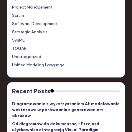
Project Management
Scrum
Software Development
Strategic Analysis
SysML
TOGAF
Uncategorized
Unified Modeling Language
Recent Posts
Diagramowanie z wykorzystaniem AI: modelowanie
wektorowe w porównaniu z generowaniem
obrazów
Od diagramów do dokumentacji: Przejazd
użytkownika z integracją Visual Paradigm