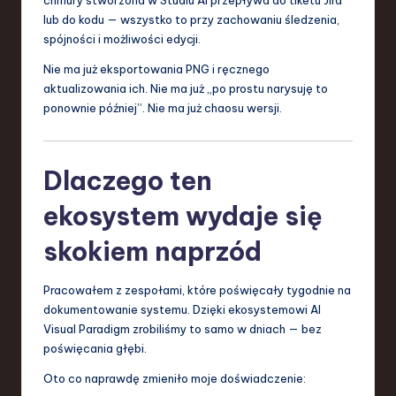
lub do kodu — wszystko to przy zachowaniu śledzenia,
spójności i możliwości edycji.
Nie ma już eksportowania PNG i ręcznego
aktualizowania ich. Nie ma już „po prostu narysuję to
ponownie później”. Nie ma już chaosu wersji.
Dlaczego ten
ekosystem wydaje się
skokiem naprzód
Pracowałem z zespołami, które poświęcały tygodnie na
dokumentowanie systemu. Dzięki ekosystemowi AI
Visual Paradigm zrobiliśmy to samo w dniach — bez
poświęcania głębi.
Oto co naprawdę zmieniło moje doświadczenie: