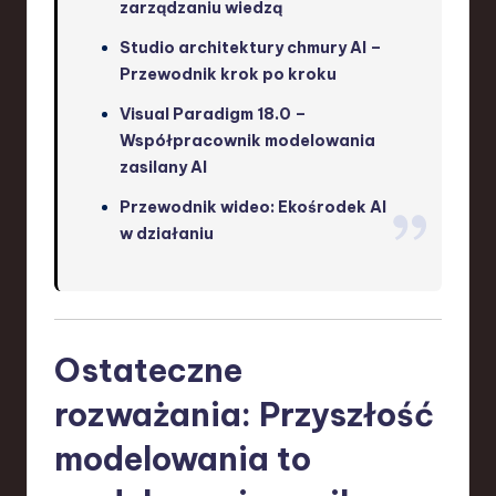
zarządzaniu wiedzą
Studio architektury chmury AI –
Przewodnik krok po kroku
Visual Paradigm 18.0 –
Współpracownik modelowania
zasilany AI
Przewodnik wideo: Ekośrodek AI
w działaniu
Ostateczne
rozważania: Przyszłość
modelowania to