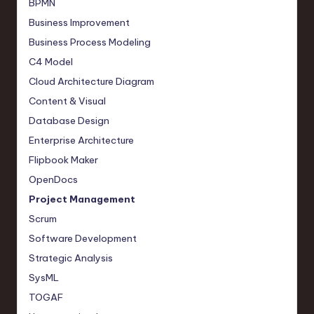
BPMN
Business Improvement
Business Process Modeling
C4 Model
Cloud Architecture Diagram
Content & Visual
Database Design
Enterprise Architecture
Flipbook Maker
OpenDocs
Project Management
Scrum
Software Development
Strategic Analysis
SysML
TOGAF