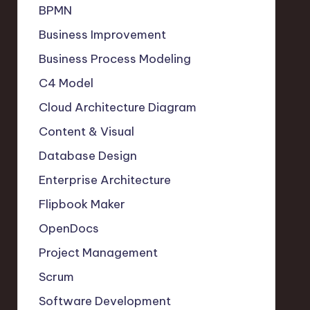
BPMN
Business Improvement
Business Process Modeling
C4 Model
Cloud Architecture Diagram
Content & Visual
Database Design
Enterprise Architecture
Flipbook Maker
OpenDocs
Project Management
Scrum
Software Development