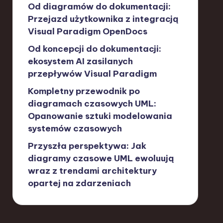
Od diagramów do dokumentacji:
Przejazd użytkownika z integracją
Visual Paradigm OpenDocs
Od koncepcji do dokumentacji:
ekosystem AI zasilanych
przepływów Visual Paradigm
Kompletny przewodnik po
diagramach czasowych UML:
Opanowanie sztuki modelowania
systemów czasowych
Przyszła perspektywa: Jak
diagramy czasowe UML ewoluują
wraz z trendami architektury
opartej na zdarzeniach