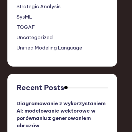
Strategic Analysis
SysML
TOGAF
Uncategorized
Unified Modeling Language
Recent Posts
Diagramowanie z wykorzystaniem
AI: modelowanie wektorowe w
porównaniu z generowaniem
obrazów