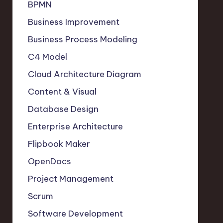
BPMN
Business Improvement
Business Process Modeling
C4 Model
Cloud Architecture Diagram
Content & Visual
Database Design
Enterprise Architecture
Flipbook Maker
OpenDocs
Project Management
Scrum
Software Development