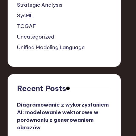
Strategic Analysis
SysML
TOGAF
Uncategorized
Unified Modeling Language
Recent Posts
Diagramowanie z wykorzystaniem
AI: modelowanie wektorowe w
porównaniu z generowaniem
obrazów