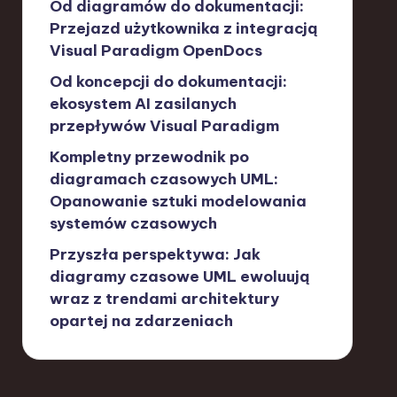
Od diagramów do dokumentacji:
Przejazd użytkownika z integracją
Visual Paradigm OpenDocs
Od koncepcji do dokumentacji:
ekosystem AI zasilanych
przepływów Visual Paradigm
Kompletny przewodnik po
diagramach czasowych UML:
Opanowanie sztuki modelowania
systemów czasowych
Przyszła perspektywa: Jak
diagramy czasowe UML ewoluują
wraz z trendami architektury
opartej na zdarzeniach