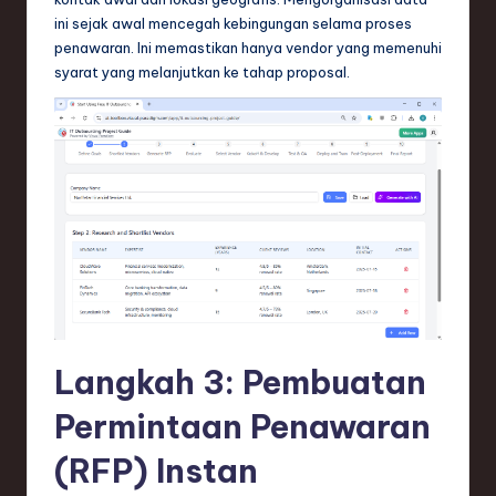
ini sejak awal mencegah kebingungan selama proses
penawaran. Ini memastikan hanya vendor yang memenuhi
syarat yang melanjutkan ke tahap proposal.
Langkah 3: Pembuatan
Permintaan Penawaran
(RFP) Instan