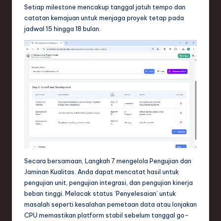
Setiap milestone mencakup tanggal jatuh tempo dan
catatan kemajuan untuk menjaga proyek tetap pada
jadwal 15 hingga 18 bulan.
Secara bersamaan, Langkah 7 mengelola Pengujian dan
Jaminan Kualitas. Anda dapat mencatat hasil untuk
pengujian unit, pengujian integrasi, dan pengujian kinerja
beban tinggi. Melacak status ‘Penyelesaian’ untuk
masalah seperti kesalahan pemetaan data atau lonjakan
CPU memastikan platform stabil sebelum tanggal go-