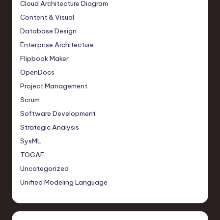
Cloud Architecture Diagram
Content & Visual
Database Design
Enterprise Architecture
Flipbook Maker
OpenDocs
Project Management
Scrum
Software Development
Strategic Analysis
SysML
TOGAF
Uncategorized
Unified Modeling Language