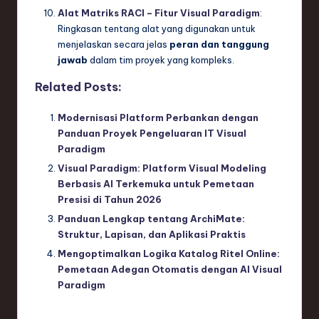
Alat Matriks RACI – Fitur Visual Paradigm
:
Ringkasan tentang alat yang digunakan untuk
menjelaskan secara jelas
peran dan tanggung
jawab
dalam tim proyek yang kompleks.
Related Posts:
Modernisasi Platform Perbankan dengan
Panduan Proyek Pengeluaran IT Visual
Paradigm
Visual Paradigm: Platform Visual Modeling
Berbasis AI Terkemuka untuk Pemetaan
Presisi di Tahun 2026
Panduan Lengkap tentang ArchiMate:
Struktur, Lapisan, dan Aplikasi Praktis
Mengoptimalkan Logika Katalog Ritel Online:
Pemetaan Adegan Otomatis dengan AI Visual
Paradigm