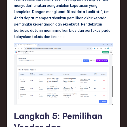
menyederhanakan pengambilan keputusan yang
kompleks. Dengan mengkuantifikasi data kualitatif, tim
Anda dapat mempertahankan pemilihan akhir kepada
pemangku kepentingan dan eksekutif. Pendekatan
berbasis data ini meminimalkan bias dan berfokus pada
kelayakan teknis dan finansial.
Langkah 5: Pemilihan