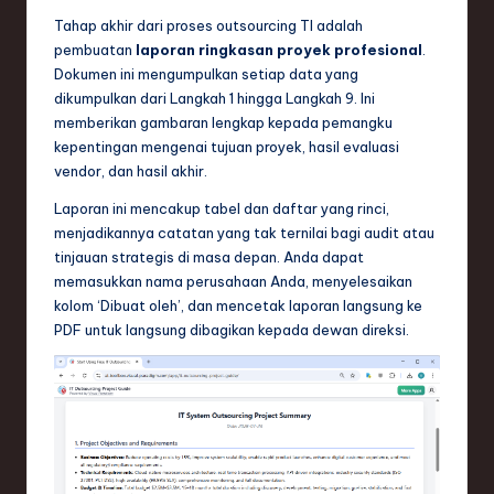
Tahap akhir dari proses outsourcing TI adalah
pembuatan
laporan ringkasan proyek profesional
.
Dokumen ini mengumpulkan setiap data yang
dikumpulkan dari Langkah 1 hingga Langkah 9. Ini
memberikan gambaran lengkap kepada pemangku
kepentingan mengenai tujuan proyek, hasil evaluasi
vendor, dan hasil akhir.
Laporan ini mencakup tabel dan daftar yang rinci,
menjadikannya catatan yang tak ternilai bagi audit atau
tinjauan strategis di masa depan. Anda dapat
memasukkan nama perusahaan Anda, menyelesaikan
kolom ‘Dibuat oleh’, dan mencetak laporan langsung ke
PDF untuk langsung dibagikan kepada dewan direksi.