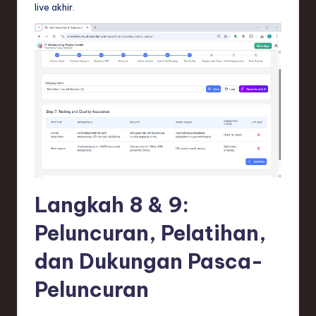
live akhir.
Langkah 8 & 9:
Peluncuran, Pelatihan,
dan Dukungan Pasca-
Peluncuran