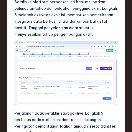
Beralih ke platform perbankan inti baru melibatkan
peluncuran tahap dan pelatihan pengguna akhir. Langkah
8 melacak aktivitas akhir ini, memastikan pemeriksaan
integritas data berhasil dilalui dan umpan balik staf
positif. Tanggal penyelesaian dicatat untuk
menyelesaikan tahap pengembangan aktif.
Perjalanan tidak berakhir saat go-live. Langkah 9
berfokus pada stabilisasi dan transisi dukungan.
Peringatan pemantauan, latihan tinjauan, serta transfer