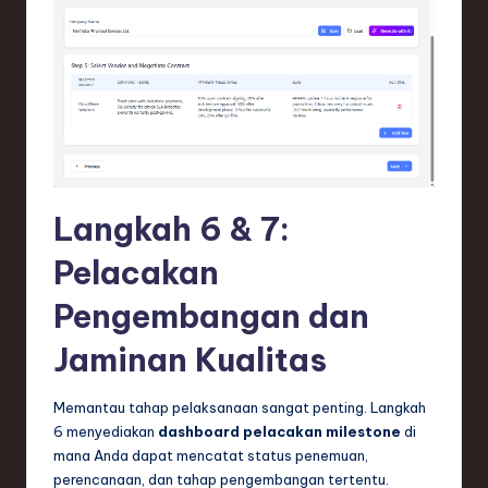
Langkah 6 & 7:
Pelacakan
Pengembangan dan
Jaminan Kualitas
Memantau tahap pelaksanaan sangat penting. Langkah
6 menyediakan
dashboard pelacakan milestone
di
mana Anda dapat mencatat status penemuan,
perencanaan, dan tahap pengembangan tertentu.