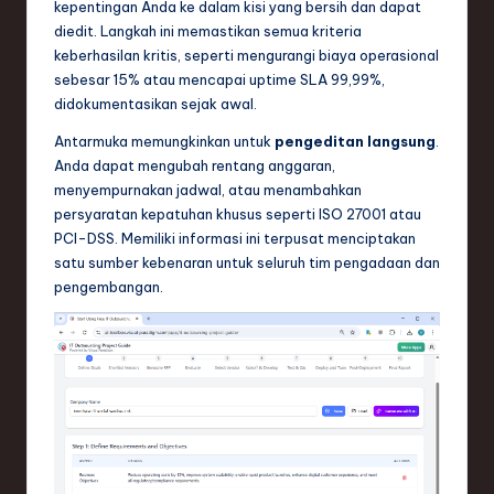
kepentingan Anda ke dalam kisi yang bersih dan dapat
diedit. Langkah ini memastikan semua kriteria
keberhasilan kritis, seperti mengurangi biaya operasional
sebesar 15% atau mencapai uptime SLA 99,99%,
didokumentasikan sejak awal.
Antarmuka memungkinkan untuk
pengeditan langsung
.
Anda dapat mengubah rentang anggaran,
menyempurnakan jadwal, atau menambahkan
persyaratan kepatuhan khusus seperti ISO 27001 atau
PCI-DSS. Memiliki informasi ini terpusat menciptakan
satu sumber kebenaran untuk seluruh tim pengadaan dan
pengembangan.