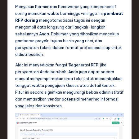
Menyusun Permintaan Penawaran yang komprehensif
sering memakan waktu berminggu-minggu. Ini
pembuat
RFP daring
mengotomatisasi tugas ini dengan
mengambil data langsung dari langkah-langkah
sebelumnya Anda. Dokumen yang dihasilkan mencakup
gambaran proyek, tujuan bisnis yang rinci, dan
persyaratan teknis dalam format profesional siap untuk
didistribusikan.
Alat ini menyediakan fungsi ‘Regenerasi RFP’ jika
persyaratan Anda berubah. Anda juga dapat secara
manual menyempurnakan area teks untuk menambahkan
tenggat waktu pengajuan khusus atau detail kontak.
Fitur ini secara signifikan mengurangi beban administratif
dan memastikan vendor potensial menerima informasi
yang jelas dan konsisten.