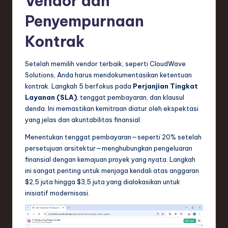
Vendor dan
Penyempurnaan
Kontrak
Setelah memilih vendor terbaik, seperti CloudWave
Solutions, Anda harus mendokumentasikan ketentuan
kontrak. Langkah 5 berfokus pada
Perjanjian Tingkat
Layanan (SLA)
, tenggat pembayaran, dan klausul
denda. Ini memastikan kemitraan diatur oleh ekspektasi
yang jelas dan akuntabilitas finansial.
Menentukan tenggat pembayaran—seperti 20% setelah
persetujuan arsitektur—menghubungkan pengeluaran
finansial dengan kemajuan proyek yang nyata. Langkah
ini sangat penting untuk menjaga kendali atas anggaran
$2,5 juta hingga $3,5 juta yang dialokasikan untuk
inisiatif modernisasi.