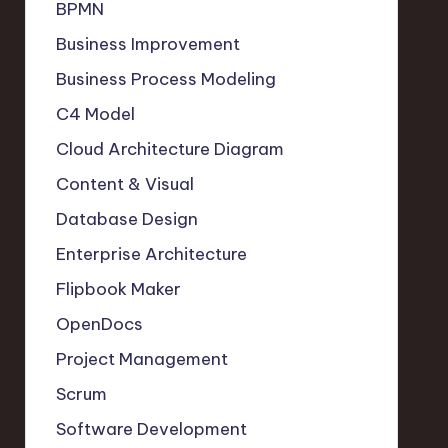
BPMN
Business Improvement
Business Process Modeling
C4 Model
Cloud Architecture Diagram
Content & Visual
Database Design
Enterprise Architecture
Flipbook Maker
OpenDocs
Project Management
Scrum
Software Development