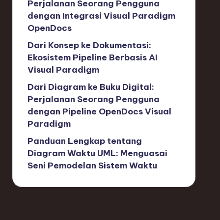
Perjalanan Seorang Pengguna
dengan Integrasi Visual Paradigm
OpenDocs
Dari Konsep ke Dokumentasi:
Ekosistem Pipeline Berbasis AI
Visual Paradigm
Dari Diagram ke Buku Digital:
Perjalanan Seorang Pengguna
dengan Pipeline OpenDocs Visual
Paradigm
Panduan Lengkap tentang
Diagram Waktu UML: Menguasai
Seni Pemodelan Sistem Waktu