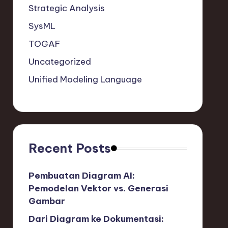
Strategic Analysis
SysML
TOGAF
Uncategorized
Unified Modeling Language
Recent Posts
Pembuatan Diagram AI:
Pemodelan Vektor vs. Generasi
Gambar
Dari Diagram ke Dokumentasi: