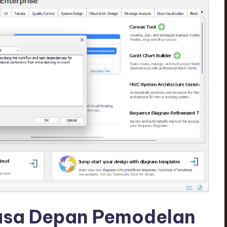
sa Depan Pemodelan