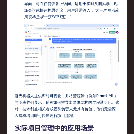
界面，可在任何设备上访问。适用于实时头脑风暴、现
场会议或快速构思会议，用户只需输入：
‘为一次移动应
用发布生成一张PERT图。’
聊天机器人提供即时可视化，并将源逻辑（例如PlantUML）
与图表并列显示，使AI如何推导出网络结构的过程透明化。这
对非技术利益相关者或团队负责人尤其有价值，他们无需深
入建模培训即可快速理解项目流程。
实际项目管理中的应用场景