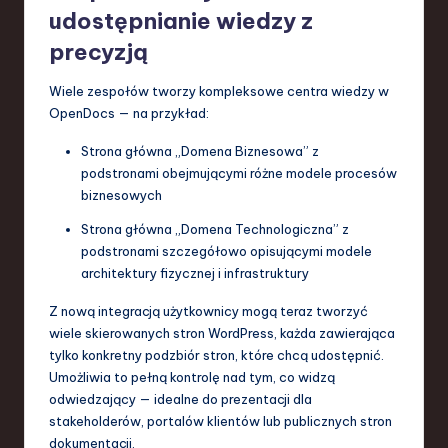
udostępnianie wiedzy z
precyzją
Wiele zespołów tworzy kompleksowe centra wiedzy w
OpenDocs — na przykład:
Strona główna „Domena Biznesowa” z
podstronami obejmującymi różne modele procesów
biznesowych
Strona główna „Domena Technologiczna” z
podstronami szczegółowo opisującymi modele
architektury fizycznej i infrastruktury
Z nową integracją użytkownicy mogą teraz tworzyć
wiele skierowanych stron WordPress, każda zawierająca
tylko konkretny podzbiór stron, które chcą udostępnić.
Umożliwia to pełną kontrolę nad tym, co widzą
odwiedzający — idealne do prezentacji dla
stakeholderów, portalów klientów lub publicznych stron
dokumentacji.