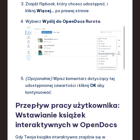
Znajdź flipbook, który chcesz udostępnić, i
kliknij
Więcej…
po prawej stronie.
Wybierz
Wyślij do OpenDocs
Rurota
.
(Opcjonalnie)
Wpisz komentarz dotyczący tej
udostępnionej zawartości i kliknij
OK
aby
kontynuować.
Przepływ pracy użytkownika:
Wstawianie książek
interaktywnych w OpenDocs
Gdy Twoja książka interaktywna znajdzie się w