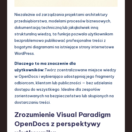
Niezależnie od zarządzania projektami architektury
przedsiębiorstwa, modelami procesów biznesowych,
dokumentacją techniczną lub jakąkolwiek inną
strukturalną wiedzą, ta funkcja pozwala użytkownikom
bezproblemowo publikować profesjonalne treści z
bogatymi diagramami na istniejące strony internetowe
WordPress.
Dlaczego to ma znaczenie dla
użytkowników:
Twórz zcentralizowane miejsce wiedzy
w OpenDocs i wybierająco udostępniaj jego fragmenty
odbiorcom, klientom lub publiczności — bez udzielania
dostępu do wszystkiego. Idealne dla zespołów
zorientowanych na bezpieczeństwo lub skupionych na
dostarczaniu treści.
Zrozumienie Visual Paradigm
OpenDocs z perspektywy