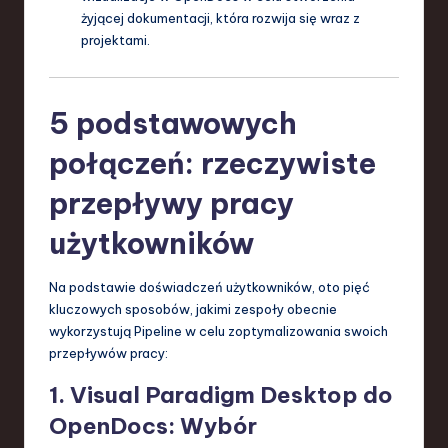
żyjącej dokumentacji, która rozwija się wraz z
projektami.
5 podstawowych
połączeń: rzeczywiste
przepływy pracy
użytkowników
Na podstawie doświadczeń użytkowników, oto pięć
kluczowych sposobów, jakimi zespoły obecnie
wykorzystują Pipeline w celu zoptymalizowania swoich
przepływów pracy:
1. Visual Paradigm Desktop do
OpenDocs: Wybór