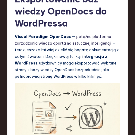
wiedzy OpenDocs do
WordPressa
Visual Paradigm OpenDocs
—
potężna platforma
zarządzania wiedzą oparta na sztucznej inteligencji
—
teraz jeszcze łatwiej dzielić się bogatą dokumentacją z
całym światem. Dzięki nowej funkcji
integracja z
WordPress
, użytkownicy mogą eksportować wybrane
strony z bazy wiedzy OpenDocs bezpośrednio jako
pełnoprawną stronę WordPress w kilka kliknięć.