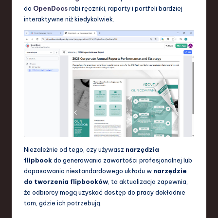
do
OpenDocs
robi ręczniki, raporty i portfeli bardziej
interaktywne niż kiedykolwiek.
Niezależnie od tego, czy używasz
narzędzia
flipbook
do generowania zawartości profesjonalnej lub
dopasowania niestandardowego układu w
narzędzie
do tworzenia flipbooków
, ta aktualizacja zapewnia,
że odbiorcy mogą uzyskać dostęp do pracy dokładnie
tam, gdzie ich potrzebują.