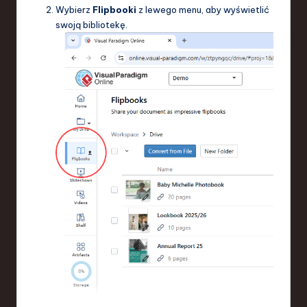
Wybierz
Flipbooki
z lewego menu, aby wyświetlić
swoją bibliotekę.