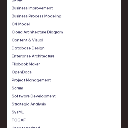
Business Improvement
Business Process Modeling
C4 Model
Cloud Architecture Diagram
Content & Visual
Database Design
Enterprise Architecture
Flipbook Maker
OpenDocs
Project Management
Scrum
Software Development
Strategic Analysis
SysML
TOGAF
Uncategorized