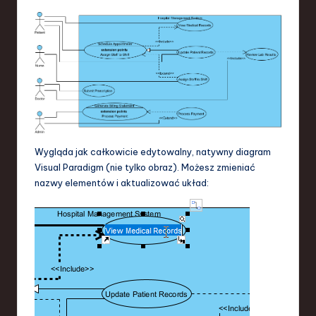
Wygląda jak całkowicie edytowalny, natywny diagram
Visual Paradigm (nie tylko obraz). Możesz zmieniać
nazwy elementów i aktualizować układ: