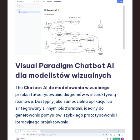
Visual Paradigm Chatbot AI
dla modelistów wizualnych
The
Chatbot AI do modelowania wizualnego
przekształca rysowanie diagramów w interaktywną
rozmowę. Dostępny jako samodzielna aplikacja lub
zintegrowany z innymi platformami, idealny do
generowania pomysłów, szybkiego prototypowania i
iteracyjnego projektowania.