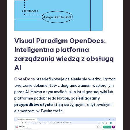
Visual Paradigm OpenDocs:
Inteligentna platforma
zarządzania wiedzą z obsługą
AI
OpenDocs
przedefiniowuje dzielenie się wiedzą, łącząc
tworzenie dokumentów z diagramowaniem wspieranym
przez AI. Można o tym myśleć jak o inteligentnej wiki lub
platformie podobnej do Notion, gdzie
diagramy
przypadków użycia
stają się żyjącymi, edytowalnymi
elementami w Twoim treści.