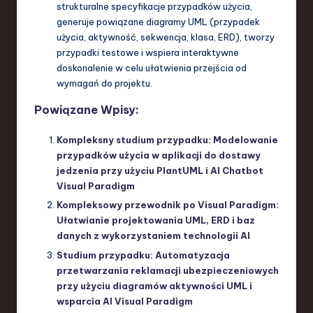
strukturalne specyfikacje przypadków użycia,
generuje powiązane diagramy UML (przypadek
użycia, aktywność, sekwencja, klasa, ERD), tworzy
przypadki testowe i wspiera interaktywne
doskonalenie w celu ułatwienia przejścia od
wymagań do projektu.
Powiązane Wpisy:
Kompleksny studium przypadku: Modelowanie
przypadków użycia w aplikacji do dostawy
jedzenia przy użyciu PlantUML i AI Chatbot
Visual Paradigm
Kompleksowy przewodnik po Visual Paradigm:
Ułatwianie projektowania UML, ERD i baz
danych z wykorzystaniem technologii AI
Studium przypadku: Automatyzacja
przetwarzania reklamacji ubezpieczeniowych
przy użyciu diagramów aktywności UML i
wsparcia AI Visual Paradigm