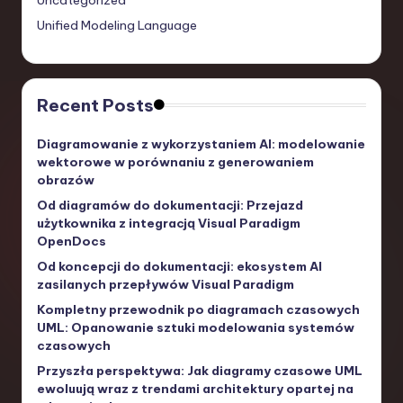
Unified Modeling Language
Recent Posts
Diagramowanie z wykorzystaniem AI: modelowanie
wektorowe w porównaniu z generowaniem
obrazów
Od diagramów do dokumentacji: Przejazd
użytkownika z integracją Visual Paradigm
OpenDocs
Od koncepcji do dokumentacji: ekosystem AI
zasilanych przepływów Visual Paradigm
Kompletny przewodnik po diagramach czasowych
UML: Opanowanie sztuki modelowania systemów
czasowych
Przyszła perspektywa: Jak diagramy czasowe UML
ewoluują wraz z trendami architektury opartej na