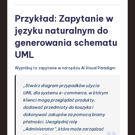
Przykład: Zapytanie w
języku naturalnym do
generowania schematu
UML
Wypróbuj to zapytanie w narzędziu AI Visual Paradigm:
„Stwórz diagram przypadków użycia
UML dla systemu e-commerce, w którym
klienci mogą przeglądać produkty,
dodawać przedmioty do koszyka i
dokonywać zakupów za pomocą bramy
płatności. Uwzględnij rolę
„Administrator”, która może zarządzać