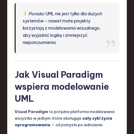
Porada:
UML nie jest tylko dla dużych
systemów – nawet małe projekty
korzystają z modelowania wizualnego,
aby wyjaśnić logikę i zmniejszyć
nieporozumienia.
Jak Visual Paradigm
wspiera modelowanie
UML
Visual Paradigm
to potężna platforma modelowania
wszystko w jednym, która obsługuje
cały cykl życia
oprogramowania
— od pomysłu po wdrożenie.