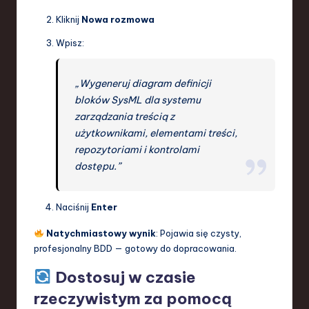
Kliknij
Nowa rozmowa
Wpisz:
„Wygeneruj diagram definicji
bloków SysML dla systemu
zarządzania treścią z
użytkownikami, elementami treści,
repozytoriami i kontrolami
dostępu.”
Naciśnij
Enter
Natychmiastowy wynik
: Pojawia się czysty,
profesjonalny BDD — gotowy do dopracowania.
Dostosuj w czasie
rzeczywistym za pomocą