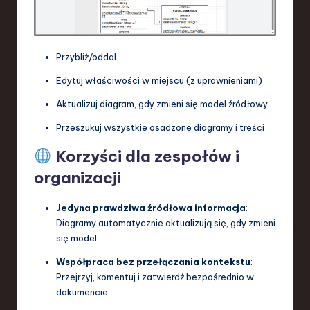
Przybliż/oddal
Edytuj właściwości w miejscu (z uprawnieniami)
Aktualizuj diagram, gdy zmieni się model źródłowy
Przeszukuj wszystkie osadzone diagramy i treści
Korzyści dla zespołów i
organizacji
Jedyna prawdziwa źródłowa informacja
:
Diagramy automatycznie aktualizują się, gdy zmieni
się model
Współpraca bez przełączania kontekstu
:
Przejrzyj, komentuj i zatwierdź bezpośrednio w
dokumencie