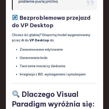
problemie pustej płótna.
Bezproblemowa przejazd
do VP Desktop
Chcesz iść głębiej? Eksportuj model wygenerowany
przez AI do
VP Desktop
do:
Zaawansowane edytowanie
Generowanie kodu
Tworzenie macierzy śledzenia
Integracja z IBD, wymaganiami i symulacjami
Dlaczego Visual
Paradigm wyróżnia się: