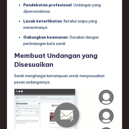
Pendekatan profesional
: Undangan yang
dipersonalisasi
Lacak keterlibatan
: Ketahui siapa yang
menerimanya
Gabungkan keamanan
: Gunakan dengan
perlindungan kata sandi
Membuat Undangan yang
Disesuaikan
Sarah menghargai kemampuan untuk menyesuaikan
pesan undangannya.