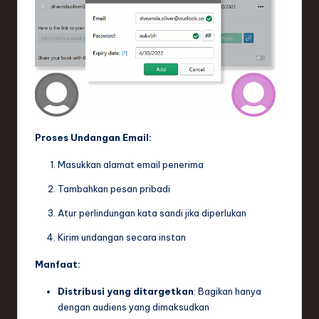
Proses Undangan Email:
Masukkan alamat email penerima
Tambahkan pesan pribadi
Atur perlindungan kata sandi jika diperlukan
Kirim undangan secara instan
Manfaat:
Distribusi yang ditargetkan
: Bagikan hanya
dengan audiens yang dimaksudkan