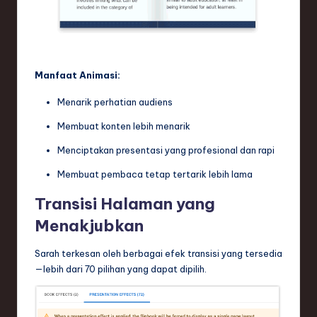
Manfaat Animasi:
Menarik perhatian audiens
Membuat konten lebih menarik
Menciptakan presentasi yang profesional dan rapi
Membuat pembaca tetap tertarik lebih lama
Transisi Halaman yang
Menakjubkan
Sarah terkesan oleh berbagai efek transisi yang tersedia
—lebih dari 70 pilihan yang dapat dipilih.