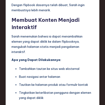
Dengan flipbook dasarnya telah dibuat, Sarah ingin
membuatnya lebih menarik.
Membuat Konten Menjadi
Interaktif
Sarah menemukan bahwa ia dapat menambahkan
elemen yang dapat diklik ke dalam flipbooknya,
mengubah halaman statis menjadi pengalaman
interaktif.
Apa yang Dapat Dilakukannya:
Tambahkan tautan ke situs web eksternal
Buat navigasi antar halaman
Tautkan ke halaman produk atau formulir kontak
Tingkatkan keterlibatan pengguna dengan elemen
yang dapat diklik