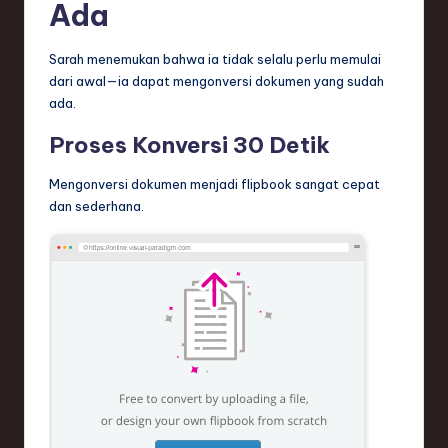
Ada
Sarah menemukan bahwa ia tidak selalu perlu memulai
dari awal—ia dapat mengonversi dokumen yang sudah
ada.
Proses Konversi 30 Detik
Mengonversi dokumen menjadi flipbook sangat cepat
dan sederhana.