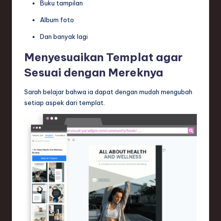
Buku tampilan
Album foto
Dan banyak lagi
Menyesuaikan Templat agar
Sesuai dengan Mereknya
Sarah belajar bahwa ia dapat dengan mudah mengubah
setiap aspek dari templat.