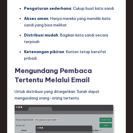
Pengaturan sederhana
: Cukup buat kata sandi
Akses aman
: Hanya mereka yang memiliki kata
sandi yang bisa melihat
Distribusi mudah
: Bagikan kata sandi secara
terpisah
Ketenangan pikiran
: Konten tetap bersifat
pribadi
Mengundang Pembaca
Tertentu Melalui Email
Untuk distribusi yang ditargetkan, Sarah dapat
mengundang orang-orang tertentu.