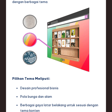
dengan berbagai tema.
Pilihan Tema Meliputi:
Desain profesional bisnis
Pola bunga dan alam
Berbagai gaya latar belakang untuk sesuai dengan
tema konten