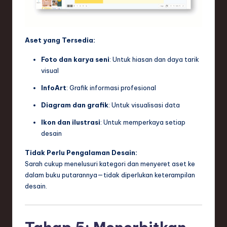
Aset yang Tersedia:
Foto dan karya seni
: Untuk hiasan dan daya tarik
visual
InfoArt
: Grafik informasi profesional
Diagram dan grafik
: Untuk visualisasi data
Ikon dan ilustrasi
: Untuk memperkaya setiap
desain
Tidak Perlu Pengalaman Desain:
Sarah cukup menelusuri kategori dan menyeret aset ke
dalam buku putarannya—tidak diperlukan keterampilan
desain.