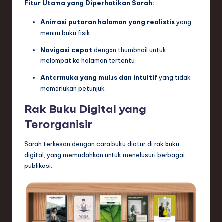
Fitur Utama yang Diperhatikan Sarah:
Animasi putaran halaman yang realistis
yang
meniru buku fisik
Navigasi cepat
dengan thumbnail untuk
melompat ke halaman tertentu
Antarmuka yang mulus dan intuitif
yang tidak
memerlukan petunjuk
Rak Buku Digital yang
Terorganisir
Sarah terkesan dengan cara buku diatur di rak buku
digital, yang memudahkan untuk menelusuri berbagai
publikasi.