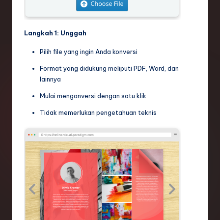
Langkah 1: Unggah
Pilih file yang ingin Anda konversi
Format yang didukung meliputi PDF, Word, dan
lainnya
Mulai mengonversi dengan satu klik
Tidak memerlukan pengetahuan teknis