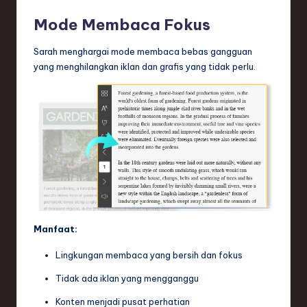
Mode Membaca Fokus
Sarah menghargai mode membaca bebas gangguan
yang menghilangkan iklan dan grafis yang tidak perlu.
Manfaat:
Lingkungan membaca yang bersih dan fokus
Tidak ada iklan yang mengganggu
Konten menjadi pusat perhatian