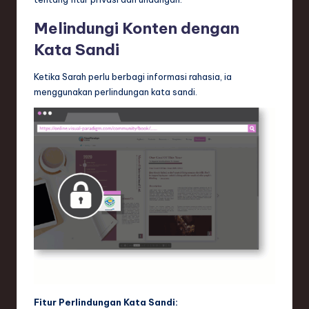
Melindungi Konten dengan
Kata Sandi
Ketika Sarah perlu berbagi informasi rahasia, ia
menggunakan perlindungan kata sandi.
Fitur Perlindungan Kata Sandi: