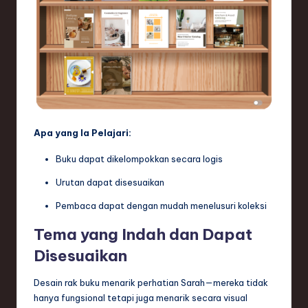
Apa yang Ia Pelajari:
Buku dapat dikelompokkan secara logis
Urutan dapat disesuaikan
Pembaca dapat dengan mudah menelusuri koleksi
Tema yang Indah dan Dapat
Disesuaikan
Desain rak buku menarik perhatian Sarah—mereka tidak
hanya fungsional tetapi juga menarik secara visual