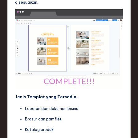
disesuaikan.
Jenis Templat yang Tersedia:
Laporan dan dokumen bisnis
Brosur dan pamflet
Katalog produk