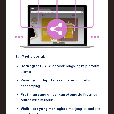
Fitur Media Sosial:
Berbagi satu klik
: Pintasan langsung ke platform
utama
Pesan yang dapat disesuaikan
: Edit teks
pendamping
Pratinjau yang dihasilkan otomatis
: Pratinjau
tautan yang menarik
Visibilitas yang meningkat
: Menjangkau audiens