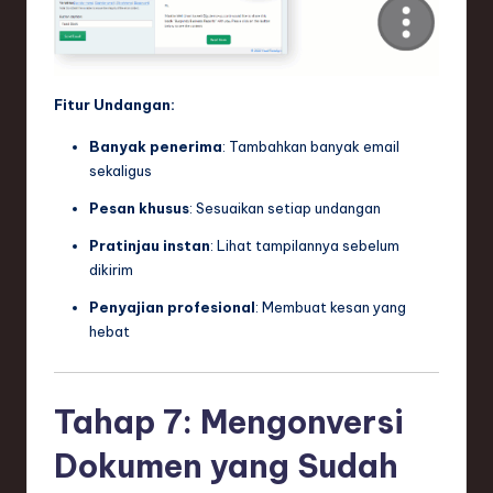
Fitur Undangan:
Banyak penerima
: Tambahkan banyak email
sekaligus
Pesan khusus
: Sesuaikan setiap undangan
Pratinjau instan
: Lihat tampilannya sebelum
dikirim
Penyajian profesional
: Membuat kesan yang
hebat
Tahap 7: Mengonversi
Dokumen yang Sudah