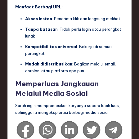
Manfaat Berbagi URL:
Akses instan
: Penerima klik dan langsung melihat
Tanpa batasan
: Tidak perlu login atau perangkat
lunak
Kompatibilitas universal
: Bekerja di semua
perangkat
Mudah didistribusikan
: Bagikan melalui email,
obrolan, atau platform apa pun
Memperluas Jangkauan
Melalui Media Sosial
Sarah ingin mempromosikan karyanya secara lebih luas,
sehingga ia mengeksplorasi berbagi media sosial.