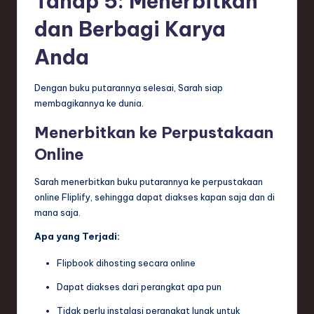
Tahap 5: Menerbitkan
dan Berbagi Karya
Anda
Dengan buku putarannya selesai, Sarah siap
membagikannya ke dunia.
Menerbitkan ke Perpustakaan
Online
Sarah menerbitkan buku putarannya ke perpustakaan
online Fliplify, sehingga dapat diakses kapan saja dan di
mana saja.
Apa yang Terjadi:
Flipbook dihosting secara online
Dapat diakses dari perangkat apa pun
Tidak perlu instalasi perangkat lunak untuk