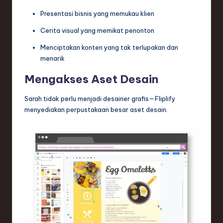
Presentasi bisnis yang memukau klien
Cerita visual yang memikat penonton
Menciptakan konten yang tak terlupakan dan
menarik
Mengakses Aset Desain
Sarah tidak perlu menjadi desainer grafis—Fliplify
menyediakan perpustakaan besar aset desain.