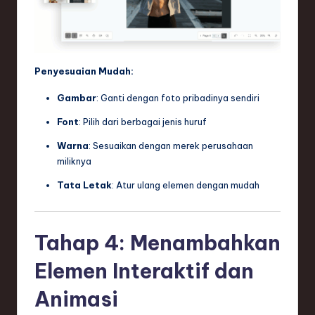
Penyesuaian Mudah:
Gambar
: Ganti dengan foto pribadinya sendiri
Font
: Pilih dari berbagai jenis huruf
Warna
: Sesuaikan dengan merek perusahaan
miliknya
Tata Letak
: Atur ulang elemen dengan mudah
Tahap 4: Menambahkan
Elemen Interaktif dan
Animasi