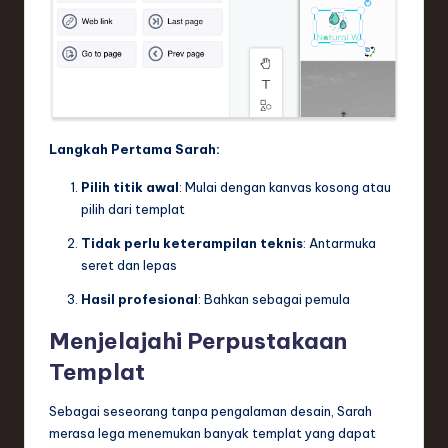
Langkah Pertama Sarah:
Pilih titik awal
: Mulai dengan kanvas kosong atau
pilih dari templat
Tidak perlu keterampilan teknis
: Antarmuka
seret dan lepas
Hasil profesional
: Bahkan sebagai pemula
Menjelajahi Perpustakaan
Templat
Sebagai seseorang tanpa pengalaman desain, Sarah
merasa lega menemukan banyak templat yang dapat