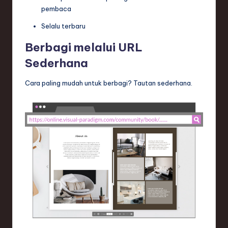
pembaca
Selalu terbaru
Berbagi melalui URL
Sederhana
Cara paling mudah untuk berbagi? Tautan sederhana.