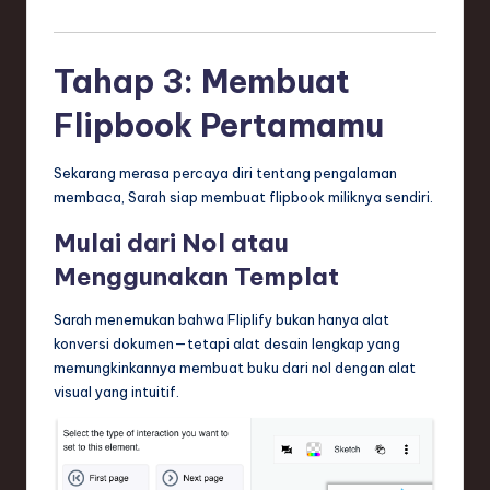
Tahap 3: Membuat
Flipbook Pertamamu
Sekarang merasa percaya diri tentang pengalaman
membaca, Sarah siap membuat flipbook miliknya sendiri.
Mulai dari Nol atau
Menggunakan Templat
Sarah menemukan bahwa Fliplify bukan hanya alat
konversi dokumen—tetapi alat desain lengkap yang
memungkinkannya membuat buku dari nol dengan alat
visual yang intuitif.