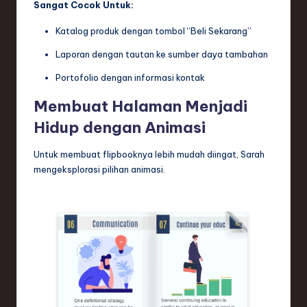
Sangat Cocok Untuk:
Katalog produk dengan tombol “Beli Sekarang”
Laporan dengan tautan ke sumber daya tambahan
Portofolio dengan informasi kontak
Membuat Halaman Menjadi
Hidup dengan Animasi
Untuk membuat flipbooknya lebih mudah diingat, Sarah
mengeksplorasi pilihan animasi.