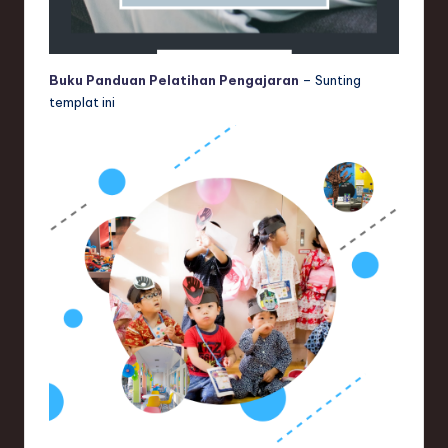
Buku Panduan Pelatihan Pengajaran
– Sunting
templat ini