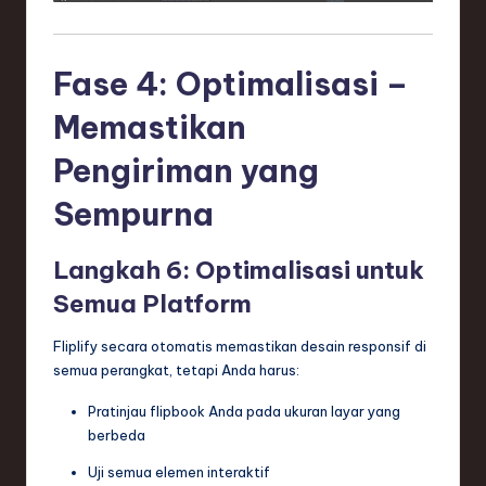
Fase 4: Optimalisasi –
Memastikan
Pengiriman yang
Sempurna
Langkah 6: Optimalisasi untuk
Semua Platform
Fliplify secara otomatis memastikan desain responsif di
semua perangkat, tetapi Anda harus:
Pratinjau flipbook Anda pada ukuran layar yang
berbeda
Uji semua elemen interaktif