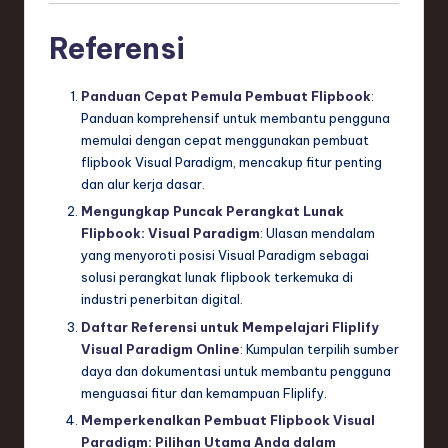
Referensi
Panduan Cepat Pemula Pembuat Flipbook
:
Panduan komprehensif untuk membantu pengguna
memulai dengan cepat menggunakan pembuat
flipbook Visual Paradigm, mencakup fitur penting
dan alur kerja dasar.
Mengungkap Puncak Perangkat Lunak
Flipbook: Visual Paradigm
: Ulasan mendalam
yang menyoroti posisi Visual Paradigm sebagai
solusi perangkat lunak flipbook terkemuka di
industri penerbitan digital.
Daftar Referensi untuk Mempelajari Fliplify
Visual Paradigm Online
: Kumpulan terpilih sumber
daya dan dokumentasi untuk membantu pengguna
menguasai fitur dan kemampuan Fliplify.
Memperkenalkan Pembuat Flipbook Visual
Paradigm: Pilihan Utama Anda dalam