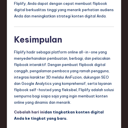
Fliplify, Anda dapat dengan cepat membuat flipbook
digital berkualitas tinggi yang menarik perhatian audiens
Anda dan meningkatkan strategi konten digital Anda.
Kesimpulan
Fliplify hadir sebagai platform online all-in-one yang
menyederhanakan pembuatan, berbagi, dan pelacakan
flipbook interaktif. Dengan pembuat flipbook digital
canggih, pengalaman pembaca yang ramah pengguna,
integrasi karakter 3D melalui AniFuzion, dukungan SEO
dan Google Analytics yang komprehensif, serta layanan
flipbook self-hosted yang fleksibel, Fliplify adalah solusi
sempurna bagi siapa saja yang ingin membuat konten
online yang dinamis dan menarik.
Cobalah hari ini
dan tingkatkan konten digital
Anda ke tingkat yang baru.