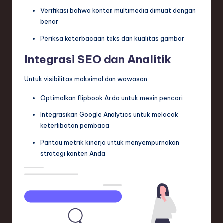
Verifikasi bahwa konten multimedia dimuat dengan
benar
Periksa keterbacaan teks dan kualitas gambar
Integrasi SEO dan Analitik
Untuk visibilitas maksimal dan wawasan:
Optimalkan flipbook Anda untuk mesin pencari
Integrasikan Google Analytics untuk melacak
keterlibatan pembaca
Pantau metrik kinerja untuk menyempurnakan
strategi konten Anda