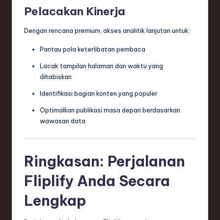
Pelacakan Kinerja
Dengan rencana premium, akses analitik lanjutan untuk:
Pantau pola keterlibatan pembaca
Lacak tampilan halaman dan waktu yang
dihabiskan
Identifikasi bagian konten yang populer
Optimalkan publikasi masa depan berdasarkan
wawasan data
Ringkasan: Perjalanan
Fliplify Anda Secara
Lengkap