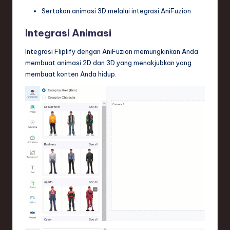
Sertakan animasi 3D melalui integrasi AniFuzion
Integrasi Animasi
Integrasi Fliplify dengan AniFuzion memungkinkan Anda
membuat animasi 2D dan 3D yang menakjubkan yang
membuat konten Anda hidup.