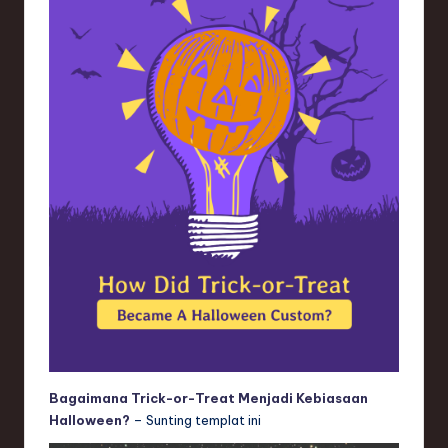
Bagaimana Trick-or-Treat Menjadi Kebiasaan
Halloween?
– Sunting templat ini