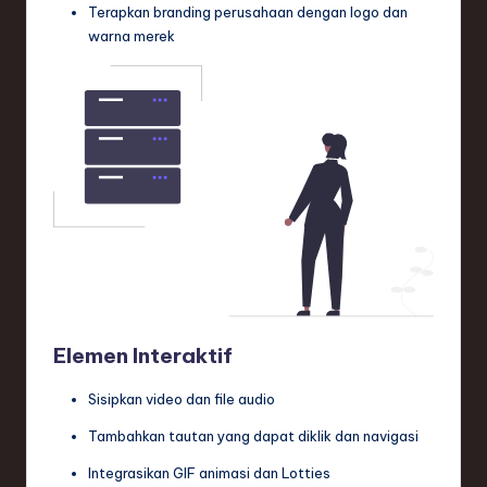
Terapkan branding perusahaan dengan logo dan
warna merek
Elemen Interaktif
Sisipkan video dan file audio
Tambahkan tautan yang dapat diklik dan navigasi
Integrasikan GIF animasi dan Lotties