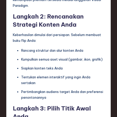
Paradigm.
Langkah 2: Rencanakan
Strategi Konten Anda
Keberhasilan dimulai dari persiapan. Sebelum membuat
buku flip Anda:
Rancang struktur dan alur konten Anda
Kumpulkan semua aset visual (gambar, ikon, grafik)
Siapkan konten teks Anda
Tentukan elemen interaktif yang ingin Anda
sertakan
Pertimbangkan audiens target Anda dan preferensi
penontonannya
Langkah 3: Pilih Titik Awal
Anda