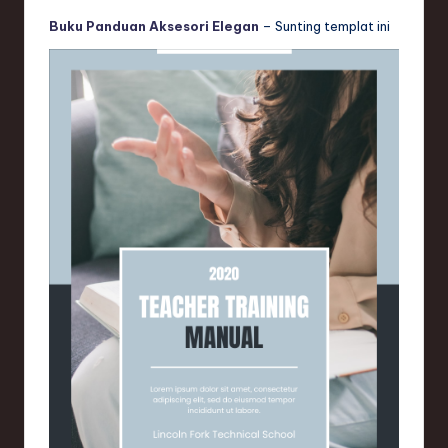
Buku Panduan Aksesori Elegan
– Sunting templat ini