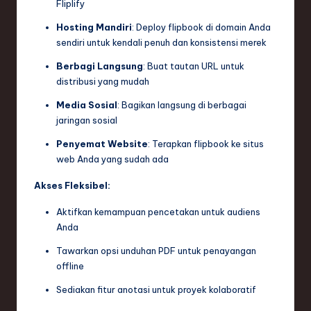
Fliplify
Hosting Mandiri
: Deploy flipbook di domain Anda
sendiri untuk kendali penuh dan konsistensi merek
Berbagi Langsung
: Buat tautan URL untuk
distribusi yang mudah
Media Sosial
: Bagikan langsung di berbagai
jaringan sosial
Penyemat Website
: Terapkan flipbook ke situs
web Anda yang sudah ada
Akses Fleksibel:
Aktifkan kemampuan pencetakan untuk audiens
Anda
Tawarkan opsi unduhan PDF untuk penayangan
offline
Sediakan fitur anotasi untuk proyek kolaboratif