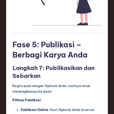
Fase 5: Publikasi –
Berbagi Karya Anda
Langkah 7: Publikasikan dan
Sebarkan
Begitu puas dengan flipbook Anda, saatnya untuk
membagikannya ke dunia:
Pilihan Publikasi:
Publikasi Online
: Host flipbook Anda di server