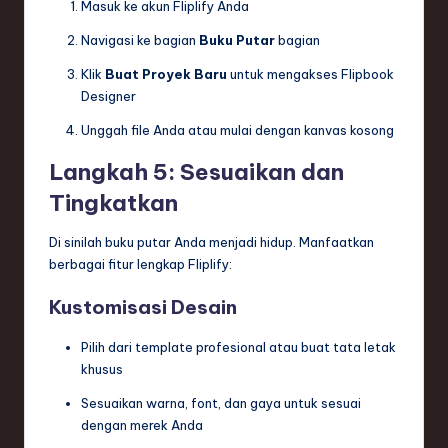
Masuk ke akun Fliplify Anda
Navigasi ke bagian
Buku Putar
bagian
Klik
Buat Proyek Baru
untuk mengakses Flipbook
Designer
Unggah file Anda atau mulai dengan kanvas kosong
Langkah 5: Sesuaikan dan
Tingkatkan
Di sinilah buku putar Anda menjadi hidup. Manfaatkan
berbagai fitur lengkap Fliplify:
Kustomisasi Desain
Pilih dari template profesional atau buat tata letak
khusus
Sesuaikan warna, font, dan gaya untuk sesuai
dengan merek Anda