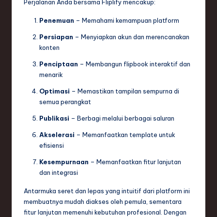
Perjalanan Anda bersama Fliplify mencakup:
Penemuan
– Memahami kemampuan platform
Persiapan
– Menyiapkan akun dan merencanakan
konten
Penciptaan
– Membangun flipbook interaktif dan
menarik
Optimasi
– Memastikan tampilan sempurna di
semua perangkat
Publikasi
– Berbagi melalui berbagai saluran
Akselerasi
– Memanfaatkan template untuk
efisiensi
Kesempurnaan
– Memanfaatkan fitur lanjutan
dan integrasi
Antarmuka seret dan lepas yang intuitif dari platform ini
membuatnya mudah diakses oleh pemula, sementara
fitur lanjutan memenuhi kebutuhan profesional. Dengan