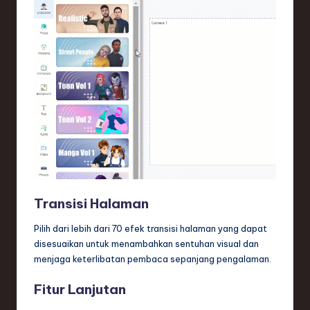
Transisi Halaman
Pilih dari lebih dari 70 efek transisi halaman yang dapat
disesuaikan untuk menambahkan sentuhan visual dan
menjaga keterlibatan pembaca sepanjang pengalaman.
Fitur Lanjutan