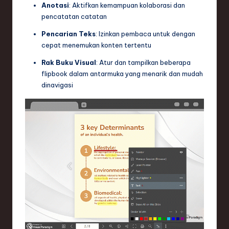
Anotasi
: Aktifkan kemampuan kolaborasi dan
pencatatan catatan
Pencarian Teks
: Izinkan pembaca untuk dengan
cepat menemukan konten tertentu
Rak Buku Visual
: Atur dan tampilkan beberapa
flipbook dalam antarmuka yang menarik dan mudah
dinavigasi