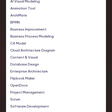
AI Visual Modeling
Animation Tool
ArchiMate
BPMN
Business Improvement
Business Process Modeling
C4 Model
Cloud Architecture Diagram
Content & Visual
Database Design
Enterprise Architecture
Flipbook Maker
OpenDocs
Project Management
Scrum
Software Development