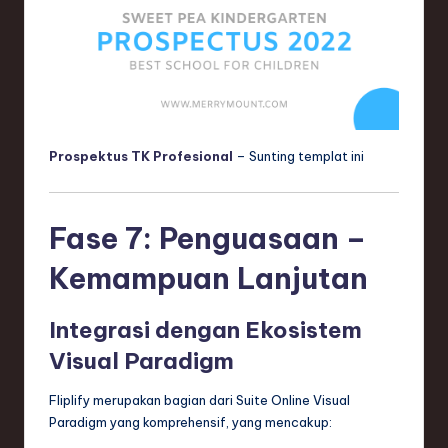
Prospektus TK Profesional
– Sunting templat ini
Fase 7: Penguasaan –
Kemampuan Lanjutan
Integrasi dengan Ekosistem
Visual Paradigm
Fliplify merupakan bagian dari Suite Online Visual
Paradigm yang komprehensif, yang mencakup: