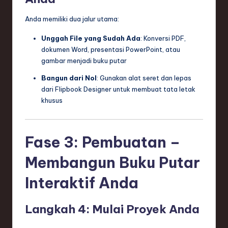
Anda memiliki dua jalur utama:
Unggah File yang Sudah Ada
: Konversi PDF,
dokumen Word, presentasi PowerPoint, atau
gambar menjadi buku putar
Bangun dari Nol
: Gunakan alat seret dan lepas
dari Flipbook Designer untuk membuat tata letak
khusus
Fase 3: Pembuatan –
Membangun Buku Putar
Interaktif Anda
Langkah 4: Mulai Proyek Anda