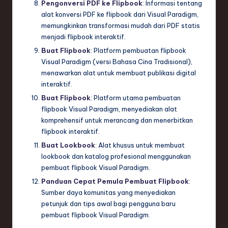
Pengonversi PDF ke Flipbook
: Informasi tentang
alat konversi PDF ke flipbook dari Visual Paradigm,
memungkinkan transformasi mudah dari PDF statis
menjadi flipbook interaktif.
Buat Flipbook
: Platform pembuatan flipbook
Visual Paradigm (versi Bahasa Cina Tradisional),
menawarkan alat untuk membuat publikasi digital
interaktif.
Buat Flipbook
: Platform utama pembuatan
flipbook Visual Paradigm, menyediakan alat
komprehensif untuk merancang dan menerbitkan
flipbook interaktif.
Buat Lookbook
: Alat khusus untuk membuat
lookbook dan katalog profesional menggunakan
pembuat flipbook Visual Paradigm.
Panduan Cepat Pemula Pembuat Flipbook
:
Sumber daya komunitas yang menyediakan
petunjuk dan tips awal bagi pengguna baru
pembuat flipbook Visual Paradigm.