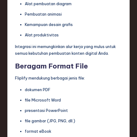
Alat pembuatan diagram
Pembuatan animasi
Kemampuan desain grafis
Alat produktivitas
Integrasi ini memungkinkan alur kerja yang mulus untuk
semua kebutuhan pembuatan konten digital Anda.
Beragam Format File
Fliplify mendukung berbagai jenis file:
dokumen PDF
file Microsoft Word
presentasi PowerPoint
file gambar (JPG, PNG, dll.)
format eBook