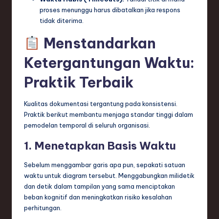
proses menunggu harus dibatalkan jika respons
tidak diterima.
Menstandarkan
Ketergantungan Waktu:
Praktik Terbaik
Kualitas dokumentasi tergantung pada konsistensi.
Praktik berikut membantu menjaga standar tinggi dalam
pemodelan temporal di seluruh organisasi.
1. Menetapkan Basis Waktu
Sebelum menggambar garis apa pun, sepakati satuan
waktu untuk diagram tersebut. Menggabungkan milidetik
dan detik dalam tampilan yang sama menciptakan
beban kognitif dan meningkatkan risiko kesalahan
perhitungan.