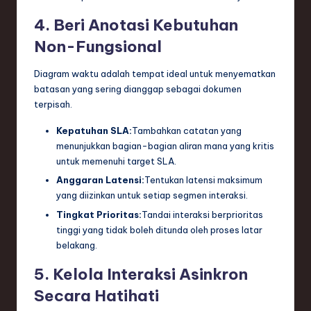
4. Beri Anotasi Kebutuhan
Non-Fungsional
Diagram waktu adalah tempat ideal untuk menyematkan
batasan yang sering dianggap sebagai dokumen
terpisah.
Kepatuhan SLA:
Tambahkan catatan yang
menunjukkan bagian-bagian aliran mana yang kritis
untuk memenuhi target SLA.
Anggaran Latensi:
Tentukan latensi maksimum
yang diizinkan untuk setiap segmen interaksi.
Tingkat Prioritas:
Tandai interaksi berprioritas
tinggi yang tidak boleh ditunda oleh proses latar
belakang.
5. Kelola Interaksi Asinkron
Secara Hatihati