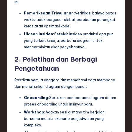
ini.
Pemeriksaan Triwulanan:
Verifikasi bahwa batas
waktu tidak bergeser akibat perubahan perangkat
keras atau optimasi kode.
Ulasan Insiden:
Setelah insiden produksi apa pun
yang terkait kinerja, perbarui diagram untuk
mencerminkan akar penyebabnya.
2. Pelatihan dan Berbagi
Pengetahuan
Pastikan semua anggota tim memahami cara membaca
dan menafsirkan diagram dengan benar.
Onboarding:
Sertakan pembacaan diagram dalam
proses onboarding untuk insinyur baru.
Workshop:
Adakan sesi di mana tim berjalan
bersama melalui skenario penjadwalan yang
kompleks.