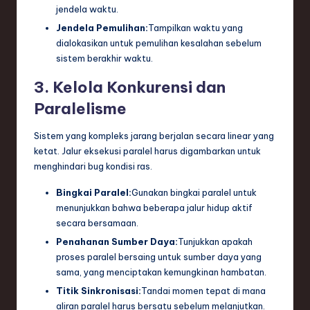
jendela waktu.
Jendela Pemulihan:
Tampilkan waktu yang
dialokasikan untuk pemulihan kesalahan sebelum
sistem berakhir waktu.
3. Kelola Konkurensi dan
Paralelisme
Sistem yang kompleks jarang berjalan secara linear yang
ketat. Jalur eksekusi paralel harus digambarkan untuk
menghindari bug kondisi ras.
Bingkai Paralel:
Gunakan bingkai paralel untuk
menunjukkan bahwa beberapa jalur hidup aktif
secara bersamaan.
Penahanan Sumber Daya:
Tunjukkan apakah
proses paralel bersaing untuk sumber daya yang
sama, yang menciptakan kemungkinan hambatan.
Titik Sinkronisasi:
Tandai momen tepat di mana
aliran paralel harus bersatu sebelum melanjutkan.