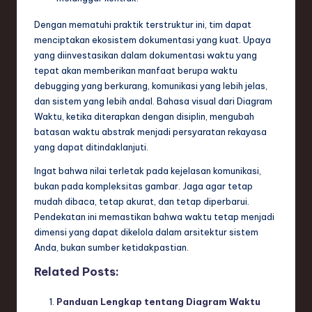
Dengan mematuhi praktik terstruktur ini, tim dapat
menciptakan ekosistem dokumentasi yang kuat. Upaya
yang diinvestasikan dalam dokumentasi waktu yang
tepat akan memberikan manfaat berupa waktu
debugging yang berkurang, komunikasi yang lebih jelas,
dan sistem yang lebih andal. Bahasa visual dari Diagram
Waktu, ketika diterapkan dengan disiplin, mengubah
batasan waktu abstrak menjadi persyaratan rekayasa
yang dapat ditindaklanjuti.
Ingat bahwa nilai terletak pada kejelasan komunikasi,
bukan pada kompleksitas gambar. Jaga agar tetap
mudah dibaca, tetap akurat, dan tetap diperbarui.
Pendekatan ini memastikan bahwa waktu tetap menjadi
dimensi yang dapat dikelola dalam arsitektur sistem
Anda, bukan sumber ketidakpastian.
Related Posts:
Panduan Lengkap tentang Diagram Waktu