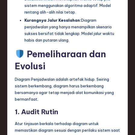
sistem menggunakan algoritma adaptif. Model
rentang alih-alih nilai tetap.
Kurangnya Jalur Kesalahan:
Diagram
penjadwalan yang hanya menampilkan skenario
sukses bersifat tidak lengkap. Model jalur waktu
habis dan putaran ulang.
Pemeliharaan dan
Evolusi
Diagram Penjadwalan adalah artefak hidup. Seiring
sistem berkembang, diagram harus berkembang
bersamanya agar tetap menjadi alat komunikasi yang
bermanfaat.
1. Audit Rutin
Atur tinjauan berkala terhadap diagram untuk
memastikan diagram sesuai dengan perilaku sistem saat