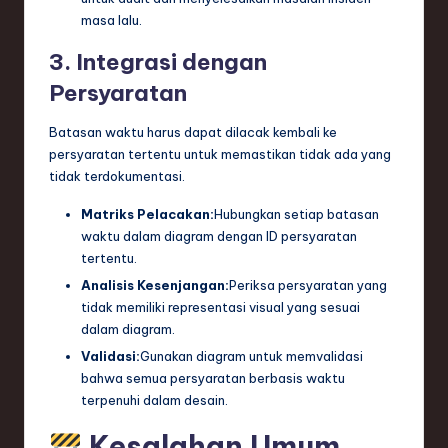
masa lalu.
3. Integrasi dengan
Persyaratan
Batasan waktu harus dapat dilacak kembali ke
persyaratan tertentu untuk memastikan tidak ada yang
tidak terdokumentasi.
Matriks Pelacakan:
Hubungkan setiap batasan
waktu dalam diagram dengan ID persyaratan
tertentu.
Analisis Kesenjangan:
Periksa persyaratan yang
tidak memiliki representasi visual yang sesuai
dalam diagram.
Validasi:
Gunakan diagram untuk memvalidasi
bahwa semua persyaratan berbasis waktu
terpenuhi dalam desain.
Kesalahan Umum