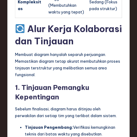
Kompleksit
Sedang (Fokus
(Membutuhkan
as
pada struktur)
waktu yang tepat)
Alur Kerja Kolaborasi
dan Tinjauan
Membuat diagram hanyalah separuh perjuangan.
Memastikan diagram tetap akurat membutuhkan proses
tinjauan terstruktur yang melibatkan semua area
fungsional.
1. Tinjauan Pemangku
Kepentingan
Sebelum finalisasi, diagram harus ditinjau oleh
perwakilan dari setiap tim yang terlibat dalam sistem.
Tinjauan Pengembang:
Verifikasi kemungkinan
teknis dari batas waktu yang disebutkan.