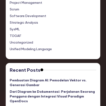
Project Management
Scrum
Software Development
Strategic Analysis
SysML
TOGAF
Uncategorized
Unified Modeling Language
Recent Posts
Pembuatan Diagram AI: Pemodelan Vektor vs.
Generasi Gambar
Dari Diagram ke Dokumentasi: Perjalanan Seorang
Pengguna dengan Integrasi Visual Paradigm
OpenDocs