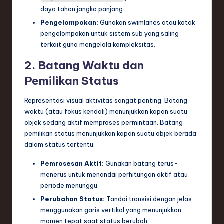
daya tahan jangka panjang.
Pengelompokan:
Gunakan swimlanes atau kotak
pengelompokan untuk sistem sub yang saling
terkait guna mengelola kompleksitas.
2. Batang Waktu dan
Pemilikan Status
Representasi visual aktivitas sangat penting. Batang
waktu (atau fokus kendali) menunjukkan kapan suatu
objek sedang aktif memproses permintaan. Batang
pemilikan status menunjukkan kapan suatu objek berada
dalam status tertentu.
Pemrosesan Aktif:
Gunakan batang terus-
menerus untuk menandai perhitungan aktif atau
periode menunggu.
Perubahan Status:
Tandai transisi dengan jelas
menggunakan garis vertikal yang menunjukkan
momen tepat saat status berubah.