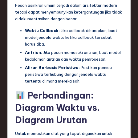
Pesan asinkron umum terjadi dalam arsitektur modern
tetapi dapat menyembunyikan ketergantungan jika tidak
didokumentasikan dengan benar.
Waktu Callback:
Jika callback diharapkan, buat
model jendela waktu ketika callback tersebut
harus tiba.
Antrian:
Jika pesan memasuki antrian, buat model
kedalaman antrian dan waktu pemrosesan.
Aliran Berbasis Peristiwa:
Pastikan pemicu
peristiwa terhubung dengan jendela waktu
tertentu di mana mereka sah.
Perbandingan:
Diagram Waktu vs.
Diagram Urutan
Untuk memastikan alat yang tepat digunakan untuk