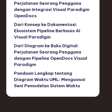
Perjalanan Seorang Pengguna
dengan Integrasi Visual Paradigm
OpenDocs
Dari Konsep ke Dokumentasi:
Ekosistem Pipeline Berbasis AI
Visual Paradigm
Dari Diagram ke Buku Digital:
Perjalanan Seorang Pengguna
dengan Pipeline OpenDocs Visual
Paradigm
Panduan Lengkap tentang
Diagram Waktu UML: Menguasai
Seni Pemodelan Sistem Waktu