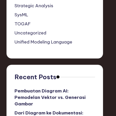
Strategic Analysis
SysML
TOGAF
Uncategorized
Unified Modeling Language
Recent Posts
Pembuatan Diagram AI:
Pemodelan Vektor vs. Generasi
Gambar
Dari Diagram ke Dokumentasi: