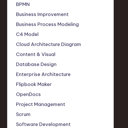
BPMN
Business Improvement
Business Process Modeling
C4 Model
Cloud Architecture Diagram
Content & Visual
Database Design
Enterprise Architecture
Flipbook Maker
OpenDocs
Project Management
Scrum
Software Development