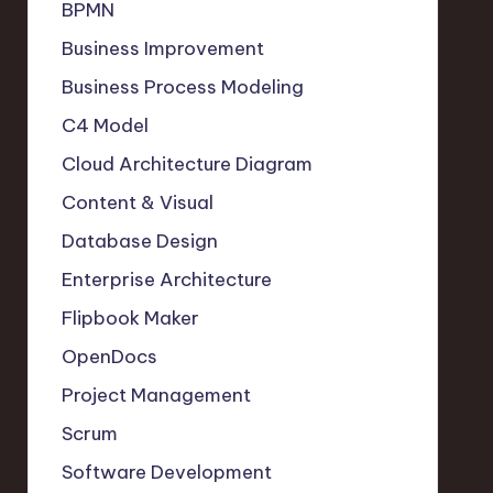
BPMN
Business Improvement
Business Process Modeling
C4 Model
Cloud Architecture Diagram
Content & Visual
Database Design
Enterprise Architecture
Flipbook Maker
OpenDocs
Project Management
Scrum
Software Development