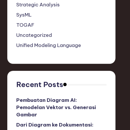
Strategic Analysis
SysML
TOGAF
Uncategorized
Unified Modeling Language
Recent Posts
Pembuatan Diagram AI:
Pemodelan Vektor vs. Generasi
Gambar
Dari Diagram ke Dokumentasi: