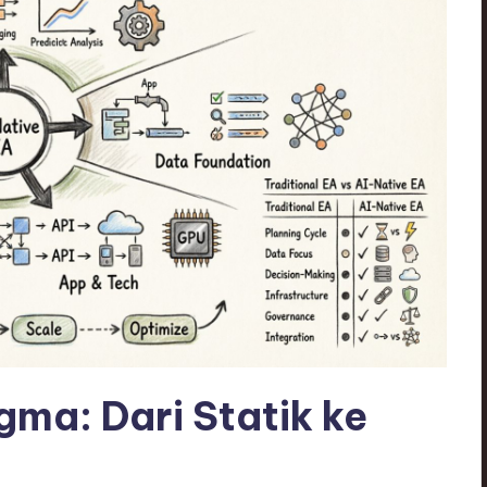
gma: Dari Statik ke