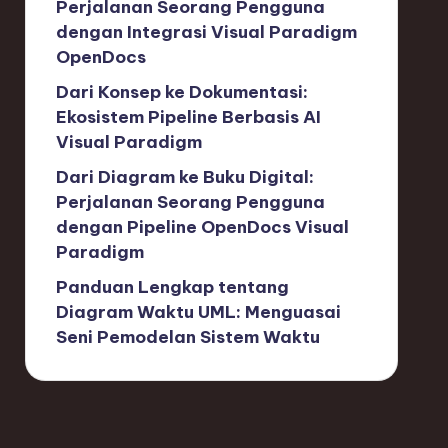
Perjalanan Seorang Pengguna
dengan Integrasi Visual Paradigm
OpenDocs
Dari Konsep ke Dokumentasi:
Ekosistem Pipeline Berbasis AI
Visual Paradigm
Dari Diagram ke Buku Digital:
Perjalanan Seorang Pengguna
dengan Pipeline OpenDocs Visual
Paradigm
Panduan Lengkap tentang
Diagram Waktu UML: Menguasai
Seni Pemodelan Sistem Waktu