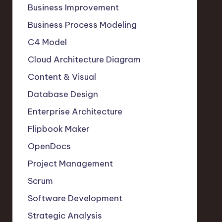
Business Improvement
Business Process Modeling
C4 Model
Cloud Architecture Diagram
Content & Visual
Database Design
Enterprise Architecture
Flipbook Maker
OpenDocs
Project Management
Scrum
Software Development
Strategic Analysis