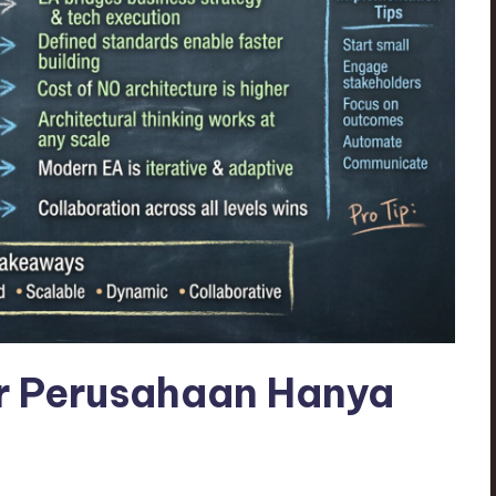
ur Perusahaan Hanya