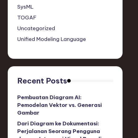
SysML
TOGAF
Uncategorized
Unified Modeling Language
Recent Posts
Pembuatan Diagram AI:
Pemodelan Vektor vs. Generasi
Gambar
Dari Diagram ke Dokumentasi:
Perjalanan Seorang Pengguna