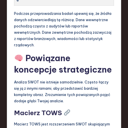
e
Podczas przeprowadzania badań upewnij się, że źródła
danych odzwierciedlają tę różnicę. Dane wewnętrzne
pochodzą często z audytów lub raportów
wewnętrznych. Dane zewnętrzne pochodzą zazwyczaj
z raportów branżowych, wiadomości lub statystyk
rządowych.
Powiązane
koncepcje strategiczne
Analiza SWOT nie istnieje samodzielnie. Często łączy
się ją z innymi ramami, aby przedstawić bardziej
kompletny obraz. Zrozumienie tych powiązanych pojęć
dodaje głębi Twojej analizie.
Macierz TOWS
Macierz TOWS jest rozszerzeniem SWOT skupiającym