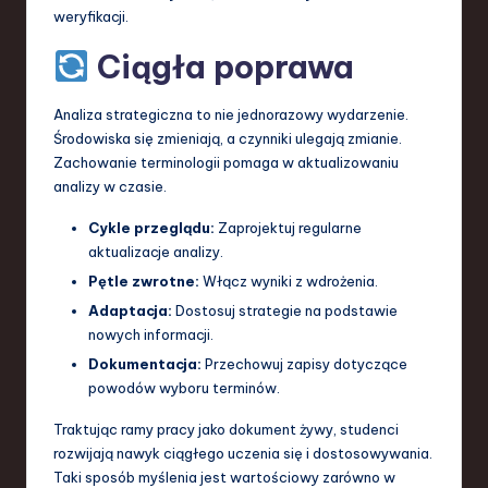
weryfikacji.
Ciągła poprawa
Analiza strategiczna to nie jednorazowy wydarzenie.
Środowiska się zmieniają, a czynniki ulegają zmianie.
Zachowanie terminologii pomaga w aktualizowaniu
analizy w czasie.
Cykle przeglądu:
Zaprojektuj regularne
aktualizacje analizy.
Pętle zwrotne:
Włącz wyniki z wdrożenia.
Adaptacja:
Dostosuj strategie na podstawie
nowych informacji.
Dokumentacja:
Przechowuj zapisy dotyczące
powodów wyboru terminów.
Traktując ramy pracy jako dokument żywy, studenci
rozwijają nawyk ciągłego uczenia się i dostosowywania.
Taki sposób myślenia jest wartościowy zarówno w