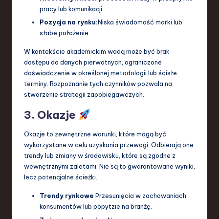
pracy lub komunikacji.
Pozycja na rynku:
Niska świadomość marki lub
słabe położenie.
W kontekście akademickim wadą może być brak
dostępu do danych pierwotnych, ograniczone
doświadczenie w określonej metodologii lub ścisłe
terminy. Rozpoznanie tych czynników pozwala na
stworzenie strategii zapobiegawczych.
3. Okazje
Okazje to zewnętrzne warunki, które mogą być
wykorzystane w celu uzyskania przewagi. Odbierają one
trendy lub zmiany w środowisku, które są zgodne z
wewnętrznymi zaletami. Nie są to gwarantowane wyniki,
lecz potencjalne ścieżki.
Trendy rynkowe
Przesunięcia w zachowaniach
konsumentów lub popytzie na branżę.