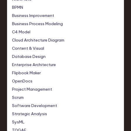
BPMN
Business Improvement
Business Process Modeling
C4 Model
Cloud Architecture Diagram
Content & Visual
Database Design
Enterprise Architecture
Flipbook Maker
OpenDocs
Project Management
Scrum
Software Development
Strategic Analysis
SysML
TOGAF