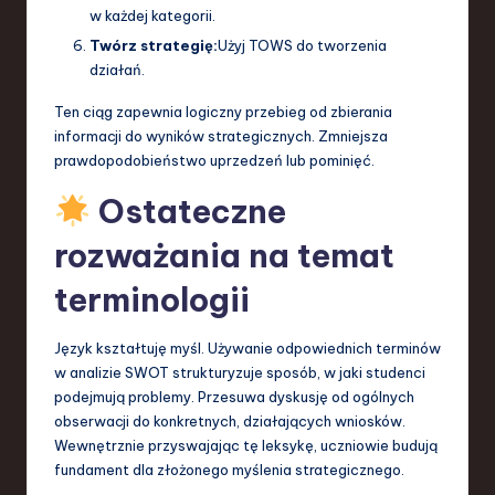
w każdej kategorii.
Twórz strategię:
Użyj TOWS do tworzenia
działań.
Ten ciąg zapewnia logiczny przebieg od zbierania
informacji do wyników strategicznych. Zmniejsza
prawdopodobieństwo uprzedzeń lub pominięć.
Ostateczne
rozważania na temat
terminologii
Język kształtuję myśl. Używanie odpowiednich terminów
w analizie SWOT strukturyzuje sposób, w jaki studenci
podejmują problemy. Przesuwa dyskusję od ogólnych
obserwacji do konkretnych, działających wniosków.
Wewnętrznie przyswajając tę leksykę, uczniowie budują
fundament dla złożonego myślenia strategicznego.