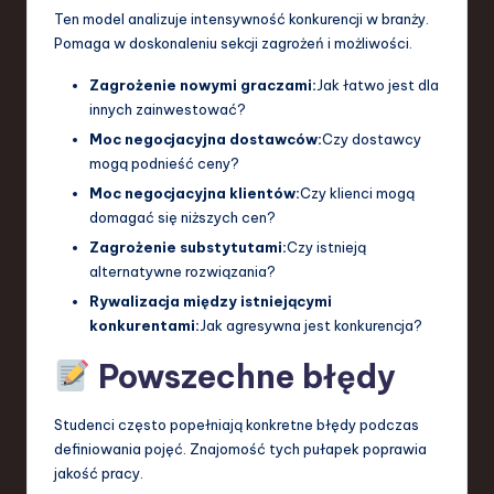
Ten model analizuje intensywność konkurencji w branży.
Pomaga w doskonaleniu sekcji zagrożeń i możliwości.
Zagrożenie nowymi graczami:
Jak łatwo jest dla
innych zainwestować?
Moc negocjacyjna dostawców:
Czy dostawcy
mogą podnieść ceny?
Moc negocjacyjna klientów:
Czy klienci mogą
domagać się niższych cen?
Zagrożenie substytutami:
Czy istnieją
alternatywne rozwiązania?
Rywalizacja między istniejącymi
konkurentami:
Jak agresywna jest konkurencja?
Powszechne błędy
Studenci często popełniają konkretne błędy podczas
definiowania pojęć. Znajomość tych pułapek poprawia
jakość pracy.