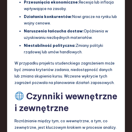
Przesunięcia ekonomiczne:
Recesja lub inflacja
wpływające na zasoby.
Działania konkurentów:
Nowi gracze na rynku lub
wojny cenowe.
Naruszenia łańcucha dostaw:
Opóźnienia w
uzyskiwaniu niezbędnych materiałów.
Niestabilność polityczna:
Zmiany polityki
rządowej lub umów handlowych.
W przypadku projektu studenckiego zagrożeniem może
być zmiana kryteriów zadania, niedostępność danych
lub zmiana skupienia kursu. Wczesne wykrycie tych
zagrożeń pozwala na planowanie działań zapasowych.
Czynniki wewnętrzne
i zewnętrzne
Rozróżnianie między tym, co wewnętrzne, a tym, co
zewnętrzne, jest kluczowym krokiem w procesie analizy.