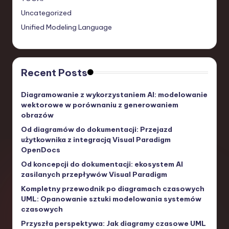
Uncategorized
Unified Modeling Language
Recent Posts
Diagramowanie z wykorzystaniem AI: modelowanie
wektorowe w porównaniu z generowaniem
obrazów
Od diagramów do dokumentacji: Przejazd
użytkownika z integracją Visual Paradigm
OpenDocs
Od koncepcji do dokumentacji: ekosystem AI
zasilanych przepływów Visual Paradigm
Kompletny przewodnik po diagramach czasowych
UML: Opanowanie sztuki modelowania systemów
czasowych
Przyszła perspektywa: Jak diagramy czasowe UML