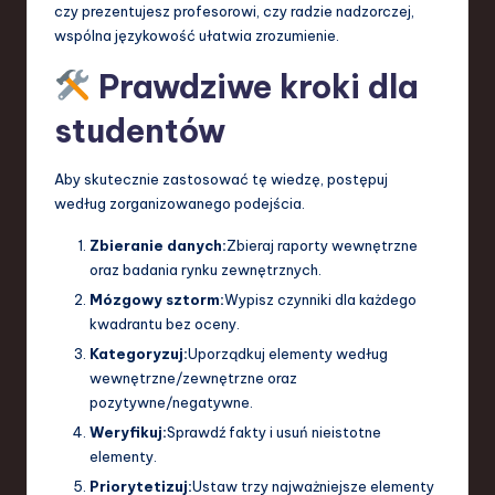
czy prezentujesz profesorowi, czy radzie nadzorczej,
wspólna językowość ułatwia zrozumienie.
Prawdziwe kroki dla
studentów
Aby skutecznie zastosować tę wiedzę, postępuj
według zorganizowanego podejścia.
Zbieranie danych:
Zbieraj raporty wewnętrzne
oraz badania rynku zewnętrznych.
Mózgowy sztorm:
Wypisz czynniki dla każdego
kwadrantu bez oceny.
Kategoryzuj:
Uporządkuj elementy według
wewnętrzne/zewnętrzne oraz
pozytywne/negatywne.
Weryfikuj:
Sprawdź fakty i usuń nieistotne
elementy.
Priorytetizuj:
Ustaw trzy najważniejsze elementy