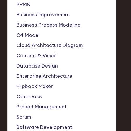
BPMN
Business Improvement
Business Process Modeling
C4 Model
Cloud Architecture Diagram
Content & Visual
Database Design
Enterprise Architecture
Flipbook Maker
OpenDocs
Project Management
Scrum
Software Development