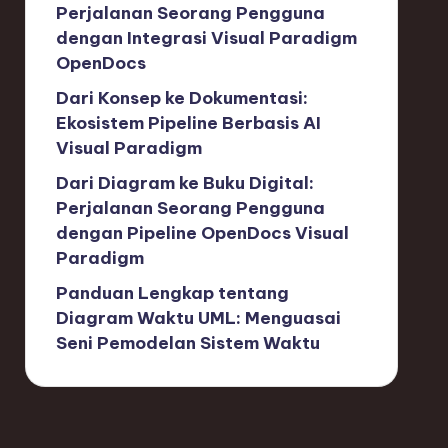
Perjalanan Seorang Pengguna
dengan Integrasi Visual Paradigm
OpenDocs
Dari Konsep ke Dokumentasi:
Ekosistem Pipeline Berbasis AI
Visual Paradigm
Dari Diagram ke Buku Digital:
Perjalanan Seorang Pengguna
dengan Pipeline OpenDocs Visual
Paradigm
Panduan Lengkap tentang
Diagram Waktu UML: Menguasai
Seni Pemodelan Sistem Waktu