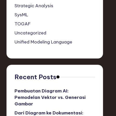
Strategic Analysis
SysML
TOGAF
Uncategorized
Unified Modeling Language
Recent Posts
Pembuatan Diagram AI:
Pemodelan Vektor vs. Generasi
Gambar
Dari Diagram ke Dokumentasi: