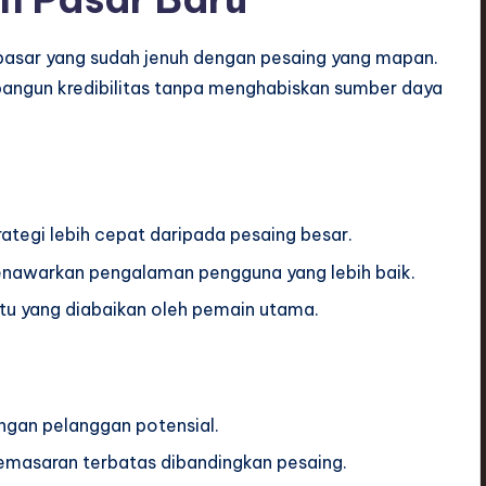
pasar yang sudah jenuh dengan pesaing yang mapan.
ngun kredibilitas tanpa menghabiskan sumber daya
egi lebih cepat daripada pesaing besar.
nawarkan pengalaman pengguna yang lebih baik.
u yang diabaikan oleh pemain utama.
ngan pelanggan potensial.
masaran terbatas dibandingkan pesaing.