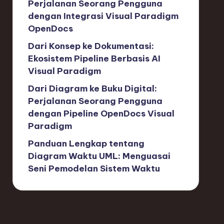
Perjalanan Seorang Pengguna
dengan Integrasi Visual Paradigm
OpenDocs
Dari Konsep ke Dokumentasi:
Ekosistem Pipeline Berbasis AI
Visual Paradigm
Dari Diagram ke Buku Digital:
Perjalanan Seorang Pengguna
dengan Pipeline OpenDocs Visual
Paradigm
Panduan Lengkap tentang
Diagram Waktu UML: Menguasai
Seni Pemodelan Sistem Waktu