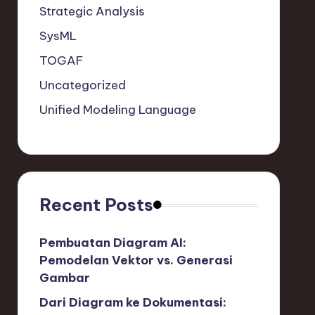
Strategic Analysis
SysML
TOGAF
Uncategorized
Unified Modeling Language
Recent Posts
Pembuatan Diagram AI:
Pemodelan Vektor vs. Generasi
Gambar
Dari Diagram ke Dokumentasi: