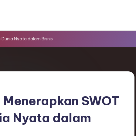
Dunia Nyata dalam Bisnis
 Menerapkan SWOT
ia Nyata dalam