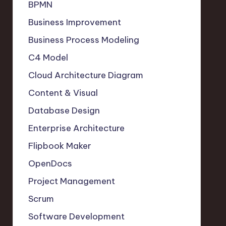
BPMN
Business Improvement
Business Process Modeling
C4 Model
Cloud Architecture Diagram
Content & Visual
Database Design
Enterprise Architecture
Flipbook Maker
OpenDocs
Project Management
Scrum
Software Development