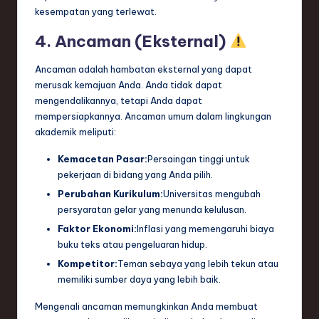
kesempatan yang terlewat.
4. Ancaman (Eksternal)
Ancaman adalah hambatan eksternal yang dapat
merusak kemajuan Anda. Anda tidak dapat
mengendalikannya, tetapi Anda dapat
mempersiapkannya. Ancaman umum dalam lingkungan
akademik meliputi:
Kemacetan Pasar:
Persaingan tinggi untuk
pekerjaan di bidang yang Anda pilih.
Perubahan Kurikulum:
Universitas mengubah
persyaratan gelar yang menunda kelulusan.
Faktor Ekonomi:
Inflasi yang memengaruhi biaya
buku teks atau pengeluaran hidup.
Kompetitor:
Teman sebaya yang lebih tekun atau
memiliki sumber daya yang lebih baik.
Mengenali ancaman memungkinkan Anda membuat