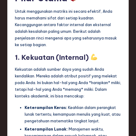
ti
o
Untuk menggunakan matriks ini secara efektif, Anda
harus memahami sifat dari setiap kuadran.
n
Kecanggungan antara faktor internal dan eksternal
adalah kesalahan paling umum. Berikut adalah
penjelasan rinci mengenai apa yang seharusnya masuk
ke setiap bagian.
1. Kekuatan (Internal)
Kekuatan adalah sumber daya yang sudah Anda
kendalikan. Mereka adalah atribut positif yang melekat
pada Anda. Ini bukan hal-hal yang Anda *harapkan* miliki,
tetapi hal-hal yang Anda *memang* miliki. Dalam
konteks akademik, ini bisa mencakup:
Keterampilan Keras:
Keahlian dalam perangkat
lunak tertentu, kemampuan menulis yang kuat, atau
pengetahuan matematika tingkat lanjut.
Keterampilan Lunak:
Manajemen waktu,
kepemimpinan dalam proyek kelompok, atau