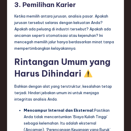
3. Pemilihan Karier
Ketika memilih antara jurusan, analisis pasar. Apakah
jurusan tersebut selaras dengan kekuatan Anda?
Apakah ada peluang di industri tersebut? Apakah ada
ancaman seperti otomatisasi atau kejenuhan? Ini
mencegah memilih jalur hanya berdasarkan minat tanpa
mempertimbangkan kelayakannya.
Rintangan Umum yang
Harus Dihindari
Bahkan dengan alat yang terstruktur, kesalahan tetap
terjadi. Hindari jebakan umum ini untuk menjaga
integritas analisis Anda.
Mencampur Internal dan Eksternal:
Pastikan
Anda tidak mencantumkan ‘Biaya Kuliah Tinggi’
sebagai kelemahan. Itu adalah eksternal
(Ancaman). ‘Perencanaan Keuangan yang Buruk’