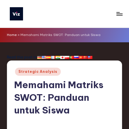
Skip
to
V
content
iz
Home
»
Memahami Matriks SWOT: Panduan untuk Siswa
T
o
Read this post in:
o
Posted
ls
Strategic Analysis
in
I
Memahami Matriks
n
SWOT: Panduan
d
untuk Siswa
o
n