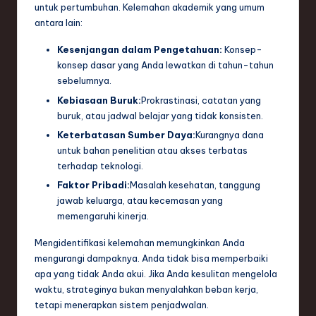
untuk pertumbuhan. Kelemahan akademik yang umum
antara lain:
Kesenjangan dalam Pengetahuan:
Konsep-
konsep dasar yang Anda lewatkan di tahun-tahun
sebelumnya.
Kebiasaan Buruk:
Prokrastinasi, catatan yang
buruk, atau jadwal belajar yang tidak konsisten.
Keterbatasan Sumber Daya:
Kurangnya dana
untuk bahan penelitian atau akses terbatas
terhadap teknologi.
Faktor Pribadi:
Masalah kesehatan, tanggung
jawab keluarga, atau kecemasan yang
memengaruhi kinerja.
Mengidentifikasi kelemahan memungkinkan Anda
mengurangi dampaknya. Anda tidak bisa memperbaiki
apa yang tidak Anda akui. Jika Anda kesulitan mengelola
waktu, strateginya bukan menyalahkan beban kerja,
tetapi menerapkan sistem penjadwalan.