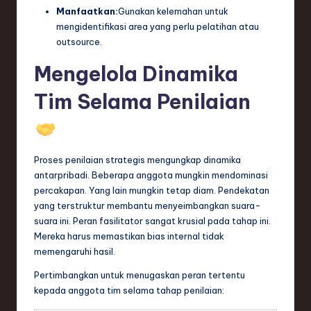
Manfaatkan:
Gunakan kelemahan untuk
mengidentifikasi area yang perlu pelatihan atau
outsource.
Mengelola Dinamika
Tim Selama Penilaian
Proses penilaian strategis mengungkap dinamika
antarpribadi. Beberapa anggota mungkin mendominasi
percakapan. Yang lain mungkin tetap diam. Pendekatan
yang terstruktur membantu menyeimbangkan suara-
suara ini. Peran fasilitator sangat krusial pada tahap ini.
Mereka harus memastikan bias internal tidak
memengaruhi hasil.
Pertimbangkan untuk menugaskan peran tertentu
kepada anggota tim selama tahap penilaian: