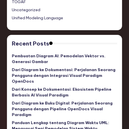
TOGAF
Uncategorized
Unified Modeling Language
Recent Posts
Pembuatan Diagram AI: Pemodelan Vektor vs.
Generasi Gambar
Dari Diagram ke Dokumentasi: Perjalanan Seorang
Pengguna dengan Integrasi Visual Paradigm
OpenDocs
Dari Konsep ke Dokumentasi: Ekosistem Pipeline
Berbasis AI Visual Paradigm
Dari Diagram ke Buku Digital: Perjalanan Seorang
Pengguna dengan Pipeline OpenDocs Visual
Paradigm
Panduan Lengkap tentang Diagram Waktu UML:
Menguasai Seni Pemodelan Sistem Waktu