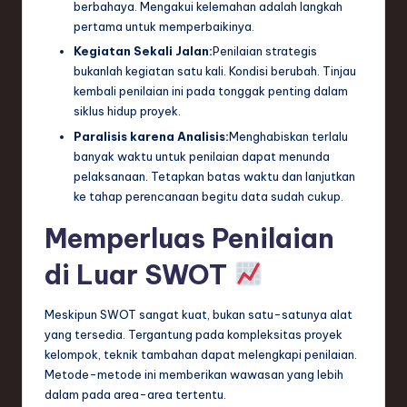
berbahaya. Mengakui kelemahan adalah langkah
pertama untuk memperbaikinya.
Kegiatan Sekali Jalan:
Penilaian strategis
bukanlah kegiatan satu kali. Kondisi berubah. Tinjau
kembali penilaian ini pada tonggak penting dalam
siklus hidup proyek.
Paralisis karena Analisis:
Menghabiskan terlalu
banyak waktu untuk penilaian dapat menunda
pelaksanaan. Tetapkan batas waktu dan lanjutkan
ke tahap perencanaan begitu data sudah cukup.
Memperluas Penilaian
di Luar SWOT
Meskipun SWOT sangat kuat, bukan satu-satunya alat
yang tersedia. Tergantung pada kompleksitas proyek
kelompok, teknik tambahan dapat melengkapi penilaian.
Metode-metode ini memberikan wawasan yang lebih
dalam pada area-area tertentu.