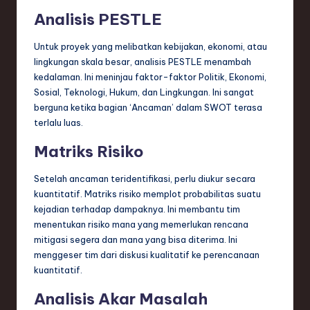
Analisis PESTLE
Untuk proyek yang melibatkan kebijakan, ekonomi, atau
lingkungan skala besar, analisis PESTLE menambah
kedalaman. Ini meninjau faktor-faktor Politik, Ekonomi,
Sosial, Teknologi, Hukum, dan Lingkungan. Ini sangat
berguna ketika bagian ‘Ancaman’ dalam SWOT terasa
terlalu luas.
Matriks Risiko
Setelah ancaman teridentifikasi, perlu diukur secara
kuantitatif. Matriks risiko memplot probabilitas suatu
kejadian terhadap dampaknya. Ini membantu tim
menentukan risiko mana yang memerlukan rencana
mitigasi segera dan mana yang bisa diterima. Ini
menggeser tim dari diskusi kualitatif ke perencanaan
kuantitatif.
Analisis Akar Masalah