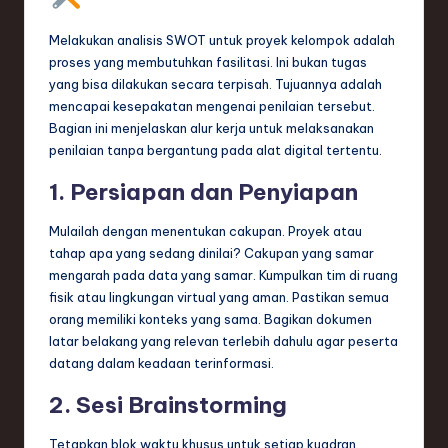
Melakukan analisis SWOT untuk proyek kelompok adalah
proses yang membutuhkan fasilitasi. Ini bukan tugas
yang bisa dilakukan secara terpisah. Tujuannya adalah
mencapai kesepakatan mengenai penilaian tersebut.
Bagian ini menjelaskan alur kerja untuk melaksanakan
penilaian tanpa bergantung pada alat digital tertentu.
1. Persiapan dan Penyiapan
Mulailah dengan menentukan cakupan. Proyek atau
tahap apa yang sedang dinilai? Cakupan yang samar
mengarah pada data yang samar. Kumpulkan tim di ruang
fisik atau lingkungan virtual yang aman. Pastikan semua
orang memiliki konteks yang sama. Bagikan dokumen
latar belakang yang relevan terlebih dahulu agar peserta
datang dalam keadaan terinformasi.
2. Sesi Brainstorming
Tetapkan blok waktu khusus untuk setiap kuadran.