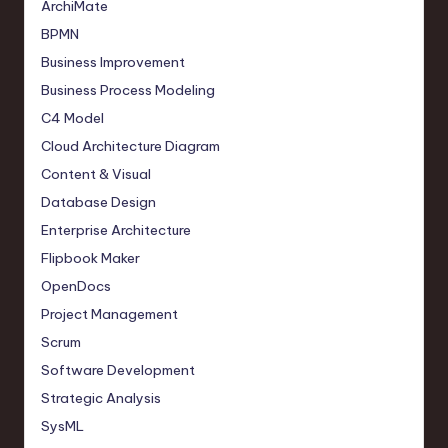
ArchiMate
BPMN
Business Improvement
Business Process Modeling
C4 Model
Cloud Architecture Diagram
Content & Visual
Database Design
Enterprise Architecture
Flipbook Maker
OpenDocs
Project Management
Scrum
Software Development
Strategic Analysis
SysML