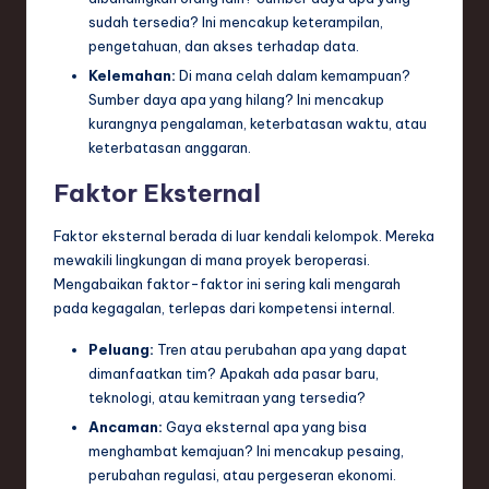
sudah tersedia? Ini mencakup keterampilan,
pengetahuan, dan akses terhadap data.
Kelemahan:
Di mana celah dalam kemampuan?
Sumber daya apa yang hilang? Ini mencakup
kurangnya pengalaman, keterbatasan waktu, atau
keterbatasan anggaran.
Faktor Eksternal
Faktor eksternal berada di luar kendali kelompok. Mereka
mewakili lingkungan di mana proyek beroperasi.
Mengabaikan faktor-faktor ini sering kali mengarah
pada kegagalan, terlepas dari kompetensi internal.
Peluang:
Tren atau perubahan apa yang dapat
dimanfaatkan tim? Apakah ada pasar baru,
teknologi, atau kemitraan yang tersedia?
Ancaman:
Gaya eksternal apa yang bisa
menghambat kemajuan? Ini mencakup pesaing,
perubahan regulasi, atau pergeseran ekonomi.