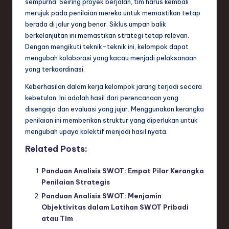
sempurna. Seiring proyek berjalan, tim harus kembali
merujuk pada penilaian mereka untuk memastikan tetap
berada di jalur yang benar. Siklus umpan balik
berkelanjutan ini memastikan strategi tetap relevan.
Dengan mengikuti teknik-teknik ini, kelompok dapat
mengubah kolaborasi yang kacau menjadi pelaksanaan
yang terkoordinasi.
Keberhasilan dalam kerja kelompok jarang terjadi secara
kebetulan. Ini adalah hasil dari perencanaan yang
disengaja dan evaluasi yang jujur. Menggunakan kerangka
penilaian ini memberikan struktur yang diperlukan untuk
mengubah upaya kolektif menjadi hasil nyata.
Related Posts:
Panduan Analisis SWOT: Empat Pilar Kerangka
Penilaian Strategis
Panduan Analisis SWOT: Menjamin
Objektivitas dalam Latihan SWOT Pribadi
atau Tim