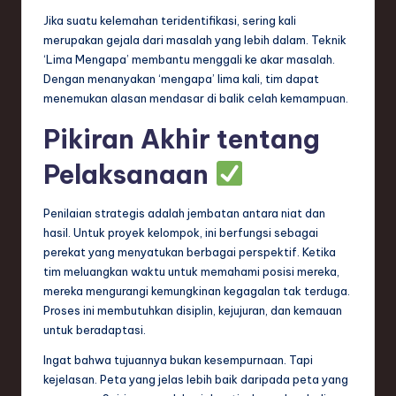
Jika suatu kelemahan teridentifikasi, sering kali
merupakan gejala dari masalah yang lebih dalam. Teknik
‘Lima Mengapa’ membantu menggali ke akar masalah.
Dengan menanyakan ‘mengapa’ lima kali, tim dapat
menemukan alasan mendasar di balik celah kemampuan.
Pikiran Akhir tentang
Pelaksanaan
Penilaian strategis adalah jembatan antara niat dan
hasil. Untuk proyek kelompok, ini berfungsi sebagai
perekat yang menyatukan berbagai perspektif. Ketika
tim meluangkan waktu untuk memahami posisi mereka,
mereka mengurangi kemungkinan kegagalan tak terduga.
Proses ini membutuhkan disiplin, kejujuran, dan kemauan
untuk beradaptasi.
Ingat bahwa tujuannya bukan kesempurnaan. Tapi
kejelasan. Peta yang jelas lebih baik daripada peta yang