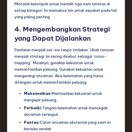
Mintalah kelompok untuk memilih tiga item teratas di
setiap kategori. Ini memaksa tim untuk sepakat pada hal
yang paling penting.
4. Mengembangkan Strategi
yang Dapat Dijalankan
Penilaian menjadi sia-sia tanpa tindakan. Ubah temuan
menjadi strategi. Ini sering disebut sebagai ‘cross-
mapping’. Misalnya, gunakan kekuatan untuk
memanfaatkan peluang. Gunakan kekuatan untuk
mengurangi ancaman. Akui kelemahan yang harus
ditangani untuk memanfaatkan peluang.
Maksimalkan:
Manfaatkan kekuatan untuk
mengejar peluang.
Perbaiki:
Tangani kelemahan untuk mencegah
ancaman terwujud.
Pantau:
Catat ancaman eksternal yang saat ini
berisiko rendah.