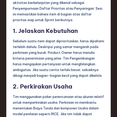
aktivitas berkelanjutan yang dikenal sebagai
Penyempurnaan Daftar Prioritas atau Penyaringan. Sesi
ini memastikan bahwa item di bagian atas daftar
prioritas siap untuk Sprint berikutnya.
1. Jelaskan Kebutuhan
Sebelum suatu item dapat diprioritaskan, harus dipahami
terlebih dahulu. Deskripsi yang samar mengarah pada
perkiraan yang buruk. Product Owner harus menulis
kriteria penerimaan yang jelas. Tim Pengembangan
harus mengajukan pertanyaan untuk menghilangkan
ambiguitas. Jika suatu cerita terlalu besar, sebaiknya
dibagi menjadi bagian-bagian kecil yang dapat dikelola.
2. Perkirakan Usaha
Tim menggunakan poker perencanaan atau ukuran relatif
untuk memperkirakan usaha. Perkiraan ini membantu
menentukan Biaya Tunda dan komponen Usaha dalam
model penilaian seperti RICE. Jika tim tidak dapat