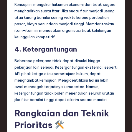
Konsep ini mengukur hukuman ekonomi dari tidak segera
menghadirkan suatu fitur. Jika suatu fitur menjadi usang
atau kurang bernilai seiring waktu karena perubahan
pasar, biaya penundaan menjadi tinggi. Memrioritaskan
item-item ini memastikan organisasi tidak kehilangan
keunggulan kompetitif.
4. Ketergantungan
Beberapa pekerjaan tidak dapat dimulai hingga
pekerjaan lain selesai. Ketergantungan eksternal, seperti
API pihak ketiga atau persetujuan hukum, dapat
menghambat kemajuan. Mengidentifikasi hal ini lebih
awal mencegah terjadinya kemacetan. Namun,
ketergantungan tidak boleh menentukan seluruh urutan
jika fitur bernilai tinggi dapat dikirim secara mandiri.
Rangkaian dan Teknik
Prioritas