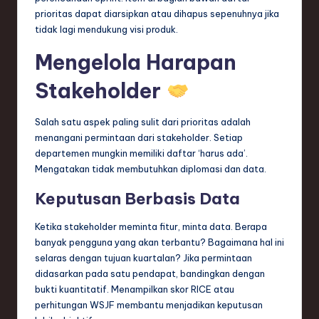
prioritas dapat diarsipkan atau dihapus sepenuhnya jika
tidak lagi mendukung visi produk.
Mengelola Harapan
Stakeholder
Salah satu aspek paling sulit dari prioritas adalah
menangani permintaan dari stakeholder. Setiap
departemen mungkin memiliki daftar ‘harus ada’.
Mengatakan tidak membutuhkan diplomasi dan data.
Keputusan Berbasis Data
Ketika stakeholder meminta fitur, minta data. Berapa
banyak pengguna yang akan terbantu? Bagaimana hal ini
selaras dengan tujuan kuartalan? Jika permintaan
didasarkan pada satu pendapat, bandingkan dengan
bukti kuantitatif. Menampilkan skor RICE atau
perhitungan WSJF membantu menjadikan keputusan