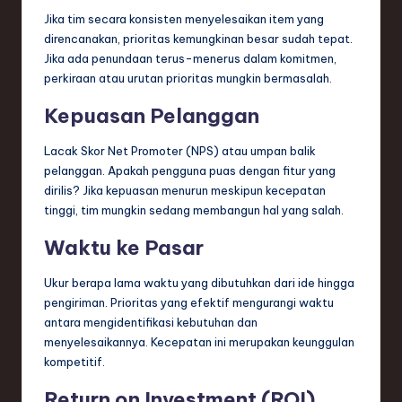
Jika tim secara konsisten menyelesaikan item yang
direncanakan, prioritas kemungkinan besar sudah tepat.
Jika ada penundaan terus-menerus dalam komitmen,
perkiraan atau urutan prioritas mungkin bermasalah.
Kepuasan Pelanggan
Lacak Skor Net Promoter (NPS) atau umpan balik
pelanggan. Apakah pengguna puas dengan fitur yang
dirilis? Jika kepuasan menurun meskipun kecepatan
tinggi, tim mungkin sedang membangun hal yang salah.
Waktu ke Pasar
Ukur berapa lama waktu yang dibutuhkan dari ide hingga
pengiriman. Prioritas yang efektif mengurangi waktu
antara mengidentifikasi kebutuhan dan
menyelesaikannya. Kecepatan ini merupakan keunggulan
kompetitif.
Return on Investment (ROI)