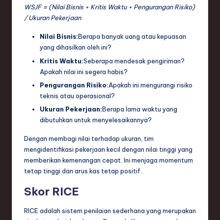
WSJF = (Nilai Bisnis + Kritis Waktu + Pengurangan Risiko)
/ Ukuran Pekerjaan
Nilai Bisnis:
Berapa banyak uang atau kepuasan
yang dihasilkan oleh ini?
Kritis Waktu:
Seberapa mendesak pengiriman?
Apakah nilai ini segera habis?
Pengurangan Risiko:
Apakah ini mengurangi risiko
teknis atau operasional?
Ukuran Pekerjaan:
Berapa lama waktu yang
dibutuhkan untuk menyelesaikannya?
Dengan membagi nilai terhadap ukuran, tim
mengidentifikasi pekerjaan kecil dengan nilai tinggi yang
memberikan kemenangan cepat. Ini menjaga momentum
tetap tinggi dan arus kas tetap positif.
Skor RICE
RICE adalah sistem penilaian sederhana yang merupakan