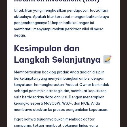
Untuk fitur yang menghasilkan pendapatan, lacak hasil
aktualnya. Apakah fitur tersebut mengembalikan biaya
pengembangannya? Umpan balik keuangan ini
membantu menyempurnakan perkiraan nilai di masa
depan.
Kesimpulan dan
Langkah Selanjutnya
Memrioritaskan backlog produk Anda adalah disiplin
berkelanjutan yang menyeimbangkan ambisi dengan
kenyataan. Ini mengharuskan Product Owner bertindak
sebagai pemimpin strategis tim, membuat keputusan
sulit berdasarkan data dan visi. Dengan menerapkan
kerangka seperti MoSCoW, WSJF, dan RICE, Anda
membawa struktur ke proses pengambilan keputusan.
Ingat bahwa tujuannya bukan membuat daftar
sempurna, tetapi membuat dokumen hidup yang