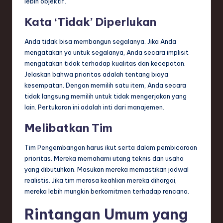
lebih objektif.
Kata ‘Tidak’ Diperlukan
Anda tidak bisa membangun segalanya. Jika Anda
mengatakan ya untuk segalanya, Anda secara implisit
mengatakan tidak terhadap kualitas dan kecepatan.
Jelaskan bahwa prioritas adalah tentang biaya
kesempatan. Dengan memilih satu item, Anda secara
tidak langsung memilih untuk tidak mengerjakan yang
lain. Pertukaran ini adalah inti dari manajemen.
Melibatkan Tim
Tim Pengembangan harus ikut serta dalam pembicaraan
prioritas. Mereka memahami utang teknis dan usaha
yang dibutuhkan. Masukan mereka memastikan jadwal
realistis. Jika tim merasa keahlian mereka dihargai,
mereka lebih mungkin berkomitmen terhadap rencana.
Rintangan Umum yang