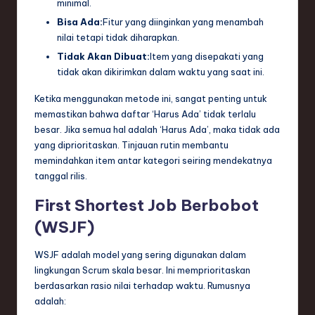
minimal.
Bisa Ada:
Fitur yang diinginkan yang menambah
nilai tetapi tidak diharapkan.
Tidak Akan Dibuat:
Item yang disepakati yang
tidak akan dikirimkan dalam waktu yang saat ini.
Ketika menggunakan metode ini, sangat penting untuk
memastikan bahwa daftar ‘Harus Ada’ tidak terlalu
besar. Jika semua hal adalah ‘Harus Ada’, maka tidak ada
yang diprioritaskan. Tinjauan rutin membantu
memindahkan item antar kategori seiring mendekatnya
tanggal rilis.
First Shortest Job Berbobot
(WSJF)
WSJF adalah model yang sering digunakan dalam
lingkungan Scrum skala besar. Ini memprioritaskan
berdasarkan rasio nilai terhadap waktu. Rumusnya
adalah: