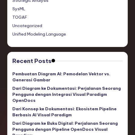
Strategic Analysis
SysML
TOGAF
Uncategorized
Unified Modeling Language
Recent Posts
Pembuatan Diagram AI: Pemodelan Vektor vs.
Generasi Gambar
Dari Diagram ke Dokumentasi: Perjalanan Seorang
Pengguna dengan Integrasi Visual Paradigm
OpenDocs
Dari Konsep ke Dokumentasi: Ekosistem Pipeline
Berbasis AI Visual Paradigm
Dari Diagram ke Buku Digital: Perjalanan Seorang
Pengguna dengan Pipeline OpenDocs Visual