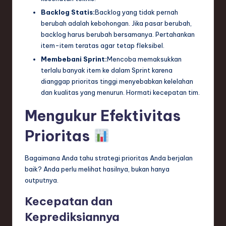
Backlog Statis:
Backlog yang tidak pernah
berubah adalah kebohongan. Jika pasar berubah,
backlog harus berubah bersamanya. Pertahankan
item-item teratas agar tetap fleksibel.
Membebani Sprint:
Mencoba memaksukkan
terlalu banyak item ke dalam Sprint karena
dianggap prioritas tinggi menyebabkan kelelahan
dan kualitas yang menurun. Hormati kecepatan tim.
Mengukur Efektivitas
Prioritas
Bagaimana Anda tahu strategi prioritas Anda berjalan
baik? Anda perlu melihat hasilnya, bukan hanya
outputnya.
Kecepatan dan
Keprediksiannya