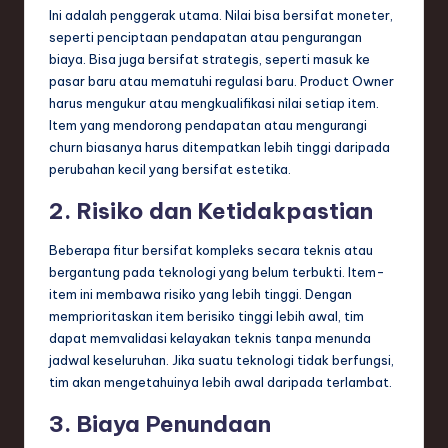
Ini adalah penggerak utama. Nilai bisa bersifat moneter,
seperti penciptaan pendapatan atau pengurangan
biaya. Bisa juga bersifat strategis, seperti masuk ke
pasar baru atau mematuhi regulasi baru. Product Owner
harus mengukur atau mengkualifikasi nilai setiap item.
Item yang mendorong pendapatan atau mengurangi
churn biasanya harus ditempatkan lebih tinggi daripada
perubahan kecil yang bersifat estetika.
2. Risiko dan Ketidakpastian
Beberapa fitur bersifat kompleks secara teknis atau
bergantung pada teknologi yang belum terbukti. Item-
item ini membawa risiko yang lebih tinggi. Dengan
memprioritaskan item berisiko tinggi lebih awal, tim
dapat memvalidasi kelayakan teknis tanpa menunda
jadwal keseluruhan. Jika suatu teknologi tidak berfungsi,
tim akan mengetahuinya lebih awal daripada terlambat.
3. Biaya Penundaan