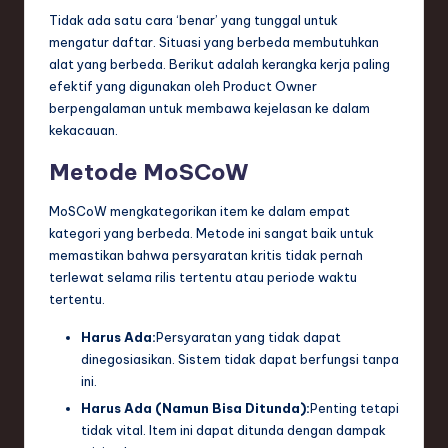
Tidak ada satu cara ‘benar’ yang tunggal untuk
mengatur daftar. Situasi yang berbeda membutuhkan
alat yang berbeda. Berikut adalah kerangka kerja paling
efektif yang digunakan oleh Product Owner
berpengalaman untuk membawa kejelasan ke dalam
kekacauan.
Metode MoSCoW
MoSCoW mengkategorikan item ke dalam empat
kategori yang berbeda. Metode ini sangat baik untuk
memastikan bahwa persyaratan kritis tidak pernah
terlewat selama rilis tertentu atau periode waktu
tertentu.
Harus Ada:
Persyaratan yang tidak dapat
dinegosiasikan. Sistem tidak dapat berfungsi tanpa
ini.
Harus Ada (Namun Bisa Ditunda):
Penting tetapi
tidak vital. Item ini dapat ditunda dengan dampak