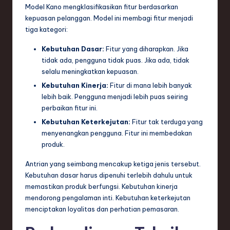
Model Kano mengklasifikasikan fitur berdasarkan
kepuasan pelanggan. Model ini membagi fitur menjadi
tiga kategori:
Kebutuhan Dasar:
Fitur yang diharapkan. Jika
tidak ada, pengguna tidak puas. Jika ada, tidak
selalu meningkatkan kepuasan.
Kebutuhan Kinerja:
Fitur di mana lebih banyak
lebih baik. Pengguna menjadi lebih puas seiring
perbaikan fitur ini.
Kebutuhan Keterkejutan:
Fitur tak terduga yang
menyenangkan pengguna. Fitur ini membedakan
produk.
Antrian yang seimbang mencakup ketiga jenis tersebut.
Kebutuhan dasar harus dipenuhi terlebih dahulu untuk
memastikan produk berfungsi. Kebutuhan kinerja
mendorong pengalaman inti. Kebutuhan keterkejutan
menciptakan loyalitas dan perhatian pemasaran.