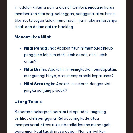
Ini adalah kriteria paling krusial. Cerita pengguna harus
memberikan nilai bagi pelanggan, pengguna, atau bisnis.
Jika suatu tugas tidak menambah nilai, maka seharusnya
tidak ada dalam daftar backlog.
Menentukan Nilai:
Nilai Pengguna:
Apakah fitur ini membuat hidup
pengguna lebih mudah, lebih cepat, atau lebih
aman?
Nilai Bisnis:
Apakah ini meningkatkan pendapatan,
mengurangi biaya, atau memperbaiki kepatuhan?
Nilai Strategis:
Apakah ini selaras dengan visi
jangka panjang produk?
Utang Teknis:
Beberapa pekerjaan bernilai tetapi tidak langsung
terlihat oleh pengguna. Refactoring kode atau
memperbarui infrastruktur bernilai karena mencegah
penurunan kualitas di masa depan. Namun, bahkan