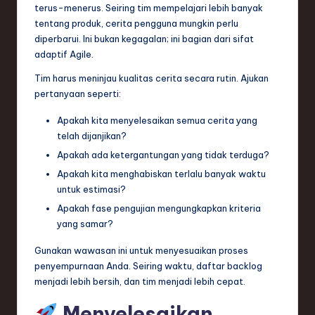
terus-menerus. Seiring tim mempelajari lebih banyak
tentang produk, cerita pengguna mungkin perlu
diperbarui. Ini bukan kegagalan; ini bagian dari sifat
adaptif Agile.
Tim harus meninjau kualitas cerita secara rutin. Ajukan
pertanyaan seperti:
Apakah kita menyelesaikan semua cerita yang
telah dijanjikan?
Apakah ada ketergantungan yang tidak terduga?
Apakah kita menghabiskan terlalu banyak waktu
untuk estimasi?
Apakah fase pengujian mengungkapkan kriteria
yang samar?
Gunakan wawasan ini untuk menyesuaikan proses
penyempurnaan Anda. Seiring waktu, daftar backlog
menjadi lebih bersih, dan tim menjadi lebih cepat.
Menyelesaikan