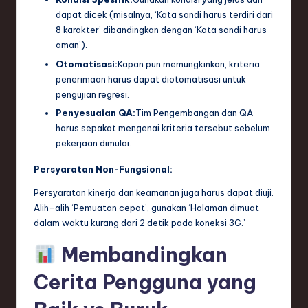
dapat dicek (misalnya, ‘Kata sandi harus terdiri dari
8 karakter’ dibandingkan dengan ‘Kata sandi harus
aman’).
Otomatisasi:
Kapan pun memungkinkan, kriteria
penerimaan harus dapat diotomatisasi untuk
pengujian regresi.
Penyesuaian QA:
Tim Pengembangan dan QA
harus sepakat mengenai kriteria tersebut sebelum
pekerjaan dimulai.
Persyaratan Non-Fungsional:
Persyaratan kinerja dan keamanan juga harus dapat diuji.
Alih-alih ‘Pemuatan cepat’, gunakan ‘Halaman dimuat
dalam waktu kurang dari 2 detik pada koneksi 3G.’
Membandingkan
Cerita Pengguna yang