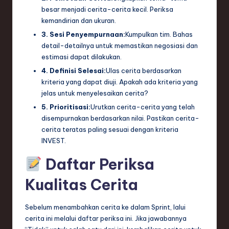
besar menjadi cerita-cerita kecil. Periksa
kemandirian dan ukuran.
3. Sesi Penyempurnaan:
Kumpulkan tim. Bahas
detail-detailnya untuk memastikan negosiasi dan
estimasi dapat dilakukan.
4. Definisi Selesai:
Ulas cerita berdasarkan
kriteria yang dapat diuji. Apakah ada kriteria yang
jelas untuk menyelesaikan cerita?
5. Prioritisasi:
Urutkan cerita-cerita yang telah
disempurnakan berdasarkan nilai. Pastikan cerita-
cerita teratas paling sesuai dengan kriteria
INVEST.
Daftar Periksa
Kualitas Cerita
Sebelum menambahkan cerita ke dalam Sprint, lalui
cerita ini melalui daftar periksa ini. Jika jawabannya