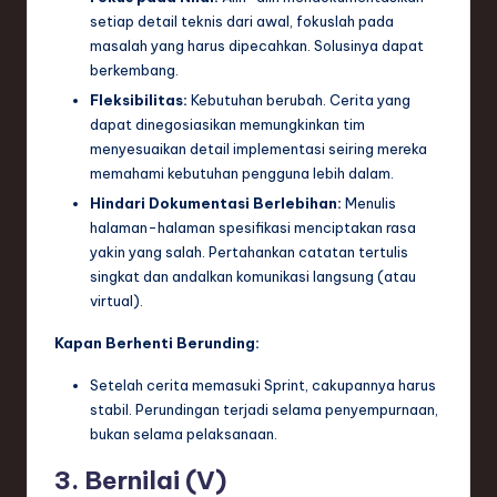
setiap detail teknis dari awal, fokuslah pada
masalah yang harus dipecahkan. Solusinya dapat
berkembang.
Fleksibilitas:
Kebutuhan berubah. Cerita yang
dapat dinegosiasikan memungkinkan tim
menyesuaikan detail implementasi seiring mereka
memahami kebutuhan pengguna lebih dalam.
Hindari Dokumentasi Berlebihan:
Menulis
halaman-halaman spesifikasi menciptakan rasa
yakin yang salah. Pertahankan catatan tertulis
singkat dan andalkan komunikasi langsung (atau
virtual).
Kapan Berhenti Berunding:
Setelah cerita memasuki Sprint, cakupannya harus
stabil. Perundingan terjadi selama penyempurnaan,
bukan selama pelaksanaan.
3. Bernilai (V)