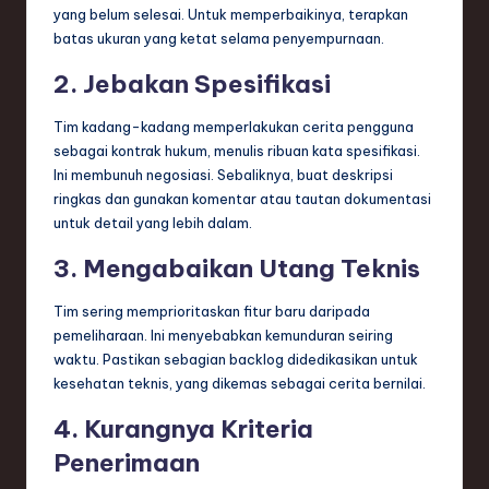
yang belum selesai. Untuk memperbaikinya, terapkan
batas ukuran yang ketat selama penyempurnaan.
2. Jebakan Spesifikasi
Tim kadang-kadang memperlakukan cerita pengguna
sebagai kontrak hukum, menulis ribuan kata spesifikasi.
Ini membunuh negosiasi. Sebaliknya, buat deskripsi
ringkas dan gunakan komentar atau tautan dokumentasi
untuk detail yang lebih dalam.
3. Mengabaikan Utang Teknis
Tim sering memprioritaskan fitur baru daripada
pemeliharaan. Ini menyebabkan kemunduran seiring
waktu. Pastikan sebagian backlog didedikasikan untuk
kesehatan teknis, yang dikemas sebagai cerita bernilai.
4. Kurangnya Kriteria
Penerimaan