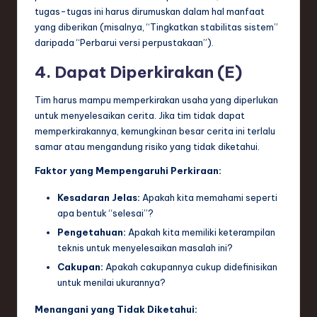
tugas-tugas ini harus dirumuskan dalam hal manfaat
yang diberikan (misalnya, “Tingkatkan stabilitas sistem”
daripada “Perbarui versi perpustakaan”).
4. Dapat Diperkirakan (E)
Tim harus mampu memperkirakan usaha yang diperlukan
untuk menyelesaikan cerita. Jika tim tidak dapat
memperkirakannya, kemungkinan besar cerita ini terlalu
samar atau mengandung risiko yang tidak diketahui.
Faktor yang Mempengaruhi Perkiraan:
Kesadaran Jelas:
Apakah kita memahami seperti
apa bentuk “selesai”?
Pengetahuan:
Apakah kita memiliki keterampilan
teknis untuk menyelesaikan masalah ini?
Cakupan:
Apakah cakupannya cukup didefinisikan
untuk menilai ukurannya?
Menangani yang Tidak Diketahui: