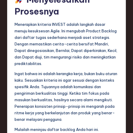
Prosesnya
Menerapkan kriteria INVEST adalah langkah dasar
menuju kesuksesan Agile. Ini mengubah Product Backlog
dari daftar tugas sederhana menjadi aset strategis.
Dengan memastikan cerita-cerita bersifat Mandiri,
Dapat dinegosiasikan, Bernilai, Dapat diperkirakan, Kecil,
dan Dapat diuji, tim mengurangi risiko dan meningkatkan
prediktabilitas.
Ingat bahwa ini adalah kerangka kerja, bukan buku aturan
kaku. Sesuaikan kriteria ini agar sesuai dengan konteks
spesifik Anda. Tujuannya adalah komunikasi dan
pengiriman berkualitas tinggi. Ketika tim fokus pada
masukan berkualitas, hasilnya secara alami mengikuti.
Penerapan konsisten prinsip-prinsip ini mengarah pada
ritme kerja yang berkelanjutan dan produk yang benar-
benar melayani pengguna.
Mulailah meninjau daftar backlog Anda hari ini.