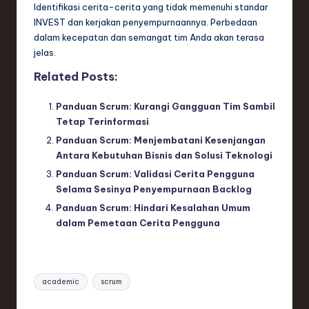
Identifikasi cerita-cerita yang tidak memenuhi standar
INVEST dan kerjakan penyempurnaannya. Perbedaan
dalam kecepatan dan semangat tim Anda akan terasa
jelas.
Related Posts:
Panduan Scrum: Kurangi Gangguan Tim Sambil
Tetap Terinformasi
Panduan Scrum: Menjembatani Kesenjangan
Antara Kebutuhan Bisnis dan Solusi Teknologi
Panduan Scrum: Validasi Cerita Pengguna
Selama Sesinya Penyempurnaan Backlog
Panduan Scrum: Hindari Kesalahan Umum
dalam Pemetaan Cerita Pengguna
Tags:
academic
scrum