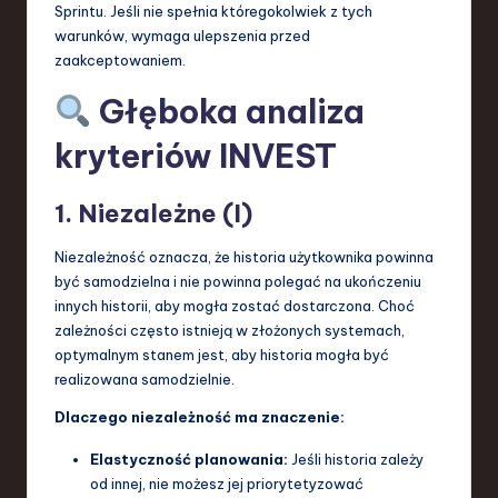
Sprintu. Jeśli nie spełnia któregokolwiek z tych
warunków, wymaga ulepszenia przed
zaakceptowaniem.
Głęboka analiza
kryteriów INVEST
1. Niezależne (I)
Niezależność oznacza, że historia użytkownika powinna
być samodzielna i nie powinna polegać na ukończeniu
innych historii, aby mogła zostać dostarczona. Choć
zależności często istnieją w złożonych systemach,
optymalnym stanem jest, aby historia mogła być
realizowana samodzielnie.
Dlaczego niezależność ma znaczenie:
Elastyczność planowania:
Jeśli historia zależy
od innej, nie możesz jej priorytetyzować