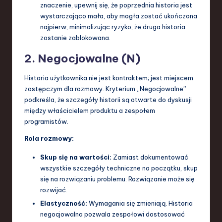
znaczenie, upewnij się, że poprzednia historia jest
wystarczająco mała, aby mogła zostać ukończona
najpierw, minimalizując ryzyko, że druga historia
zostanie zablokowana.
2. Negocjowalne (N)
Historia użytkownika nie jest kontraktem; jest miejscem
zastępczym dla rozmowy. Kryterium „Negocjowalne”
podkreśla, że szczegóły historii są otwarte do dyskusji
między właścicielem produktu a zespołem
programistów.
Rola rozmowy:
Skup się na wartości:
Zamiast dokumentować
wszystkie szczegóły techniczne na początku, skup
się na rozwiązaniu problemu. Rozwiązanie może się
rozwijać.
Elastyczność:
Wymagania się zmieniają. Historia
negocjowalna pozwala zespołowi dostosować