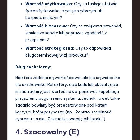
Wartość użytkownika:
Czy ta funkcja ułatwia
życie użytkownika, czyni je szybszym lub
bezpieczniejszym?
Wartość biznesowa:
Czy to zwiększa przychód,
zmniejsza koszty lub poprawia zgodność z
przepisami?
Wartość strategiczna:
Czy to odpowiada
długoterminowej wizji produktu?
Dług techniczny:
Niektóre zadania są wartościowe, ale nie są widoczne
dla użytkownika. Refaktoryzacja kodu lub aktualizacja
infrastruktury jest wartościowa, ponieważ zapobiega
przyszłemu pogorszeniu systemu. Jednak nawet takie
zadania powinny być przedstawiane pod kątem
korzyści, które przynoszą (np. „Popraw stabilność
systemu”, a nie „Zaktualizuj wersję biblioteki”).
4. Szacowalny (E)