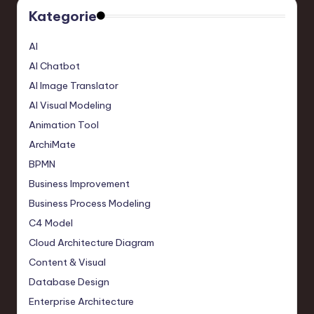
Kategorie
AI
AI Chatbot
AI Image Translator
AI Visual Modeling
Animation Tool
ArchiMate
BPMN
Business Improvement
Business Process Modeling
C4 Model
Cloud Architecture Diagram
Content & Visual
Database Design
Enterprise Architecture