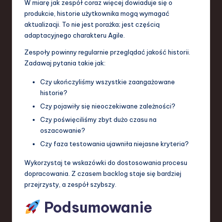
W miarę jak zespół coraz więcej dowiaduje się o
produkcie, historie użytkownika mogą wymagać
aktualizacji. To nie jest porażka; jest częścią
adaptacyjnego charakteru Agile.
Zespoły powinny regularnie przeglądać jakość historii.
Zadawaj pytania takie jak:
Czy ukończyliśmy wszystkie zaangażowane
historie?
Czy pojawiły się nieoczekiwane zależności?
Czy poświęciliśmy zbyt dużo czasu na
oszacowanie?
Czy faza testowania ujawniła niejasne kryteria?
Wykorzystaj te wskazówki do dostosowania procesu
dopracowania. Z czasem backlog staje się bardziej
przejrzysty, a zespół szybszy.
Podsumowanie