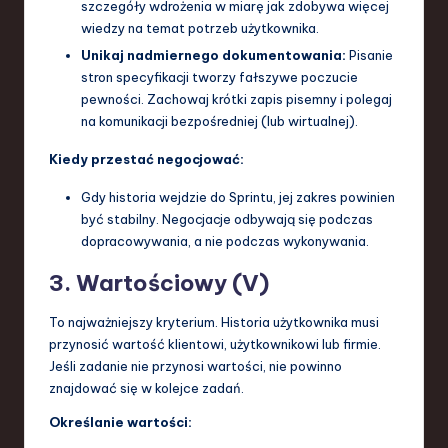
szczegóły wdrożenia w miarę jak zdobywa więcej
wiedzy na temat potrzeb użytkownika.
Unikaj nadmiernego dokumentowania:
Pisanie
stron specyfikacji tworzy fałszywe poczucie
pewności. Zachowaj krótki zapis pisemny i polegaj
na komunikacji bezpośredniej (lub wirtualnej).
Kiedy przestać negocjować:
Gdy historia wejdzie do Sprintu, jej zakres powinien
być stabilny. Negocjacje odbywają się podczas
dopracowywania, a nie podczas wykonywania.
3. Wartościowy (V)
To najważniejszy kryterium. Historia użytkownika musi
przynosić wartość klientowi, użytkownikowi lub firmie.
Jeśli zadanie nie przynosi wartości, nie powinno
znajdować się w kolejce zadań.
Określanie wartości: