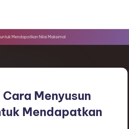
tuk Mendapatkan Nilai Maksimal
Cara Menyusun
tuk Mendapatkan