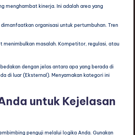
ng menghambat kinerja. Ini adalah area yang
 dimanfaatkan organisasi untuk pertumbuhan. Tren
t menimbulkan masalah. Kompetitor, regulasi, atau
bedakan dengan jelas antara apa yang berada di
a di luar (Eksternal). Menyamakan kategori ini
nda untuk Kejelasan
embimbing penguji melalui logika Anda. Gunakan