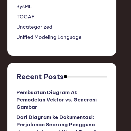
SysML
TOGAF
Uncategorized
Unified Modeling Language
Recent Posts
Pembuatan Diagram AI:
Pemodelan Vektor vs. Generasi
Gambar
Dari Diagram ke Dokumentasi:
Perjalanan Seorang Pengguna