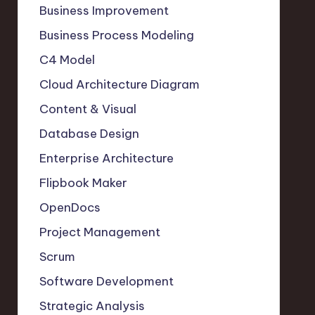
Business Improvement
Business Process Modeling
C4 Model
Cloud Architecture Diagram
Content & Visual
Database Design
Enterprise Architecture
Flipbook Maker
OpenDocs
Project Management
Scrum
Software Development
Strategic Analysis