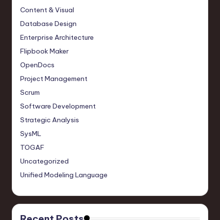
Content & Visual
Database Design
Enterprise Architecture
Flipbook Maker
OpenDocs
Project Management
Scrum
Software Development
Strategic Analysis
SysML
TOGAF
Uncategorized
Unified Modeling Language
Recent Posts