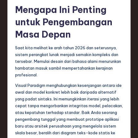
Mengapa Ini Penting
untuk Pengembangan
Masa Depan
Saat kita melihat ke arah tahun 2026 dan seterusnya,
sistem perangkat lunak menjadi semakin kompleks dan
tersebar. Memulai desain dari bahasa alami menurunkan
hambatan masuk sambil mempertahankan kerajinan
profesional.
Visual Paradigm menghubungkan kesenjangan antara ide
awal dan model konkret lebih baik daripada alternatif
yang padat sintaks. Ini memungkinkan iterasi yang lebih
cepat tanpa mengorbankan integritas model, pelacakan,
atau kepatuhan terhadap standar. Baik Anda seorang
pengembang tunggal yang membuat prototipe aplikasi
baru atau arsitek perusahaan yang mengelola sistem
skala besar, beralih dari diagram teks-kode statis ke