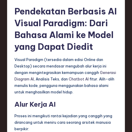
Pendekatan Berbasis AI
Visual Paradigm: Dari
Bahasa Alami ke Model
yang Dapat Diedit
Visual Paradigm (tersedia dalam edisi Online dan
Desktop) secara mendasar mengubah alur kerja ini
dengan mengintegrasikan kemampuan canggih
Generasi
Diagram AI
, Analisis Teks, dan
Chatbot AI
fitur. Alih-alih
menulis kode, pengguna menggunakan bahasa alami
untuk menghasilkan model hidup.
Alur Kerja AI
Proses ini mengikuti rantai kejadian yang canggih yang
dirancang untuk meniru cara seorang arsitek manusia
berpikir: