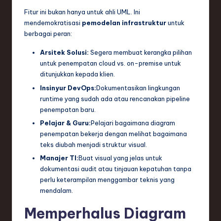
Fitur ini bukan hanya untuk ahli UML. Ini
mendemokratisasi
pemodelan infrastruktur
untuk
berbagai peran:
Arsitek Solusi:
Segera membuat kerangka pilihan
untuk penempatan cloud vs. on-premise untuk
ditunjukkan kepada klien.
Insinyur DevOps:
Dokumentasikan lingkungan
runtime yang sudah ada atau rencanakan pipeline
penempatan baru.
Pelajar & Guru:
Pelajari bagaimana diagram
penempatan bekerja dengan melihat bagaimana
teks diubah menjadi struktur visual.
Manajer TI:
Buat visual yang jelas untuk
dokumentasi audit atau tinjauan kepatuhan tanpa
perlu keterampilan menggambar teknis yang
mendalam.
Memperhalus Diagram