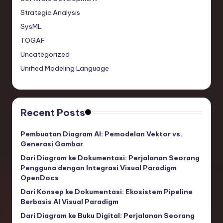
Strategic Analysis
SysML
TOGAF
Uncategorized
Unified Modeling Language
Recent Posts
Pembuatan Diagram AI: Pemodelan Vektor vs.
Generasi Gambar
Dari Diagram ke Dokumentasi: Perjalanan Seorang
Pengguna dengan Integrasi Visual Paradigm
OpenDocs
Dari Konsep ke Dokumentasi: Ekosistem Pipeline
Berbasis AI Visual Paradigm
Dari Diagram ke Buku Digital: Perjalanan Seorang