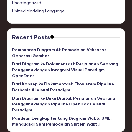
Uncategorized
Unified Modeling Language
Recent Posts
Pembuatan Diagram AI: Pemodelan Vektor vs.
Generasi Gambar
Dari Diagram ke Dokumentasi: Perjalanan Seorang
Pengguna dengan Integrasi Visual Paradigm
OpenDocs
Dari Konsep ke Dokumentasi: Ekosistem Pipeline
Berbasis AI Visual Paradigm
Dari Diagram ke Buku Digital: Perjalanan Seorang
Pengguna dengan Pipeline OpenDocs Visual
Paradigm
Panduan Lengkap tentang Diagram Waktu UML:
Menguasai Seni Pemodelan Sistem Waktu