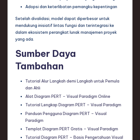
Adopsi dan keterlibatan pemangku kepentingan
Setelah divalidasi, model dapat diperbesar untuk
mendukung inisiatif lintas fungsi dan terintegrasi ke
dalam ekosistem perangkat lunak manajemen proyek
yang ada.
Sumber Daya
Tambahan
Tutorial Alur Langkah demi Langkah untuk Pemula
dan Ahli
Alat Diagram PERT – Visual Paradigm Online
Tutorial Lengkap Diagram PERT – Visual Paradigm
Panduan Pengguna Diagram PERT – Visual
Paradigm
Templat Diagram PERT Gratis – Visual Paradigm
Tutorial Diagram PERT – Basis Pengetahuan Visual