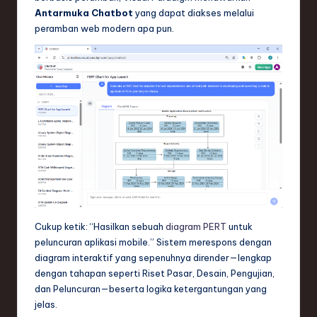
Antarmuka Chatbot
yang dapat diakses melalui
peramban web modern apa pun.
Cukup ketik: “Hasilkan sebuah
diagram PERT
untuk
peluncuran aplikasi mobile.” Sistem merespons dengan
diagram interaktif yang sepenuhnya dirender—lengkap
dengan tahapan seperti Riset Pasar, Desain, Pengujian,
dan Peluncuran—beserta logika ketergantungan yang
jelas.