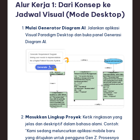
Alur Kerja 1: Dari Konsep ke
Jadwal Visual (Mode Desktop)
Mulai Generator Diagram AI
: Jalankan aplikasi
Visual Paradigm Desktop dan buka panel Generasi
Diagram AI.
Masukkan Lingkup Proyek
: Ketik ringkasan yang
jelas dan deskriptif dalam bahasa alami. Contoh:
“Kami sedang meluncurkan aplikasi mobile baru
yang ditujukan untuk pengguna Gen Z. Prosesnya