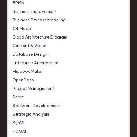
BPMN
Business Improvement
Business Process Modeling
C4 Model
Cloud Architecture Diagram
Content & Visual
Database Design
Enterprise Architecture
Flipbook Maker
OpenDocs
Project Management
Scrum
Software Development
Strategic Analysis
SysML
TOGAF