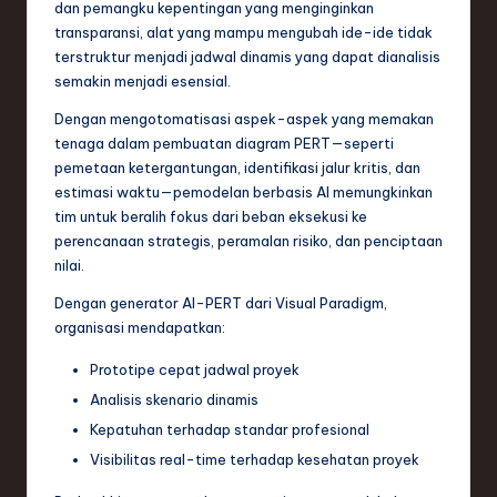
dan pemangku kepentingan yang menginginkan
transparansi, alat yang mampu mengubah ide-ide tidak
terstruktur menjadi jadwal dinamis yang dapat dianalisis
semakin menjadi esensial.
Dengan mengotomatisasi aspek-aspek yang memakan
tenaga dalam pembuatan diagram PERT—seperti
pemetaan ketergantungan, identifikasi jalur kritis, dan
estimasi waktu—pemodelan berbasis AI memungkinkan
tim untuk beralih fokus dari beban eksekusi ke
perencanaan strategis, peramalan risiko, dan penciptaan
nilai.
Dengan generator AI-PERT dari Visual Paradigm,
organisasi mendapatkan:
Prototipe cepat jadwal proyek
Analisis skenario dinamis
Kepatuhan terhadap standar profesional
Visibilitas real-time terhadap kesehatan proyek