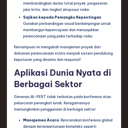
membandingkan durasi total proyek, pergeseran
jalur kritis, dan tingkat eksposur risiko.
Sajikan kepada Pemangku Kepentingan
:
Gunakan perbandingan visual berdampingan untuk
membangun kepercayaan dan menunjukkan
perencanaan yang peka terhadap risiko.
Kemampuan ini mengubah manajemen proyek dari
dokumen perencanaan statis menjadi sistem pendukung
keputusan yang dinamis dan responsif.
Aplikasi Dunia Nyata di
Berbagai Sektor
Generasi AI-PERT tidak terbatas pada konferensi atau
peluncuran perangkat lunak. Keragamannya
memungkinkan penggunaan di berbagai sektor:
Manajemen Acara
: Rencanakan konferensi global
dengan ketergantungan kompleks seperti