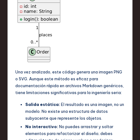
Una vez analizado, este código genera una imagen PNG
o SVG. Aunque este método es eficaz para
documentación rápida en archivos Markdown genéricos,
tiene limitaciones significativas para la ingeniería seria:
Salida estática:
El resultado es una imagen, no un
modelo. No existe una estructura de datos
subyacente que represente los objetos.
No interactivo:
No puedes arrastrar y soltar
elementos para refactorizar el diseño; debes