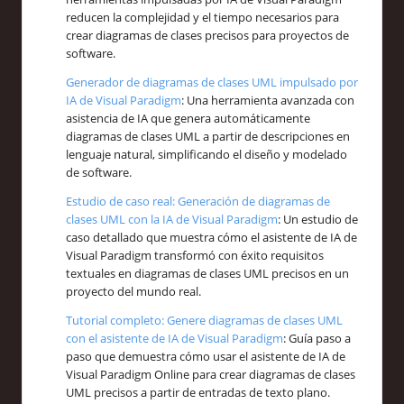
reducen la complejidad y el tiempo necesarios para
crear diagramas de clases precisos para proyectos de
software.
Generador de diagramas de clases UML impulsado por
IA de Visual Paradigm
: Una herramienta avanzada con
asistencia de IA que genera automáticamente
diagramas de clases UML a partir de descripciones en
lenguaje natural, simplificando el diseño y modelado
de software.
Estudio de caso real: Generación de diagramas de
clases UML con la IA de Visual Paradigm
: Un estudio de
caso detallado que muestra cómo el asistente de IA de
Visual Paradigm transformó con éxito requisitos
textuales en diagramas de clases UML precisos en un
proyecto del mundo real.
Tutorial completo: Genere diagramas de clases UML
con el asistente de IA de Visual Paradigm
: Guía paso a
paso que demuestra cómo usar el asistente de IA de
Visual Paradigm Online para crear diagramas de clases
UML precisos a partir de entradas de texto plano.