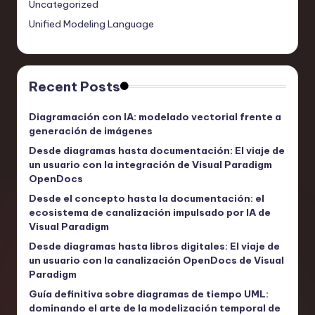
Uncategorized
Unified Modeling Language
Recent Posts
Diagramación con IA: modelado vectorial frente a
generación de imágenes
Desde diagramas hasta documentación: El viaje de
un usuario con la integración de Visual Paradigm
OpenDocs
Desde el concepto hasta la documentación: el
ecosistema de canalización impulsado por IA de
Visual Paradigm
Desde diagramas hasta libros digitales: El viaje de
un usuario con la canalización OpenDocs de Visual
Paradigm
Guía definitiva sobre diagramas de tiempo UML:
dominando el arte de la modelización temporal de