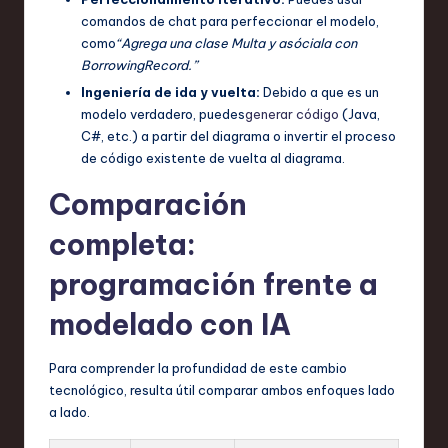
comandos de chat para perfeccionar el modelo,
como
“Agrega una clase Multa y asóciala con
BorrowingRecord.”
Ingeniería de ida y vuelta:
Debido a que es un
modelo verdadero, puedes
generar código
(Java,
C#, etc.) a partir del diagrama o invertir el proceso
de código existente de vuelta al diagrama.
Comparación
completa:
programación frente a
modelado con IA
Para comprender la profundidad de este cambio
tecnológico, resulta útil comparar ambos enfoques lado
a lado.