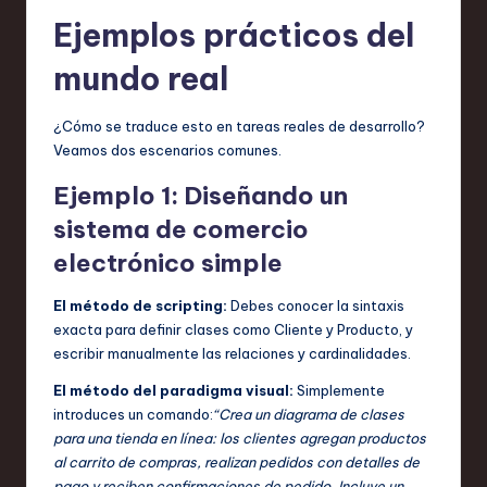
Ejemplos prácticos del
mundo real
¿Cómo se traduce esto en tareas reales de desarrollo?
Veamos dos escenarios comunes.
Ejemplo 1:
Diseñando un
sistema de comercio
electrónico simple
El método de scripting:
Debes conocer la sintaxis
exacta para definir clases como Cliente y Producto, y
escribir manualmente las relaciones y cardinalidades.
El método del paradigma visual:
Simplemente
introduces un comando:
“Crea un diagrama de clases
para una tienda en línea: los clientes agregan productos
al carrito de compras, realizan pedidos con detalles de
pago y reciben confirmaciones de pedido. Incluye un