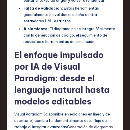
editar el texto de origen y volver a renderizar.
Falta de validación:
Estas herramientas
generalmente no validan el diseño contra
estándares UML estrictos.
Aislamiento:
El diagrama no se integra fácilmente
con la generación de código, el seguimiento de
requisitos o herramientas de simulación.
El enfoque impulsado
por IA de Visual
Paradigm: desde el
lenguaje natural hasta
modelos editables
Visual Paradigm (disponible en ediciones en línea y de
escritorio) cambia fundamentalmente este flujo de
trabajo al integrar avanzadas
Generación de diagramas