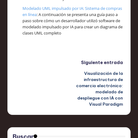
Modelado UML impulsado por IA: Sistema de compras
en línea
: A continuación se presenta una guía paso a
paso sobre cómo un desarrollador utilizó software de
modelado impulsado por IA para crear un diagrama de
clases UML completo
Navegación
Siguiente entrada
Visualización de la
de
infraestructura de
comercio electrónico:
entradas
modelado de
despliegue con IA con
Visual Paradigm
Buscar