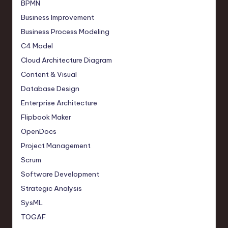
BPMN
Business Improvement
Business Process Modeling
C4 Model
Cloud Architecture Diagram
Content & Visual
Database Design
Enterprise Architecture
Flipbook Maker
OpenDocs
Project Management
Scrum
Software Development
Strategic Analysis
SysML
TOGAF