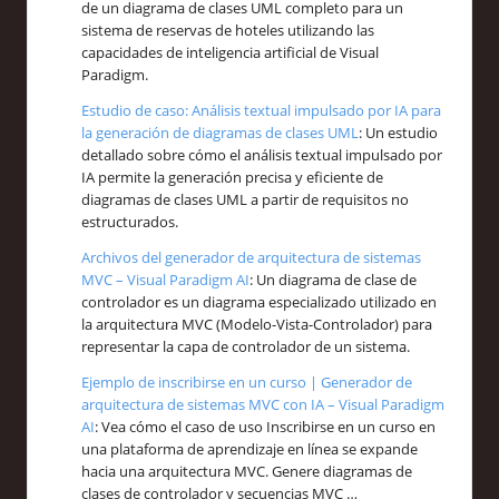
de un diagrama de clases UML completo para un
sistema de reservas de hoteles utilizando las
capacidades de inteligencia artificial de Visual
Paradigm.
Estudio de caso: Análisis textual impulsado por IA para
la generación de diagramas de clases UML
: Un estudio
detallado sobre cómo el análisis textual impulsado por
IA permite la generación precisa y eficiente de
diagramas de clases UML a partir de requisitos no
estructurados.
Archivos del generador de arquitectura de sistemas
MVC – Visual Paradigm AI
: Un diagrama de clase de
controlador es un diagrama especializado utilizado en
la arquitectura MVC (Modelo-Vista-Controlador) para
representar la capa de controlador de un sistema.
Ejemplo de inscribirse en un curso | Generador de
arquitectura de sistemas MVC con IA – Visual Paradigm
AI
: Vea cómo el caso de uso Inscribirse en un curso en
una plataforma de aprendizaje en línea se expande
hacia una arquitectura MVC. Genere diagramas de
clases de controlador y secuencias MVC …