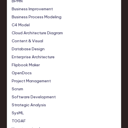
BPMN
Business Improvement
Business Process Modeling
C4 Model
Cloud Architecture Diagram
Content & Visual
Database Design
Enterprise Architecture
Flipbook Maker
OpenDocs
Project Management
Scrum
Software Development
Strategic Analysis
SysML
TOGAF