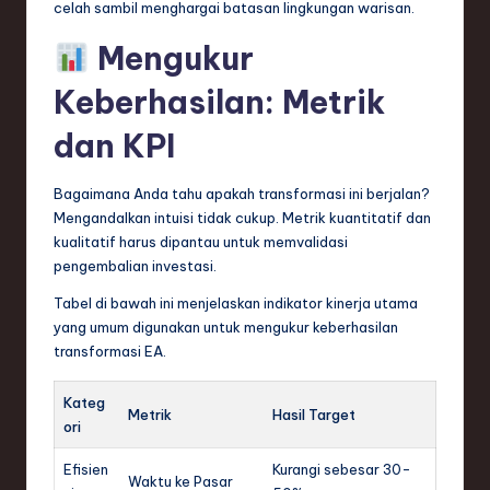
celah sambil menghargai batasan lingkungan warisan.
Mengukur
Keberhasilan: Metrik
dan KPI
Bagaimana Anda tahu apakah transformasi ini berjalan?
Mengandalkan intuisi tidak cukup. Metrik kuantitatif dan
kualitatif harus dipantau untuk memvalidasi
pengembalian investasi.
Tabel di bawah ini menjelaskan indikator kinerja utama
yang umum digunakan untuk mengukur keberhasilan
transformasi EA.
Kateg
Metrik
Hasil Target
ori
Efisien
Kurangi sebesar 30-
Waktu ke Pasar