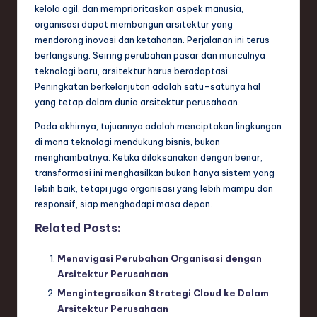
kelola agil, dan memprioritaskan aspek manusia,
organisasi dapat membangun arsitektur yang
mendorong inovasi dan ketahanan. Perjalanan ini terus
berlangsung. Seiring perubahan pasar dan munculnya
teknologi baru, arsitektur harus beradaptasi.
Peningkatan berkelanjutan adalah satu-satunya hal
yang tetap dalam dunia arsitektur perusahaan.
Pada akhirnya, tujuannya adalah menciptakan lingkungan
di mana teknologi mendukung bisnis, bukan
menghambatnya. Ketika dilaksanakan dengan benar,
transformasi ini menghasilkan bukan hanya sistem yang
lebih baik, tetapi juga organisasi yang lebih mampu dan
responsif, siap menghadapi masa depan.
Related Posts:
Menavigasi Perubahan Organisasi dengan
Arsitektur Perusahaan
Mengintegrasikan Strategi Cloud ke Dalam
Arsitektur Perusahaan