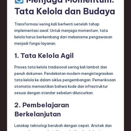
Tata Kelola dan Budaya
Transformasi sering kali berhenti setelah tahap
implementasi awal. Untuk menjaga momentum, tata
kelola harus berkembang dari mekanisme pengawasan
menjadi fungsi layanan.
1. Tata Kelola Agil
Proses tata kelola tradisional sering kali lambat dan
penuh dokumen. Pendekatan modern mengintegrasikan
tata kelola ke dalam siklus pengembangan. Pemeriksaan
otomatis memastikan bahwa kode dan infrastruktur
sesuai dengan standar sebelum diluncurkan.
2. Pembelajaran
Berkelanjutan
Lanskap teknologi berubah dengan cepat. Arsitek dan