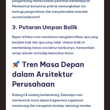
pengembang membutuhkan pelatihan berkelanjutan.
Membentuk komunitas praktik memungkinkan tim
berbagi pengetahuan dan menyelesaikan masalah
secara kolaboratif.
3. Putaran Umpan Balik
Rapat refleksi rutin membantu mengidentifikasi apa yang
berjalan baik dan apa yang tidak. Umpan balik ini
membimbing iterasi arsitektur berikutnya, memastikan
tetap relevan terhadap kebutuhan bisnis.
Tren Masa Depan
dalam Arsitektur
Perusahaan
Bidang EA sedang berkembang. Beberapa tren
membentuk masa depan bagaimana organisasi
merancang dan mengelola lanskap teknologi mereka.