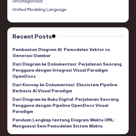
Uncategorized
Unified Modeling Language
Recent Posts
Pembuatan Diagram AI: Pemodelan Vektor vs.
Generasi Gambar
Dari Diagram ke Dokumentasi: Perjalanan Seorang
Pengguna dengan Integrasi Visual Paradigm
OpenDocs
Dari Konsep ke Dokumentasi: Ekosistem Pipeline
Berbasis AI Visual Paradigm
Dari Diagram ke Buku Digital: Perjalanan Seorang
Pengguna dengan Pipeline OpenDocs Visual
Paradigm
Panduan Lengkap tentang Diagram Waktu UML:
Menguasai Seni Pemodelan Sistem Waktu