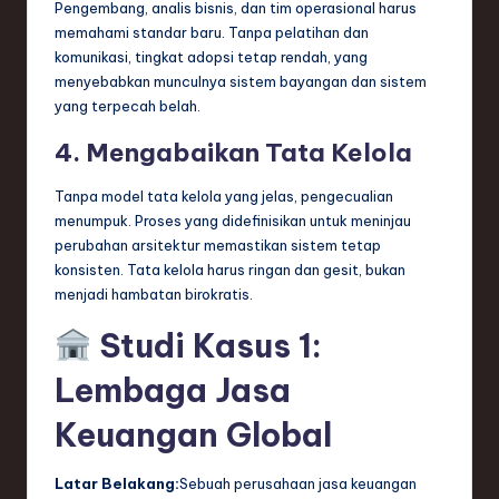
Pengembang, analis bisnis, dan tim operasional harus
memahami standar baru. Tanpa pelatihan dan
komunikasi, tingkat adopsi tetap rendah, yang
menyebabkan munculnya sistem bayangan dan sistem
yang terpecah belah.
4. Mengabaikan Tata Kelola
Tanpa model tata kelola yang jelas, pengecualian
menumpuk. Proses yang didefinisikan untuk meninjau
perubahan arsitektur memastikan sistem tetap
konsisten. Tata kelola harus ringan dan gesit, bukan
menjadi hambatan birokratis.
Studi Kasus 1:
Lembaga Jasa
Keuangan Global
Latar Belakang:
Sebuah perusahaan jasa keuangan