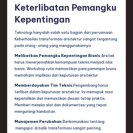
Keterlibatan Pemangku
Kepentingan
Teknologi hanyalah salah satu bagian dari persamaan.
Keberhasilan transformasi arsitektur sangat tergantung
pada orang-orang yang menggunakannya.
Melibatkan Pemangku Kepentingan Bisnis:
Arsitek
harus menerjemahkan kemampuan teknis menjadi nilai
bisnis. Workshop rutin memastikan para pemimpin bisnis
memahami implikasi dari keputusan arsitektur.
Memberdayakan Tim Teknis:
Pengembang harus
terlibat dalam keputusan arsitektur. Ini memupuk rasa
kepemilikan dan memastikan desain tetap praktis.
Memberi mereka alat dan dokumentasi yang tepat
mengurangi hambatan.
Manajemen Perubahan:
Berkomunikasi tentang
‘mengapa’ di balik transformasi sangat penting.