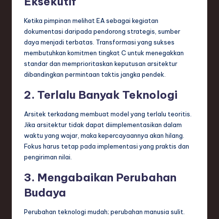
Eksekutif
Ketika pimpinan melihat EA sebagai kegiatan
dokumentasi daripada pendorong strategis, sumber
daya menjadi terbatas. Transformasi yang sukses
membutuhkan komitmen tingkat C untuk menegakkan
standar dan memprioritaskan keputusan arsitektur
dibandingkan permintaan taktis jangka pendek.
2. Terlalu Banyak Teknologi
Arsitek terkadang membuat model yang terlalu teoritis.
Jika arsitektur tidak dapat diimplementasikan dalam
waktu yang wajar, maka kepercayaannya akan hilang.
Fokus harus tetap pada implementasi yang praktis dan
pengiriman nilai.
3. Mengabaikan Perubahan
Budaya
Perubahan teknologi mudah; perubahan manusia sulit.