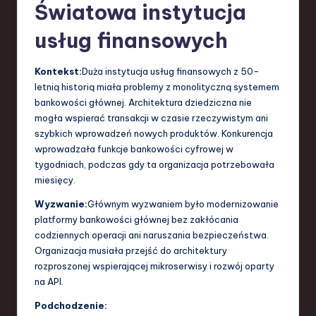
Światowa instytucja
usług finansowych
Kontekst:
Duża instytucja usług finansowych z 50-
letnią historią miała problemy z monolityczną systemem
bankowości głównej. Architektura dziedziczna nie
mogła wspierać transakcji w czasie rzeczywistym ani
szybkich wprowadzeń nowych produktów. Konkurencja
wprowadzała funkcje bankowości cyfrowej w
tygodniach, podczas gdy ta organizacja potrzebowała
miesięcy.
Wyzwanie:
Głównym wyzwaniem było modernizowanie
platformy bankowości głównej bez zakłócania
codziennych operacji ani naruszania bezpieczeństwa.
Organizacja musiała przejść do architektury
rozproszonej wspierającej mikroserwisy i rozwój oparty
na API.
Podchodzenie: