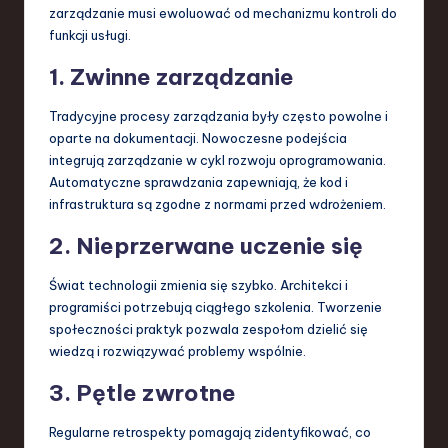
zarządzanie musi ewoluować od mechanizmu kontroli do
funkcji usługi.
1. Zwinne zarządzanie
Tradycyjne procesy zarządzania były często powolne i
oparte na dokumentacji. Nowoczesne podejścia
integrują zarządzanie w cykl rozwoju oprogramowania.
Automatyczne sprawdzania zapewniają, że kod i
infrastruktura są zgodne z normami przed wdrożeniem.
2. Nieprzerwane uczenie się
Świat technologii zmienia się szybko. Architekci i
programiści potrzebują ciągłego szkolenia. Tworzenie
społeczności praktyk pozwala zespołom dzielić się
wiedzą i rozwiązywać problemy wspólnie.
3. Pętle zwrotne
Regularne retrospekty pomagają zidentyfikować, co