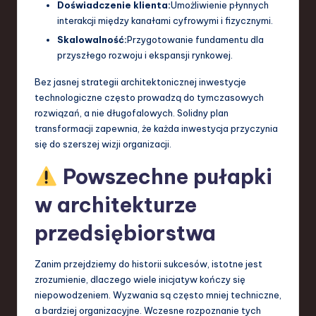
Doświadczenie klienta:
Umożliwienie płynnych
interakcji między kanałami cyfrowymi i fizycznymi.
Skalowalność:
Przygotowanie fundamentu dla
przyszłego rozwoju i ekspansji rynkowej.
Bez jasnej strategii architektonicznej inwestycje
technologiczne często prowadzą do tymczasowych
rozwiązań, a nie długofalowych. Solidny plan
transformacji zapewnia, że każda inwestycja przyczynia
się do szerszej wizji organizacji.
Powszechne pułapki
w architekturze
przedsiębiorstwa
Zanim przejdziemy do historii sukcesów, istotne jest
zrozumienie, dlaczego wiele inicjatyw kończy się
niepowodzeniem. Wyzwania są często mniej techniczne,
a bardziej organizacyjne. Wczesne rozpoznanie tych