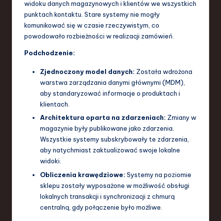
widoku danych magazynowych i klientów we wszystkich
punktach kontaktu. Stare systemy nie mogły
komunikować się w czasie rzeczywistym, co
powodowało rozbieżności w realizacji zamówień.
Podchodzenie:
Zjednoczony model danych:
Została wdrożona
warstwa zarządzania danymi głównymi (MDM),
aby standaryzować informacje o produktach i
klientach.
Architektura oparta na zdarzeniach:
Zmiany w
magazynie były publikowane jako zdarzenia.
Wszystkie systemy subskrybowały te zdarzenia,
aby natychmiast zaktualizować swoje lokalne
widoki.
Obliczenia krawędziowe:
Systemy na poziomie
sklepu zostały wyposażone w możliwość obsługi
lokalnych transakcji i synchronizacji z chmurą
centralną, gdy połączenie było możliwe.