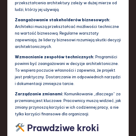
przekształcenia architektury zależy w dużej mierze od
ludzi, którzy jej używają.
Zaangażowanie stakeholderów biznesowych:
Architekci muszą przekształcać możliwości techniczne
na wartość biznesową. Regularne warsztaty
zapewniają, że liderzy biznesowi rozumieją skutki decyzji
architektonicznych.
Wzmacnianie zespołów technicznych:
Programiści
powinni być zaangażowani w decyzje architektoniczne.
To wspiera poczucie własności i zapewnia, że projekt
jest praktyczny. Dostarczanie im odpowiednich narzędzi
i dokumentacji zmniejsza tarcie.
Zarządzanie zmianami:
Komunikowanie „dlaczego” za
przemianą jest kluczowe. Pracownicy muszą widzieć, jak
zmiany przynoszą korzyści w ich codziennej pracy, a nie
tylko korzyści finansowe dla organizacji.
Prawdziwe kroki