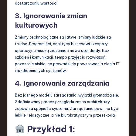
dostarczaniu wartości.
3. Ignorowanie zmian
kulturowych
Zmiany technologiczne są łatwe; zmiany ludzkie są
trudne. Programiści, analitycy biznesowi i zespoły
operacyjne muszą zrozumieć nowe standardy. Bez
szkoleń i komunikacji, tempo przyjęcia rozwiązań
pozostaje niskie, co prowadzi do powstawania cienia IT
i rozdrobnionych systemów.
4. Ignorowanie zarządzania
Bez jasnego modelu zarządzania, wyjątki gromadzą się.
Zdefiniowany proces przeglądu zmian architektury
zapewnia spójność systemu. Zarządzanie powinno być
lekkie i elastyczne, a nie biurokratycznym przeszkodą.
Przykład 1: