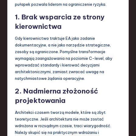
pułapek pozwala liderom na ograniczenie ryzyka.
1. Brak wsparcia ze strony
kierownictwa
Gdy kierownictwo traktuje EA jako zadanie
dokumentacyjne, a nie jako narzędzie strategiczne,
zasoby są ograniczone. Pomyślne transformacje
wymagają zaangażowania na poziomie C-level, aby
wprowadzać standardy i kierować decyzjami
architektonicznymi, zamiast zwracać uwagę na
natychmiastowe żądania operacyjne.
2. Nadmierna złożoność
projektowania
Architekci czasem tworzą modele, które są zbyt
teoretyczne. Jeśli architektura nie może zostać
wdrożona w rozsądnym czasie, traci wiarygodność.
Należy skupić się na praktycznym wdrażaniu i