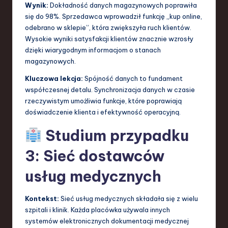
Wynik:
Dokładność danych magazynowych poprawiła
się do 98%. Sprzedawca wprowadził funkcję „kup online,
odebrano w sklepie”, która zwiększyła ruch klientów.
Wysokie wyniki satysfakcji klientów znacznie wzrosły
dzięki wiarygodnym informacjom o stanach
magazynowych.
Kluczowa lekcja:
Spójność danych to fundament
współczesnej detalu. Synchronizacja danych w czasie
rzeczywistym umożliwia funkcje, które poprawiają
doświadczenie klienta i efektywność operacyjną.
Studium przypadku
3: Sieć dostawców
usług medycznych
Kontekst:
Sieć usług medycznych składała się z wielu
szpitali i klinik. Każda placówka używala innych
systemów elektronicznych dokumentacji medycznej