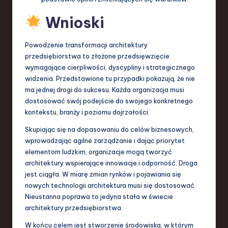
Wnioski
Powodzenie transformacji architektury
przedsiębiorstwa to złożone przedsięwzięcie
wymagające cierpliwości, dyscypliny i strategicznego
widzenia. Przedstawione tu przypadki pokazują, że nie
ma jednej drogi do sukcesu. Każda organizacja musi
dostosować swój podejście do swojego konkretnego
kontekstu, branży i poziomu dojrzałości.
Skupiając się na dopasowaniu do celów biznesowych,
wprowadzając agilne zarządzanie i dając priorytet
elementom ludzkim, organizacje mogą tworzyć
architektury wspierające innowacje i odporność. Droga
jest ciągła. W miarę zmian rynków i pojawiania się
nowych technologii architektura musi się dostosować.
Nieustanna poprawa to jedyna stała w świecie
architektury przedsiębiorstwa.
W końcu celem jest stworzenie środowiska, w którym