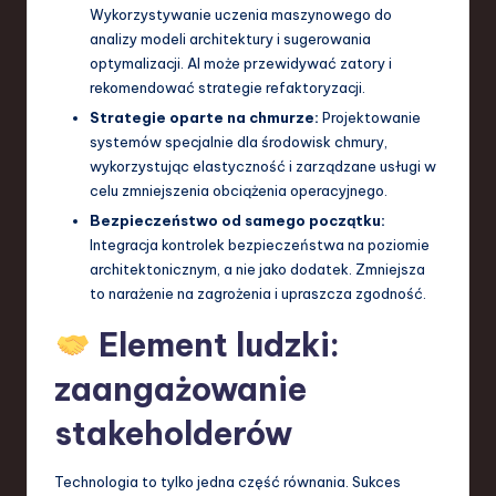
Wykorzystywanie uczenia maszynowego do
analizy modeli architektury i sugerowania
optymalizacji. AI może przewidywać zatory i
rekomendować strategie refaktoryzacji.
Strategie oparte na chmurze:
Projektowanie
systemów specjalnie dla środowisk chmury,
wykorzystując elastyczność i zarządzane usługi w
celu zmniejszenia obciążenia operacyjnego.
Bezpieczeństwo od samego początku:
Integracja kontrolek bezpieczeństwa na poziomie
architektonicznym, a nie jako dodatek. Zmniejsza
to narażenie na zagrożenia i upraszcza zgodność.
Element ludzki:
zaangażowanie
stakeholderów
Technologia to tylko jedna część równania. Sukces