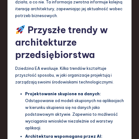
działa, a co nie. Ta informacja zwrotna informuje kolejną
iterację architektury, zapewniając jej aktualność wobec
potrzeb biznesowych.
Przyszłe trendy w
architekturze
przedsiębiorstwa
Dziedzina EA ewoluuje. Kilka trendów kształtuje
przyszłość sposobu, w jaki organizacje projektują i
zarządzają swoimi środowiskami technologicznymi.
Projektowanie skupione na danych:
Odstępowanie od modeli skupionych na aplikacjach
w kierunku skupienia się na danych jako
podstawowym aktywie. Zapewnia to możliwość
wyciągania wniosków niezależnie od warstwy
aplikacji.
Architektura wspomagana przez AI: