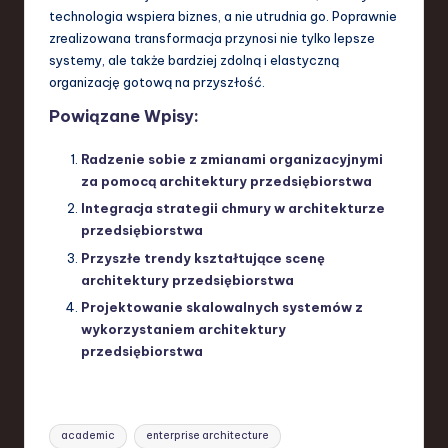
technologia wspiera biznes, a nie utrudnia go. Poprawnie
zrealizowana transformacja przynosi nie tylko lepsze
systemy, ale także bardziej zdolną i elastyczną
organizację gotową na przyszłość.
Powiązane Wpisy:
Radzenie sobie z zmianami organizacyjnymi
za pomocą architektury przedsiębiorstwa
Integracja strategii chmury w architekturze
przedsiębiorstwa
Przyszłe trendy kształtujące scenę
architektury przedsiębiorstwa
Projektowanie skalowalnych systemów z
wykorzystaniem architektury
przedsiębiorstwa
Tags:
academic
enterprise architecture