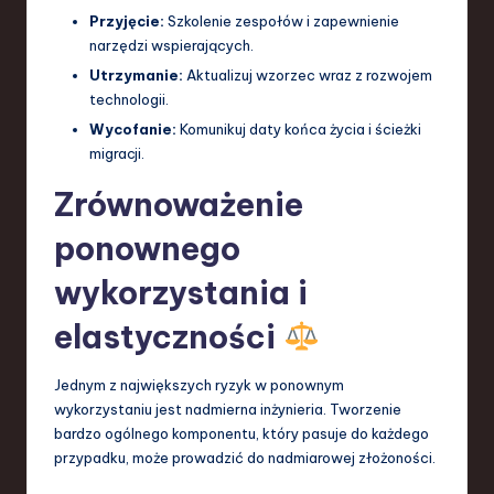
Przyjęcie:
Szkolenie zespołów i zapewnienie
narzędzi wspierających.
Utrzymanie:
Aktualizuj wzorzec wraz z rozwojem
technologii.
Wycofanie:
Komunikuj daty końca życia i ścieżki
migracji.
Zrównoważenie
ponownego
wykorzystania i
elastyczności
Jednym z największych ryzyk w ponownym
wykorzystaniu jest nadmierna inżynieria. Tworzenie
bardzo ogólnego komponentu, który pasuje do każdego
przypadku, może prowadzić do nadmiarowej złożoności.