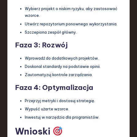
Wybierz projekt o niskim ryzyku, aby zastosować
wzorce.
Utwórz repozytorium ponownego wykorzystania.
Szczepiona zespół główny.
Faza 3: Rozwój
Wprowadź do dodatkowych projektów.
Doskonal standardy na podstawie opinii.
Zautomatyzuj kontrole zarządzania.
Faza 4: Optymalizacja
Przejrzyj metryki i dostosuj strategię.
Wypuść użarte wzorce.
Inwestuj w narzędzia dla programistów.
Wnioski