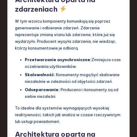
zdarzeniach
W tym wzorcu komponenty komunikują się poprzez
generowanie i odbieranie zdarzeń. Zdarzenie
reprezentuje zmianę stanu lub zdarzenie, które już się
wydarzyło. Producent wysyła zdarzenia, nie wiedząc,
którzy konsumentowie je odbiorą.
Przetwarzanie asynchroniczne:
Zmniejsza czas
oczekiwania użytkowników.
Skalowalność:
Konsumenty mogą być skalowane
niezależnie w zależności od objętości zdarzeń.
Odseparowanie:
Producenci i konsumenty są od
siebie niezależni.
To idealne dla systemów wymagających wysokiej
reaktywności, takich jak analiza w czasie rzeczywistym
lub usługi powiadomień.
Architektura oparta na