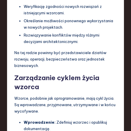
Weryfikację zgodności nowych rozwiązań z
istniejącymi wzorcami.
Określanie możliwości ponownego wykorzystania
w nowych projektach.
Rozwiązywanie konfliktów między różnymi
decyzjami architektonicznymi.
Na tej radzie powinny być przedstawiciele działów
rozwoju, operacji, bezpieczeństwa oraz jednostek
biznesowych.
Zarządzanie cyklem życia
wzorca
Wzorce, podobnie jak oprogramowanie, mają cykl życia.
Są wprowadzane, przyjmowane, utrzymywane i w końcu
wycofywane.
Wprowadzenie:
Zdefiniuj wzorzec i opublikuj
dokumentację.