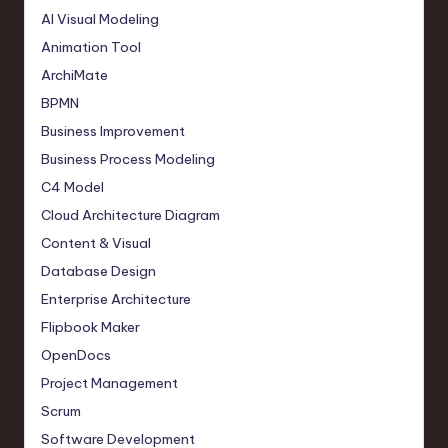
AI Visual Modeling
Animation Tool
ArchiMate
BPMN
Business Improvement
Business Process Modeling
C4 Model
Cloud Architecture Diagram
Content & Visual
Database Design
Enterprise Architecture
Flipbook Maker
OpenDocs
Project Management
Scrum
Software Development