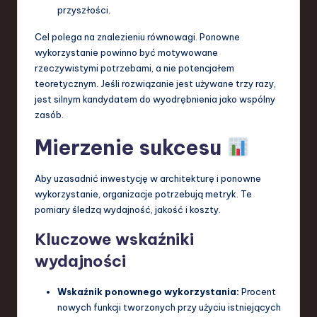
przyszłości.
Cel polega na znalezieniu równowagi. Ponowne
wykorzystanie powinno być motywowane
rzeczywistymi potrzebami, a nie potencjałem
teoretycznym. Jeśli rozwiązanie jest używane trzy razy,
jest silnym kandydatem do wyodrębnienia jako wspólny
zasób.
Mierzenie sukcesu
Aby uzasadnić inwestycję w architekturę i ponowne
wykorzystanie, organizacje potrzebują metryk. Te
pomiary śledzą wydajność, jakość i koszty.
Kluczowe wskaźniki
wydajności
Wskaźnik ponownego wykorzystania:
Procent
nowych funkcji tworzonych przy użyciu istniejących