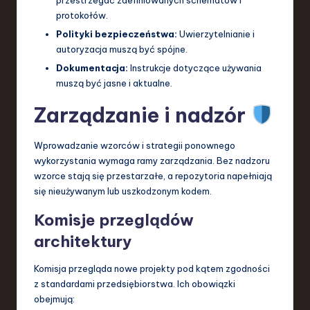
protokołów.
Polityki bezpieczeństwa:
Uwierzytelnianie i
autoryzacja muszą być spójne.
Dokumentacja:
Instrukcje dotyczące używania
muszą być jasne i aktualne.
Zarządzanie i nadzór
Wprowadzanie wzorców i strategii ponownego
wykorzystania wymaga ramy zarządzania. Bez nadzoru
wzorce stają się przestarzałe, a repozytoria napełniają
się nieużywanym lub uszkodzonym kodem.
Komisje przeglądów
architektury
Komisja przegląda nowe projekty pod kątem zgodności
z standardami przedsiębiorstwa. Ich obowiązki
obejmują: