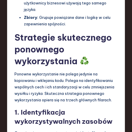
użytkownicy biznesowi używają tego samego
języka.
Zbiory:
Grupuje powiązane dane i logikę w celu
zapewnienia spójności.
Strategie skutecznego
ponownego
wykorzystania
Ponowne wykorzystanie nie polega jedynie na
kopiowaniu i wklejaniu kodu. Polega na identyfikowaniu
wspólnych cech i ich standaryzacji w celu zmniejszenia
wysiłku i ryzyka. Skuteczna strategia ponownego
wykorzystania opiera się na trzech głównych filarach.
1. Identyfikacja
wykorzystywalnych zasobów