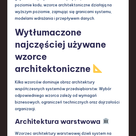
poziomie kodu, wzorce architektoniczne działają na
wyższym poziomie, zajmując się granicami systemu,
modelami wdrażania i przepływem danych.
Wytłumaczone
najczęściej używane
wzorce
architektoniczne
Kilka wzorców dominuje obraz architektury
współczesnych systemów przedsiębiorstw. Wybór
odpowiedniego wzorca zależy od wymagań
biznesowych, ograniczeń technicznych oraz dojrzałości
organizacji.
Architektura warstwowa
Wzorzec architektury warstwowej dzieli system na