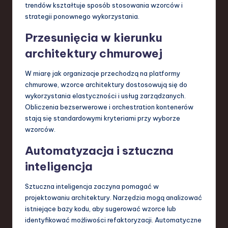
trendów kształtuje sposób stosowania wzorców i
strategii ponownego wykorzystania.
Przesunięcia w kierunku
architektury chmurowej
W miarę jak organizacje przechodzą na platformy
chmurowe, wzorce architektury dostosowują się do
wykorzystania elastyczności i usług zarządzanych.
Obliczenia bezserwerowe i orchestration kontenerów
stają się standardowymi kryteriami przy wyborze
wzorców.
Automatyzacja i sztuczna
inteligencja
Sztuczna inteligencja zaczyna pomagać w
projektowaniu architektury. Narzędzia mogą analizować
istniejące bazy kodu, aby sugerować wzorce lub
identyfikować możliwości refaktoryzacji. Automatyczne