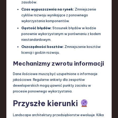
zasobów.
Czas wypuszczenia na rynek:
Zmniejszenie
cyklów rozwoju wynikające z ponownego
wykorzystania komponentów.
Gęstość błędów:
Stosunek błędów w kodzie
ponownie wykorzystanym w porównaniu z kodem
niestandardowym.
Oszczędności kosztów:
Zmniejszenie kosztów
licencji i godzin rozwoju.
Mechanizmy zwrotu informacji
Dane ilościowe muszą być uzupełnione o informacje
jakościowe. Regularne ankiety dla zespołów
deweloperskich mogą ujawnić punkty zacisku w
procesie ponownego wykorzystania.
Przyszłe kierunki
Landscape architektury przedsiębiorstw ewoluuje. Kilka