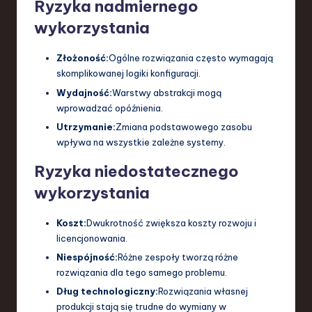
Ryzyka nadmiernego
wykorzystania
Złożoność:
Ogólne rozwiązania często wymagają
skomplikowanej logiki konfiguracji.
Wydajność:
Warstwy abstrakcji mogą
wprowadzać opóźnienia.
Utrzymanie:
Zmiana podstawowego zasobu
wpływa na wszystkie zależne systemy.
Ryzyka niedostatecznego
wykorzystania
Koszt:
Dwukrotność zwiększa koszty rozwoju i
licencjonowania.
Niespójność:
Różne zespoły tworzą różne
rozwiązania dla tego samego problemu.
Dług technologiczny:
Rozwiązania własnej
produkcji stają się trudne do wymiany w