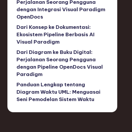
Perjalanan Seorang Pengguna
dengan Integrasi Visual Paradigm
OpenDocs
Dari Konsep ke Dokumentasi:
Ekosistem Pipeline Berbasis AI
Visual Paradigm
Dari Diagram ke Buku Digital:
Perjalanan Seorang Pengguna
dengan Pipeline OpenDocs Visual
Paradigm
Panduan Lengkap tentang
Diagram Waktu UML: Menguasai
Seni Pemodelan Sistem Waktu