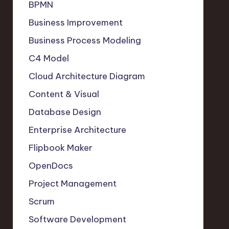
BPMN
Business Improvement
Business Process Modeling
C4 Model
Cloud Architecture Diagram
Content & Visual
Database Design
Enterprise Architecture
Flipbook Maker
OpenDocs
Project Management
Scrum
Software Development