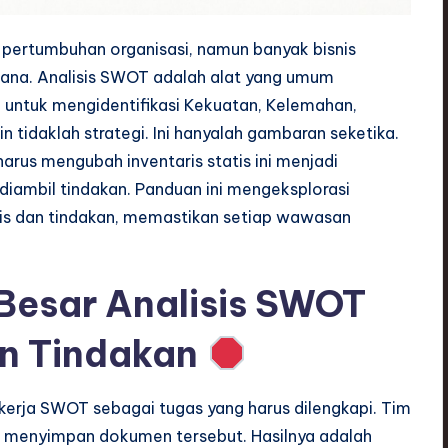
 pertumbuhan organisasi, namun banyak bisnis
ana. Analisis SWOT adalah alat yang umum
 untuk mengidentifikasi Kekuatan, Kelemahan,
 tidaklah strategi. Ini hanyalah gambaran seketika.
arus mengubah inventaris statis ini menjadi
diambil tindakan. Panduan ini mengeksplorasi
is dan tindakan, memastikan setiap wawasan
esar Analisis SWOT
n Tindakan
kerja SWOT sebagai tugas yang harus dilengkapi. Tim
lu menyimpan dokumen tersebut. Hasilnya adalah