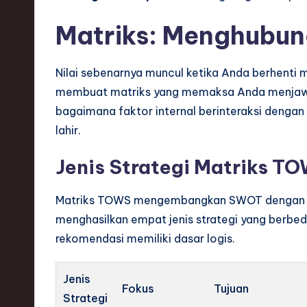
Matriks: Menghubung
Nilai sebenarnya muncul ketika Anda berhenti 
membuat matriks yang memaksa Anda menjawa
bagaimana faktor internal berinteraksi dengan f
lahir.
Jenis Strategi Matriks T
Matriks TOWS mengembangkan SWOT dengan s
menghasilkan empat jenis strategi yang berbed
rekomendasi memiliki dasar logis.
Jenis
Fokus
Tujuan
Strategi