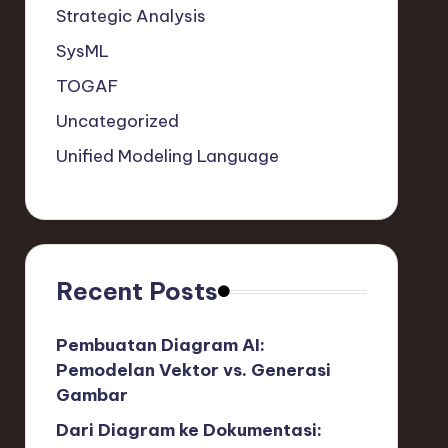
Strategic Analysis
SysML
TOGAF
Uncategorized
Unified Modeling Language
Recent Posts
Pembuatan Diagram AI:
Pemodelan Vektor vs. Generasi
Gambar
Dari Diagram ke Dokumentasi: