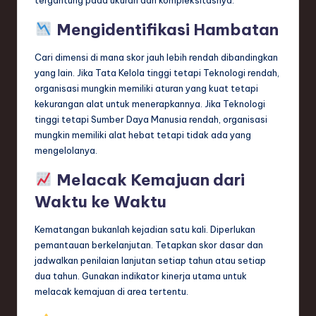
Mengidentifikasi Hambatan
Cari dimensi di mana skor jauh lebih rendah dibandingkan
yang lain. Jika Tata Kelola tinggi tetapi Teknologi rendah,
organisasi mungkin memiliki aturan yang kuat tetapi
kekurangan alat untuk menerapkannya. Jika Teknologi
tinggi tetapi Sumber Daya Manusia rendah, organisasi
mungkin memiliki alat hebat tetapi tidak ada yang
mengelolanya.
Melacak Kemajuan dari
Waktu ke Waktu
Kematangan bukanlah kejadian satu kali. Diperlukan
pemantauan berkelanjutan. Tetapkan skor dasar dan
jadwalkan penilaian lanjutan setiap tahun atau setiap
dua tahun. Gunakan indikator kinerja utama untuk
melacak kemajuan di area tertentu.