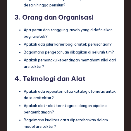
desain hingga pensiun?
3. Orang dan Organisasi
Apa peran dan tanggung jawab yang didefinisikan
bagi arsitek?
Apakah ada jalur karier bagi arsitek perusahaan?
Bagaimana pengetahuan dibagikan di seluruh tim?
Apakah pemangku kepentingan memahami nilai dari
arsitektur?
4. Teknologi dan Alat
Apakah ada repositori atau katalog otomatis untuk
data arsitektur?
Apakah alat-alat terintegrasi dengan pipeline
pengembangan?
Bagaimana kualitas data dipertahankan dalam
model arsitektur?