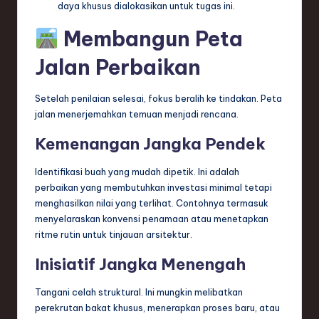
daya khusus dialokasikan untuk tugas ini.
Membangun Peta
Jalan Perbaikan
Setelah penilaian selesai, fokus beralih ke tindakan. Peta
jalan menerjemahkan temuan menjadi rencana.
Kemenangan Jangka Pendek
Identifikasi buah yang mudah dipetik. Ini adalah
perbaikan yang membutuhkan investasi minimal tetapi
menghasilkan nilai yang terlihat. Contohnya termasuk
menyelaraskan konvensi penamaan atau menetapkan
ritme rutin untuk tinjauan arsitektur.
Inisiatif Jangka Menengah
Tangani celah struktural. Ini mungkin melibatkan
perekrutan bakat khusus, menerapkan proses baru, atau