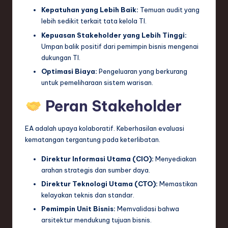
Kepatuhan yang Lebih Baik:
Temuan audit yang
lebih sedikit terkait tata kelola TI.
Kepuasan Stakeholder yang Lebih Tinggi:
Umpan balik positif dari pemimpin bisnis mengenai
dukungan TI.
Optimasi Biaya:
Pengeluaran yang berkurang
untuk pemeliharaan sistem warisan.
Peran Stakeholder
EA adalah upaya kolaboratif. Keberhasilan evaluasi
kematangan tergantung pada keterlibatan.
Direktur Informasi Utama (CIO):
Menyediakan
arahan strategis dan sumber daya.
Direktur Teknologi Utama (CTO):
Memastikan
kelayakan teknis dan standar.
Pemimpin Unit Bisnis:
Memvalidasi bahwa
arsitektur mendukung tujuan bisnis.