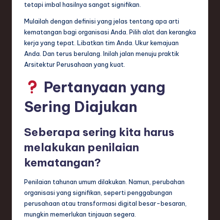
tetapi imbal hasilnya sangat signifikan.
Mulailah dengan definisi yang jelas tentang apa arti
kematangan bagi organisasi Anda. Pilih alat dan kerangka
kerja yang tepat. Libatkan tim Anda. Ukur kemajuan
Anda. Dan terus berulang. Inilah jalan menuju praktik
Arsitektur Perusahaan yang kuat.
Pertanyaan yang
Sering Diajukan
Seberapa sering kita harus
melakukan penilaian
kematangan?
Penilaian tahunan umum dilakukan. Namun, perubahan
organisasi yang signifikan, seperti penggabungan
perusahaan atau transformasi digital besar-besaran,
mungkin memerlukan tinjauan segera.