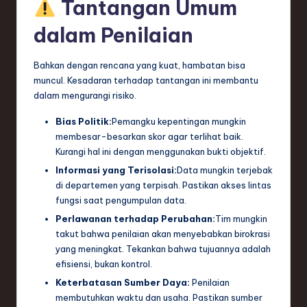
Tantangan Umum
dalam Penilaian
Bahkan dengan rencana yang kuat, hambatan bisa
muncul. Kesadaran terhadap tantangan ini membantu
dalam mengurangi risiko.
Bias Politik:
Pemangku kepentingan mungkin
membesar-besarkan skor agar terlihat baik.
Kurangi hal ini dengan menggunakan bukti objektif.
Informasi yang Terisolasi:
Data mungkin terjebak
di departemen yang terpisah. Pastikan akses lintas
fungsi saat pengumpulan data.
Perlawanan terhadap Perubahan:
Tim mungkin
takut bahwa penilaian akan menyebabkan birokrasi
yang meningkat. Tekankan bahwa tujuannya adalah
efisiensi, bukan kontrol.
Keterbatasan Sumber Daya:
Penilaian
membutuhkan waktu dan usaha. Pastikan sumber