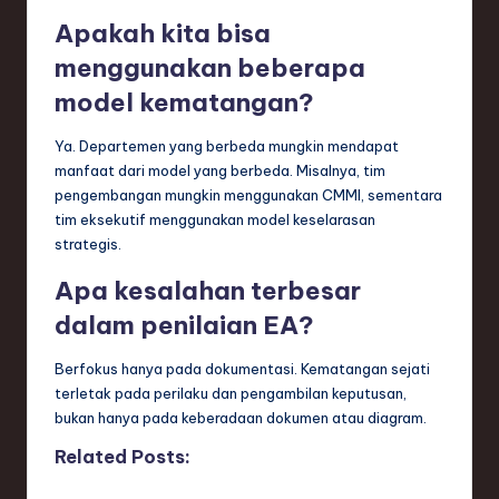
Apakah kita bisa
menggunakan beberapa
model kematangan?
Ya. Departemen yang berbeda mungkin mendapat
manfaat dari model yang berbeda. Misalnya, tim
pengembangan mungkin menggunakan CMMI, sementara
tim eksekutif menggunakan model keselarasan
strategis.
Apa kesalahan terbesar
dalam penilaian EA?
Berfokus hanya pada dokumentasi. Kematangan sejati
terletak pada perilaku dan pengambilan keputusan,
bukan hanya pada keberadaan dokumen atau diagram.
Related Posts: