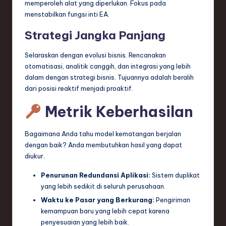
memperoleh alat yang diperlukan. Fokus pada
menstabilkan fungsi inti EA.
Strategi Jangka Panjang
Selaraskan dengan evolusi bisnis. Rencanakan
otomatisasi, analitik canggih, dan integrasi yang lebih
dalam dengan strategi bisnis. Tujuannya adalah beralih
dari posisi reaktif menjadi proaktif.
Metrik Keberhasilan
Bagaimana Anda tahu model kematangan berjalan
dengan baik? Anda membutuhkan hasil yang dapat
diukur.
Penurunan Redundansi Aplikasi:
Sistem duplikat
yang lebih sedikit di seluruh perusahaan.
Waktu ke Pasar yang Berkurang:
Pengiriman
kemampuan baru yang lebih cepat karena
penyesuaian yang lebih baik.