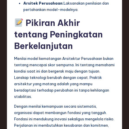
Arsitek Perusahaan:
Laksanakan penilaian dan
pertahankan model-modelnya.
Pikiran Akhir
tentang Peningkatan
Berkelanjutan
Menilai model kematangan Arsitektur Perusahaan bukan
tentang mencapai skor sempurna. Ini tentang memahami
kondisi saat ini dan bergerak maju dengan tujuan.
Lanskap teknologi berubah dengan cepat. Praktik
arsitektur yang matang adalah yang mampu
beradaptasi terhadap perubahan ini tanpa kehilangan
stabilitas.
Dengan menilai kemampuan secara sistematis,
organisasi dapat membangun fondasi yang tangguh.
Fondasi ini mendukung inovasi sekaligus mengelola risiko.
Perjalanan ini membutuhkan kesabaran dan komitmen,