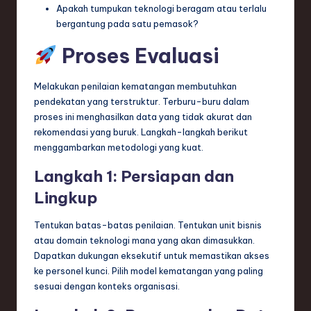
Apakah tumpukan teknologi beragam atau terlalu
bergantung pada satu pemasok?
Proses Evaluasi
Melakukan penilaian kematangan membutuhkan
pendekatan yang terstruktur. Terburu-buru dalam
proses ini menghasilkan data yang tidak akurat dan
rekomendasi yang buruk. Langkah-langkah berikut
menggambarkan metodologi yang kuat.
Langkah 1: Persiapan dan
Lingkup
Tentukan batas-batas penilaian. Tentukan unit bisnis
atau domain teknologi mana yang akan dimasukkan.
Dapatkan dukungan eksekutif untuk memastikan akses
ke personel kunci. Pilih model kematangan yang paling
sesuai dengan konteks organisasi.