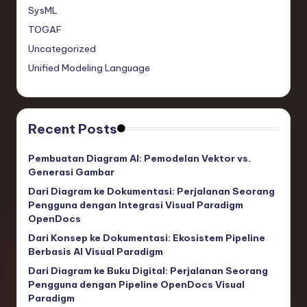
SysML
TOGAF
Uncategorized
Unified Modeling Language
Recent Posts
Pembuatan Diagram AI: Pemodelan Vektor vs.
Generasi Gambar
Dari Diagram ke Dokumentasi: Perjalanan Seorang
Pengguna dengan Integrasi Visual Paradigm
OpenDocs
Dari Konsep ke Dokumentasi: Ekosistem Pipeline
Berbasis AI Visual Paradigm
Dari Diagram ke Buku Digital: Perjalanan Seorang
Pengguna dengan Pipeline OpenDocs Visual
Paradigm