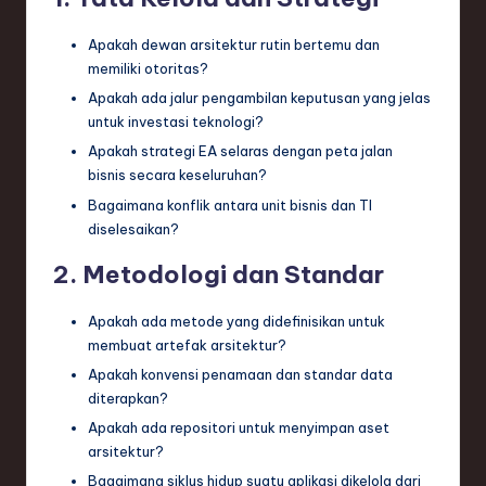
Apakah dewan arsitektur rutin bertemu dan
memiliki otoritas?
Apakah ada jalur pengambilan keputusan yang jelas
untuk investasi teknologi?
Apakah strategi EA selaras dengan peta jalan
bisnis secara keseluruhan?
Bagaimana konflik antara unit bisnis dan TI
diselesaikan?
2. Metodologi dan Standar
Apakah ada metode yang didefinisikan untuk
membuat artefak arsitektur?
Apakah konvensi penamaan dan standar data
diterapkan?
Apakah ada repositori untuk menyimpan aset
arsitektur?
Bagaimana siklus hidup suatu aplikasi dikelola dari