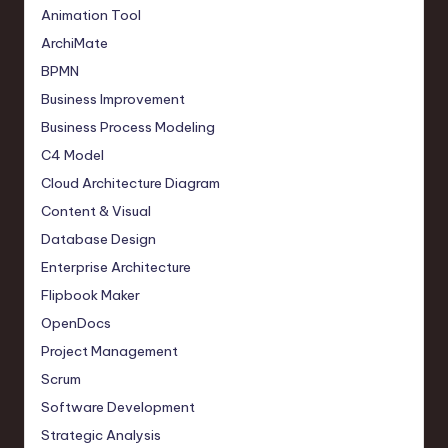
Animation Tool
ArchiMate
BPMN
Business Improvement
Business Process Modeling
C4 Model
Cloud Architecture Diagram
Content & Visual
Database Design
Enterprise Architecture
Flipbook Maker
OpenDocs
Project Management
Scrum
Software Development
Strategic Analysis