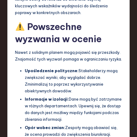
kluczowych wskaźników wydajności do śledzenia
poprawy w konkretnych obszarach.
Powszechne
wyzwania w ocenie
Nawet z solidnym planem mogą pojawić się przeszkody.
Znajomość tych wyzwań pomaga w ograniczaniu ryzyka.
Upośledzenie polityczne:
Stakeholderzy mogą
zwiększać wyniki, aby wyglądać dobrze.
Zminimalizuj to poprzez wykorzystywanie
obiektywnych dowodów.
Informacje w izolacji:
Dane mogą być zatrzymane
w różnych departamentach. Upewnij się, że dostęp
do danych jest możliwy między funkcjami podczas
zbierania informacji.
Opór wobec zmian:
Zespoły mogą obawiać się,
że ocena prowadzi do zwiększenia biurokracji.