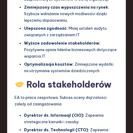
Zmniejszony czas wypuszczenia na rynek:
Szybsze wdrażanie nowych możliwości dzięki
lepszemu dopasowaniu.
Ulepszona zgodność:
Mniej ustaleń audytu
związanych z zarządzaniem IT.
Wyższe zadowolenie stakeholderów:
Pozytywne opinie liderów biznesowych dotyczące
wsparcia IT.
Optymalizacja kosztów:
Zmniejszone wydatki
na utrzymanie systemów dziedziczonych.
Rola stakeholderów
EA to praca zespołowa. Sukces oceny dojrzałości
zależy od zaangażowania.
Dyrektor ds. Informacji (CIO):
Zapewnia
strategiczne kierunki i zasoby.
Dyrektor ds. Technologii (CTO):
Zapewnia