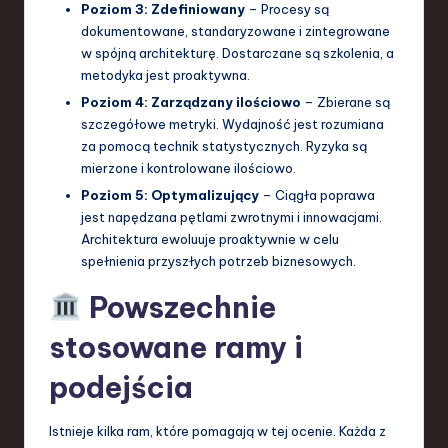
Poziom 3: Zdefiniowany
– Procesy są
dokumentowane, standaryzowane i zintegrowane
w spójną architekturę. Dostarczane są szkolenia, a
metodyka jest proaktywna.
Poziom 4: Zarządzany ilościowo
– Zbierane są
szczegółowe metryki. Wydajność jest rozumiana
za pomocą technik statystycznych. Ryzyka są
mierzone i kontrolowane ilościowo.
Poziom 5: Optymalizujący
– Ciągła poprawa
jest napędzana pętlami zwrotnymi i innowacjami.
Architektura ewoluuje proaktywnie w celu
spełnienia przyszłych potrzeb biznesowych.
Powszechnie
stosowane ramy i
podejścia
Istnieje kilka ram, które pomagają w tej ocenie. Każda z