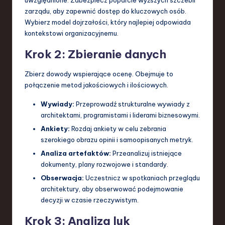
zarządu, aby zapewnić dostęp do kluczowych osób.
Wybierz model dojrzałości, który najlepiej odpowiada
kontekstowi organizacyjnemu.
Krok 2: Zbieranie danych
Zbierz dowody wspierające ocenę. Obejmuje to
połączenie metod jakościowych i ilościowych.
Wywiady:
Przeprowadź strukturalne wywiady z
architektami, programistami i liderami biznesowymi.
Ankiety:
Rozdaj ankiety w celu zebrania
szerokiego obrazu opinii i samoopisanych metryk.
Analiza artefaktów:
Przeanalizuj istniejące
dokumenty, plany rozwojowe i standardy.
Obserwacja:
Uczestnicz w spotkaniach przeglądu
architektury, aby obserwować podejmowanie
decyzji w czasie rzeczywistym.
Krok 3: Analiza luk