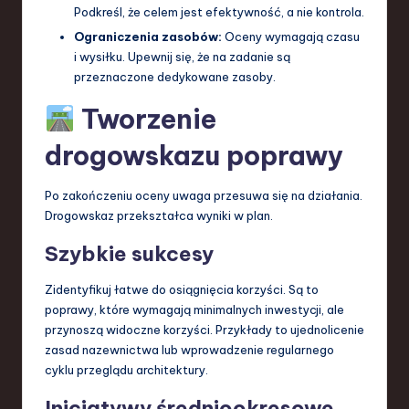
Podkreśl, że celem jest efektywność, a nie kontrola.
Ograniczenia zasobów:
Oceny wymagają czasu
i wysiłku. Upewnij się, że na zadanie są
przeznaczone dedykowane zasoby.
Tworzenie
drogowskazu poprawy
Po zakończeniu oceny uwaga przesuwa się na działania.
Drogowskaz przekształca wyniki w plan.
Szybkie sukcesy
Zidentyfikuj łatwe do osiągnięcia korzyści. Są to
poprawy, które wymagają minimalnych inwestycji, ale
przynoszą widoczne korzyści. Przykłady to ujednolicenie
zasad nazewnictwa lub wprowadzenie regularnego
cyklu przeglądu architektury.
Inicjatywy średniookresowe