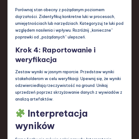
Porównaj stan obecny z pożądanym poziomem
dojrzałości. Zidentyfikuj konkretne luki w procesach,
umiejętnościach lub narzędziach. Kategoryzuj te luki pod
względem nasilenia i wpływu. Rozróżnij „konieczne”
poprawki od „pożądanych” ulepszeń.
Krok 4: Raportowanie i
weryfikacja
Zestaw wyniki w jasnym raporcie. Przedstaw wyniki
stakeholderom w celu weryfikacji. Upewnij się, że wyniki
odzwierciedlają rzeczywistość na ground. Unikaj
uprzedzeń poprzez skrzyżowanie danych z wywiadów z
analizą artefaktów.
Interpretacja
wyników