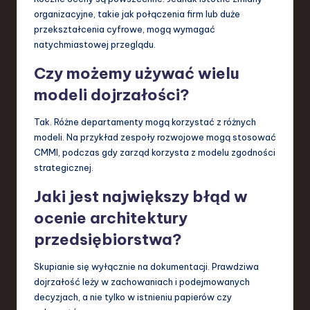
organizacyjne, takie jak połączenia firm lub duże
przekształcenia cyfrowe, mogą wymagać
natychmiastowej przeglądu.
Czy możemy używać wielu
modeli dojrzałości?
Tak. Różne departamenty mogą korzystać z różnych
modeli. Na przykład zespoły rozwojowe mogą stosować
CMMI, podczas gdy zarząd korzysta z modelu zgodności
strategicznej.
Jaki jest największy błąd w
ocenie architektury
przedsiębiorstwa?
Skupianie się wyłącznie na dokumentacji. Prawdziwa
dojrzałość leży w zachowaniach i podejmowanych
decyzjach, a nie tylko w istnieniu papierów czy