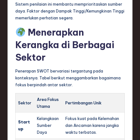
Sistem penilaian ini membantu memprioritaskan sumber
daya. Faktor dengan Dampak Tinggi/Kemungkinan Tinggi
memerlukan perhatian segera.
Menerapkan
Kerangka di Berbagai
Sektor
Penerapan SWOT bervariasi tergantung pada
konteksnya. Tabel berikut menggambarkan bagaimana
fokus berpindah antar sektor.
Area Fokus
Sektor
Pertimbangan Unik
Utama
Kelangkaan
Fokus kuat pada Kelemahan
Start
Sumber
dan Ancaman karena jangka
up
Daya
waktu terbatas.