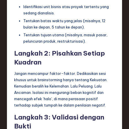
Identifikasi unit bisnis atau proyek tertentu yang
sedang dianalisis.
Tentukan batas waktu yang jelas (misalnya, 12
bulan ke depan, 5 tahun ke depan).
Tentukan tujuan utama (misalnya, masuk pasar,
peluncuran produk, restrukturisasi).
Langkah 2: Pisahkan Setiap
Kuadran
Jangan mencampur faktor-faktor. Dedikasikan sesi
khusus untuk brainstorming hanya tentang Kekuatan.
Kemudian beralih ke Kelemahan. Lalu Peluang. Lalu
Ancaman. Isolasi ini mengurangi beban kognitif dan
mencegah efek ‘halo’, di mana perasaan positif
terhadap subjek tumpah ke dalam penilaian negatif.
Langkah 3: Validasi dengan
Bukti