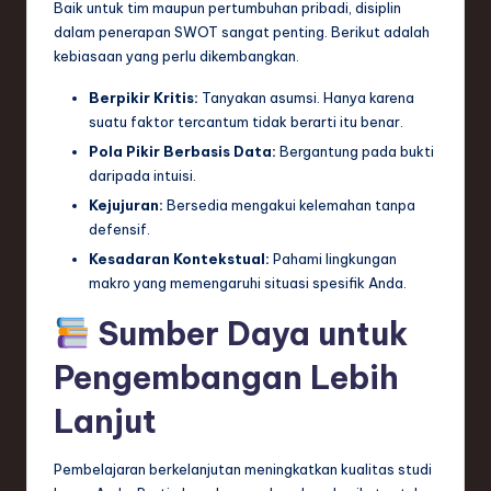
Baik untuk tim maupun pertumbuhan pribadi, disiplin
dalam penerapan SWOT sangat penting. Berikut adalah
kebiasaan yang perlu dikembangkan.
Berpikir Kritis:
Tanyakan asumsi. Hanya karena
suatu faktor tercantum tidak berarti itu benar.
Pola Pikir Berbasis Data:
Bergantung pada bukti
daripada intuisi.
Kejujuran:
Bersedia mengakui kelemahan tanpa
defensif.
Kesadaran Kontekstual:
Pahami lingkungan
makro yang memengaruhi situasi spesifik Anda.
Sumber Daya untuk
Pengembangan Lebih
Lanjut
Pembelajaran berkelanjutan meningkatkan kualitas studi