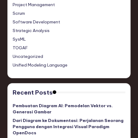
Project Management
Scrum
Software Development
Strategic Analysis
SysML
TOGAF
Uncategorized
Unified Modeling Language
Recent Posts
Pembuatan Diagram AI: Pemodelan Vektor vs.
Generasi Gambar
Dari Diagram ke Dokumentasi: Perjalanan Seorang
Pengguna dengan Integrasi Visual Paradigm
OpenDocs