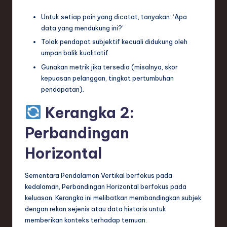
Untuk setiap poin yang dicatat, tanyakan: ‘Apa
data yang mendukung ini?’
Tolak pendapat subjektif kecuali didukung oleh
umpan balik kualitatif.
Gunakan metrik jika tersedia (misalnya, skor
kepuasan pelanggan, tingkat pertumbuhan
pendapatan).
Kerangka 2:
Perbandingan
Horizontal
Sementara Pendalaman Vertikal berfokus pada
kedalaman, Perbandingan Horizontal berfokus pada
keluasan. Kerangka ini melibatkan membandingkan subjek
dengan rekan sejenis atau data historis untuk
memberikan konteks terhadap temuan.