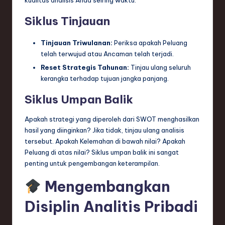
Siklus Tinjauan
Tinjauan Triwulanan:
Periksa apakah Peluang
telah terwujud atau Ancaman telah terjadi.
Reset Strategis Tahunan:
Tinjau ulang seluruh
kerangka terhadap tujuan jangka panjang.
Siklus Umpan Balik
Apakah strategi yang diperoleh dari SWOT menghasilkan
hasil yang diinginkan? Jika tidak, tinjau ulang analisis
tersebut. Apakah Kelemahan di bawah nilai? Apakah
Peluang di atas nilai? Siklus umpan balik ini sangat
penting untuk pengembangan keterampilan.
Mengembangkan
Disiplin Analitis Pribadi