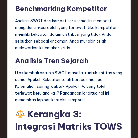
Benchmarking Kompetitor
Analisis SWOT dari kompetitor utama. Ini membantu
mengidentifikasi celah yang terlewat. Jika kompetitor
memiliki kekuatan dalam distribusi yang tidak Anda
sebutkan sebagai ancaman, Anda mungkin telah
melewatkan kelemahan kritis.
Analisis Tren Sejarah
Ulas kembali analisis SWOT masa lalu untuk entitas yang
sama. Apakah Kekuatan telah berubah menjadi
Kelemahan seiring waktu? Apakah Peluang telah
terlewat berulang kali? Pandangan longitudinal ini
menambah lapisan konteks temporal.
Kerangka 3:
Integrasi Matriks TOWS