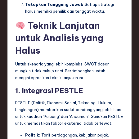
Tetapkan Tanggung Jawab:
Setiap strategi
harus memiliki pemilik dan tenggat waktu.
Teknik Lanjutan
untuk Analisis yang
Halus
Untuk skenario yang lebih kompleks, SWOT dasar
mungkin tidak cukup rinci. Pertimbangkan untuk
mengintegrasikan teknik lanjutan ini.
1. Integrasi PESTLE
PESTLE (Politik, Ekonomi, Sosial, Teknologi, Hukum,
Lingkungan) memberikan sudut pandang yang lebih luas
untuk kuadran ‘Peluang’ dan ‘Ancaman’. Gunakan PESTLE
untuk memastikan faktor eksternal tidak terlewat.
Politik:
Tarif perdagangan, kebijakan pajak.